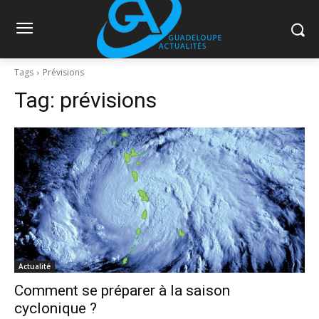
Tags
Prévisions
Tag:
prévisions
Actualité
Comment se préparer à la saison
cyclonique ?