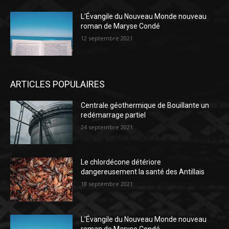
L’Évangile du Nouveau Monde nouveau
roman de Maryse Condé
12 septembre 2021
ARTICLES POPULAIRES
Centrale géothermique de Bouillante un
redémarrage partiel
24 septembre 2021
Le chlordécone détériore
dangereusement la santé des Antillais
18 septembre 2021
L’Évangile du Nouveau Monde nouveau