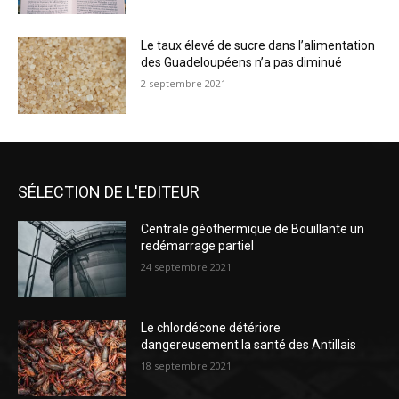
Le taux élevé de sucre dans l’alimentation
des Guadeloupéens n’a pas diminué
2 septembre 2021
SÉLECTION DE L'EDITEUR
Centrale géothermique de Bouillante un
redémarrage partiel
24 septembre 2021
Le chlordécone détériore
dangereusement la santé des Antillais
18 septembre 2021