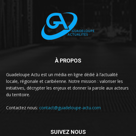
À PROPOS
Guadeloupe Actu est un média en ligne dédié à l’actualité
locale, régionale et caribéenne. Notre mission : valoriser les
initiatives, décrypter les enjeux et donner la parole aux acteurs
du territoire.
Contactez nous:
contact@guadeloupe-actu.com
SUIVEZ NOUS