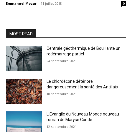
Emmanuel Mozar
-
11 juillet 2018
0
MOST READ
Centrale géothermique de Bouillante un
redémarrage partiel
24 septembre 2021
Le chlordécone détériore
dangereusement la santé des Antillais
18 septembre 2021
L’Évangile du Nouveau Monde nouveau
roman de Maryse Condé
12 septembre 2021