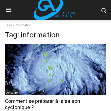
Tags
Information
Tag:
information
Actualité
Comment se préparer à la saison
cyclonique ?