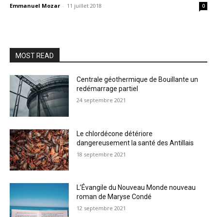
Emmanuel Mozar
-
11 juillet 2018
0
MOST READ
Centrale géothermique de Bouillante un
redémarrage partiel
24 septembre 2021
Le chlordécone détériore
dangereusement la santé des Antillais
18 septembre 2021
L’Évangile du Nouveau Monde nouveau
roman de Maryse Condé
12 septembre 2021