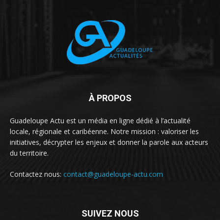
À PROPOS
Guadeloupe Actu est un média en ligne dédié à l’actualité
locale, régionale et caribéenne. Notre mission : valoriser les
initiatives, décrypter les enjeux et donner la parole aux acteurs
du territoire.
Contactez nous:
contact@guadeloupe-actu.com
SUIVEZ NOUS