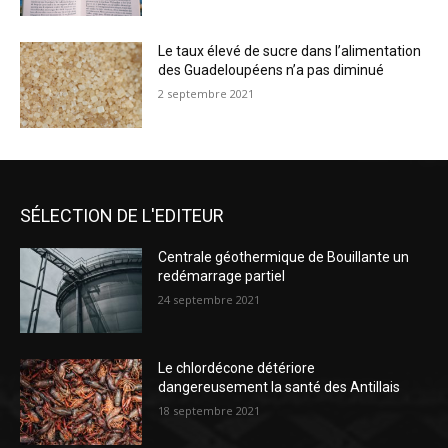
Le taux élevé de sucre dans l’alimentation
des Guadeloupéens n’a pas diminué
2 septembre 2021
SÉLECTION DE L'EDITEUR
Centrale géothermique de Bouillante un
redémarrage partiel
24 septembre 2021
Le chlordécone détériore
dangereusement la santé des Antillais
18 septembre 2021