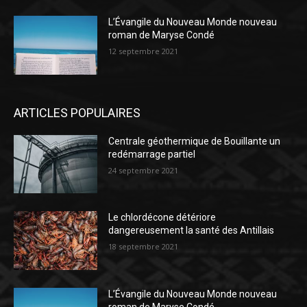
L’Évangile du Nouveau Monde nouveau
roman de Maryse Condé
12 septembre 2021
ARTICLES POPULAIRES
Centrale géothermique de Bouillante un
redémarrage partiel
24 septembre 2021
Le chlordécone détériore
dangereusement la santé des Antillais
18 septembre 2021
L’Évangile du Nouveau Monde nouveau