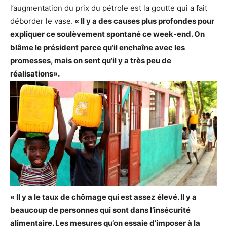
l’augmentation du prix du pétrole est la goutte qui a fait
déborder le vase.
« Il y a des causes plus profondes pour
expliquer ce soulèvement spontané ce week-end. On
blâme le président parce qu’il enchaîne avec les
promesses, mais on sent qu’il y a très peu de
réalisations».
« Il y a le taux de chômage qui est assez élevé. Il y a
beaucoup de personnes qui sont dans l’insécurité
alimentaire. Les mesures qu’on essaie d’imposer à la