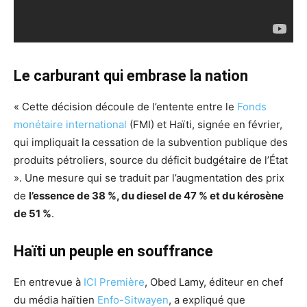
Le carburant qui embrase la nation
« Cette décision découle de l’entente entre le
Fonds
monétaire international
(FMI) et Haïti, signée en février,
qui impliquait la cessation de la subvention publique des
produits pétroliers, source du déficit budgétaire de l’État
». Une mesure qui se traduit par l’augmentation des prix
de
l’essence de 38 %, du diesel de 47 % et du kérosène
de 51 %
.
Haïti un peuple en souffrance
En entrevue à
ICI Première
, Obed Lamy, éditeur en chef
du média haïtien
Enfo-Sitwayen
, a expliqué que