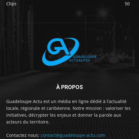
Clips
50
À PROPOS
Guadeloupe Actu est un média en ligne dédié à l’actualité
locale, régionale et caribéenne. Notre mission : valoriser les
initiatives, décrypter les enjeux et donner la parole aux
acteurs du territoire.
Contactez nous:
contact@guadeloupe-actu.com