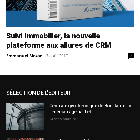
Suivi Immobilier, la nouvelle
plateforme aux allures de CRM
Emmanuel Mozar
-
7 août 2017
2
SÉLECTION DE L'EDITEUR
Centrale géothermique de Bouillante un
redémarrage partiel
24 septembre 2021