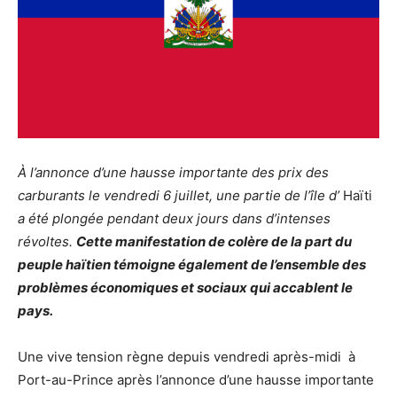
À l’annonce d’une hausse importante des prix des
carburants le vendredi 6 juillet, une partie de l’île d’
Haïti
a été plongée pendant deux jours dans d’intenses
révoltes.
Cette manifestation de colère de la part du
peuple haïtien témoigne également de l’ensemble des
problèmes économiques et sociaux qui accablent le
pays.
Une vive tension règne depuis vendredi après-midi à
Port-au-Prince après l’annonce d’une hausse importante