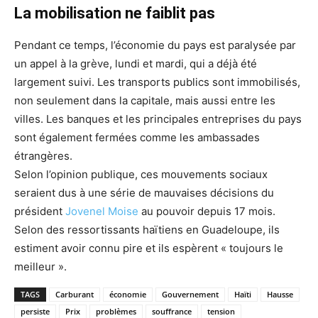
La mobilisation ne faiblit pas
Pendant ce temps, l’économie du pays est paralysée par
un appel à la grève, lundi et mardi, qui a déjà été
largement suivi. Les transports publics sont immobilisés,
non seulement dans la capitale, mais aussi entre les
villes. Les banques et les principales entreprises du pays
sont également fermées comme les ambassades
étrangères.
Selon l’opinion publique, ces mouvements sociaux
seraient dus à une série de mauvaises décisions du
président
Jovenel Moise
au pouvoir depuis 17 mois.
Selon des ressortissants haïtiens en Guadeloupe, ils
estiment avoir connu pire et ils espèrent « toujours le
meilleur ».
TAGS
Carburant
économie
Gouvernement
Haïti
Hausse
persiste
Prix
problèmes
souffrance
tension