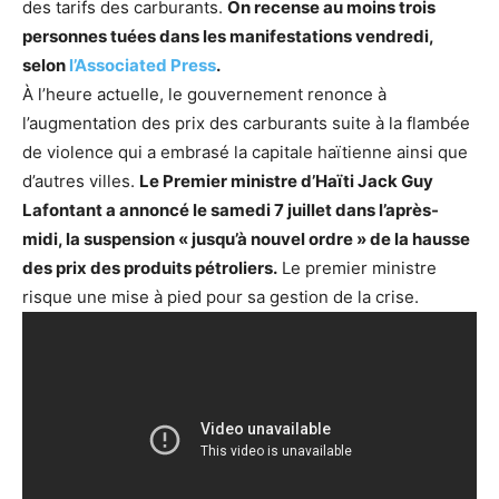
des tarifs des carburants.
On recense au moins trois
personnes tuées dans les manifestations vendredi,
selon
l’Associated Press
.
À l’heure actuelle, le gouvernement renonce à
l’augmentation des prix des carburants suite à la flambée
de violence qui a embrasé la capitale haïtienne ainsi que
d’autres villes.
Le Premier ministre d’Haïti Jack Guy
Lafontant a annoncé le samedi 7 juillet dans l’après-
midi, la suspension « jusqu’à nouvel ordre » de la hausse
des prix des produits pétroliers.
Le premier ministre
risque une mise à pied pour sa gestion de la crise.