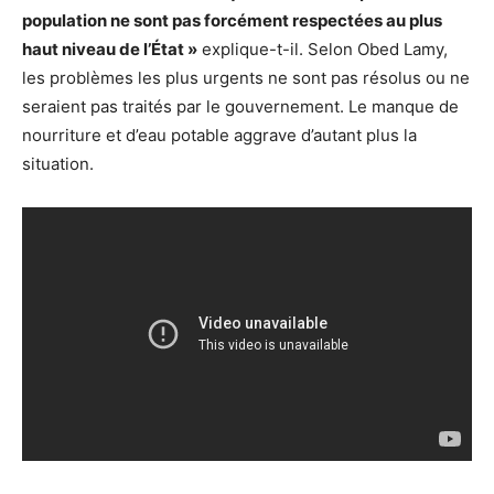
population ne sont pas forcément respectées au plus
haut niveau de l’État »
explique-t-il. Selon Obed Lamy,
les problèmes les plus urgents ne sont pas résolus ou ne
seraient pas traités par le gouvernement. Le manque de
nourriture et d’eau potable aggrave d’autant plus la
situation.