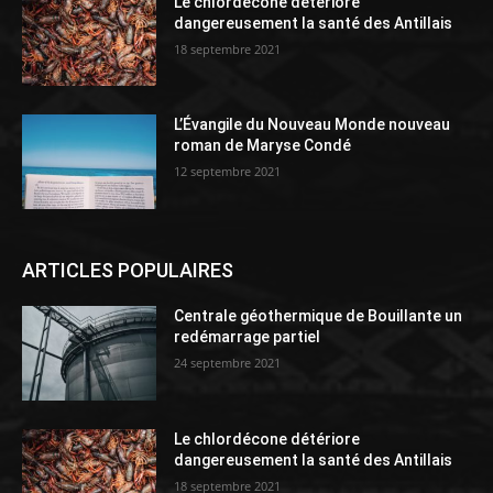
Le chlordécone détériore
dangereusement la santé des Antillais
18 septembre 2021
L’Évangile du Nouveau Monde nouveau
roman de Maryse Condé
12 septembre 2021
ARTICLES POPULAIRES
Centrale géothermique de Bouillante un
redémarrage partiel
24 septembre 2021
Le chlordécone détériore
dangereusement la santé des Antillais
18 septembre 2021