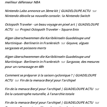
meilleur défenseur NBA
Nintendo Labo annonce un 3ème kit | GUADELOUPE ACTU
sur
Nintendo dévoile sa nouvelle console : la Nintendo Switch
Octopath Traveler - un beau voyage en pixel art | GUADELOUPE
ACTU
Project Octopath Traveler – Square Enix
sur
Algen überschwemmen die Karibikinseln Guadeloupe und
Martinique - Berlinerin in Frankreich
Goyave, algues
sur
sargasses et poissons morts
Algen überschwemmen die Karibikinseln Guadeloupe und
Martinique - Berlinerin in Frankreich
Sargasse, des mesures
sur
pour un ramassage en 48h
Comment se préparer à la saison cyclonique ? | GUADELOUPE
ACTU
Fin de la menace Beryl pour l’archipel
sur
Fin de la menace Beryl pour l’archipel | GUADELOUPE ACTU
sur
De la catastrophe naturelle, à l’anarchie totale
Fin de la menace Beryl pour l’archipel | GUADELOUPE ACTU
sur