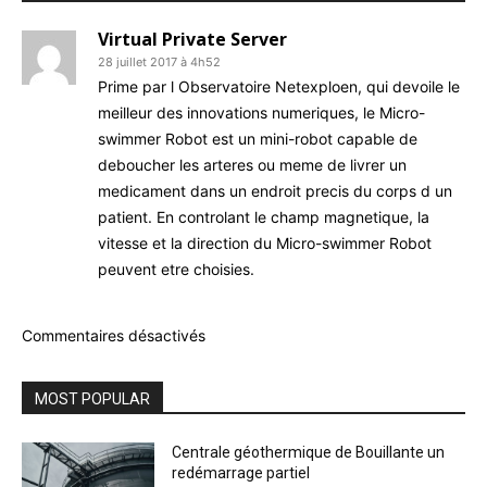
Virtual Private Server
28 juillet 2017 à 4h52
Prime par l Observatoire Netexploen, qui devoile le
meilleur des innovations numeriques, le Micro-
swimmer Robot est un mini-robot capable de
deboucher les arteres ou meme de livrer un
medicament dans un endroit precis du corps d un
patient. En controlant le champ magnetique, la
vitesse et la direction du Micro-swimmer Robot
peuvent etre choisies.
Commentaires désactivés
MOST POPULAR
Centrale géothermique de Bouillante un
redémarrage partiel