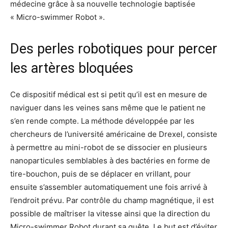
médecine grâce à sa nouvelle technologie baptisée
« Micro-swimmer Robot ».
Des perles robotiques pour percer
les artères bloquées
Ce dispositif médical est si petit qu’il est en mesure de
naviguer dans les veines sans même que le patient ne
s’en rende compte. La méthode développée par les
chercheurs de l’université américaine de Drexel, consiste
à permettre au mini-robot de se dissocier en plusieurs
nanoparticules semblables à des bactéries en forme de
tire-bouchon, puis de se déplacer en vrillant, pour
ensuite s’assembler automatiquement une fois arrivé à
l’endroit prévu. Par contrôle du champ magnétique, il est
possible de maîtriser la vitesse ainsi que la direction du
Micro-swimmer Robot durant sa quête. Le but est d’éviter