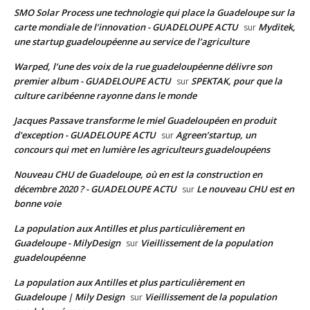
SMO Solar Process une technologie qui place la Guadeloupe sur la
carte mondiale de l’innovation - GUADELOUPE ACTU
Myditek,
sur
une startup guadeloupéenne au service de l’agriculture
Warped, l’une des voix de la rue guadeloupéenne délivre son
premier album - GUADELOUPE ACTU
SPEKTAK, pour que la
sur
culture caribéenne rayonne dans le monde
Jacques Passave transforme le miel Guadeloupéen en produit
d'exception - GUADELOUPE ACTU
Agreen’startup, un
sur
concours qui met en lumière les agriculteurs guadeloupéens
Nouveau CHU de Guadeloupe, où en est la construction en
décembre 2020 ? - GUADELOUPE ACTU
Le nouveau CHU est en
sur
bonne voie
La population aux Antilles et plus particulièrement en
Guadeloupe - MilyDesign
Vieillissement de la population
sur
guadeloupéenne
La population aux Antilles et plus particulièrement en
Guadeloupe | Mily Design
Vieillissement de la population
sur