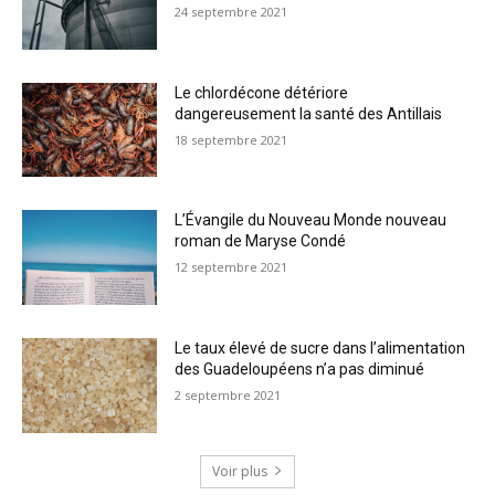
24 septembre 2021
Le chlordécone détériore
dangereusement la santé des Antillais
18 septembre 2021
L’Évangile du Nouveau Monde nouveau
roman de Maryse Condé
12 septembre 2021
Le taux élevé de sucre dans l’alimentation
des Guadeloupéens n’a pas diminué
2 septembre 2021
Voir plus