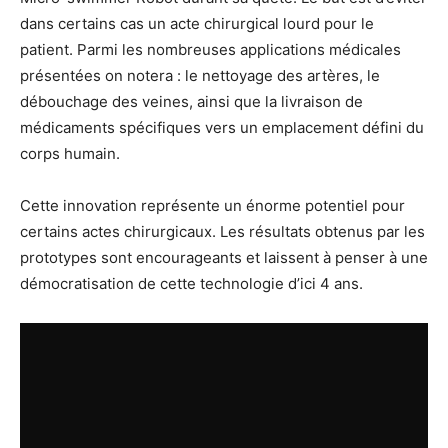
dans certains cas un acte chirurgical lourd pour le
patient. Parmi les nombreuses applications médicales
présentées on notera : le nettoyage des artères, le
débouchage des veines, ainsi que la livraison de
médicaments spécifiques vers un emplacement défini du
corps humain.
Cette innovation représente un énorme potentiel pour
certains actes chirurgicaux. Les résultats obtenus par les
prototypes sont encourageants et laissent à penser à une
démocratisation de cette technologie d’ici 4 ans.