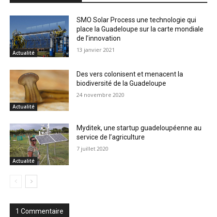
SMO Solar Process une technologie qui
place la Guadeloupe sur la carte mondiale
de l’innovation
13 janvier 2021
Actualité
Des vers colonisent et menacent la
biodiversité de la Guadeloupe
24 novembre 2020
Actualité
Myditek, une startup guadeloupéenne au
service de l’agriculture
7 juillet 2020
Actualité
1 Commentaire