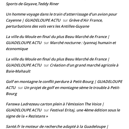
Sports de Goyave,Teddy Riner
Un homme voyage dans le train d’atterrissage d’un avion pour
Cayenne | GUADELOUPE ACTU
Grève d’Air France,
sur
perturbations des vols vers les Antilles-Guyane
La ville du Moule en final du plus Beau Marché de France |
GUADELOUPE ACTU
Marché nocturne : lyannaj humain et
sur
économique
La ville du Moule en final du plus Beau Marché de France |
GUADELOUPE ACTU
Création d’un grand marché agricole à
sur
Baie-Mahault
Golf en montagne le conflit perdure à Petit-Bourg | GUADELOUPE
ACTU
Un projet de golf en montagne sème le trouble à Petit-
sur
Bourg
Fanswa Ladrezeau carton plein à l’émission The Voice |
GUADELOUPE ACTU
Festival Eritaj, une 4ème édition sous le
sur
signe de la « Rezistans »
Santé.fr le moteur de recherche adapté à la Guadeloupe |