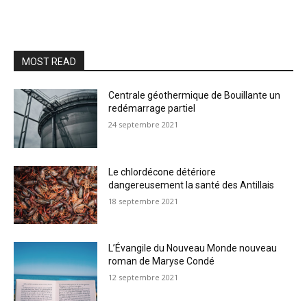
MOST READ
Centrale géothermique de Bouillante un
redémarrage partiel
24 septembre 2021
Le chlordécone détériore
dangereusement la santé des Antillais
18 septembre 2021
L’Évangile du Nouveau Monde nouveau
roman de Maryse Condé
12 septembre 2021