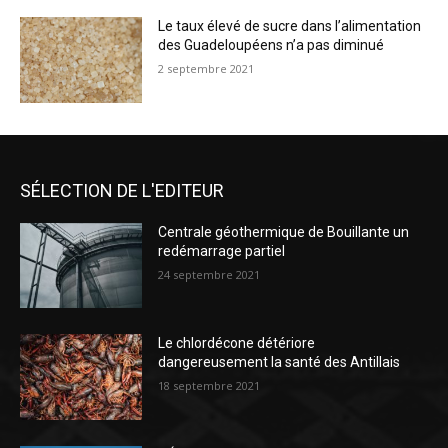
Le taux élevé de sucre dans l’alimentation
des Guadeloupéens n’a pas diminué
2 septembre 2021
SÉLECTION DE L'EDITEUR
Centrale géothermique de Bouillante un
redémarrage partiel
24 septembre 2021
Le chlordécone détériore
dangereusement la santé des Antillais
18 septembre 2021