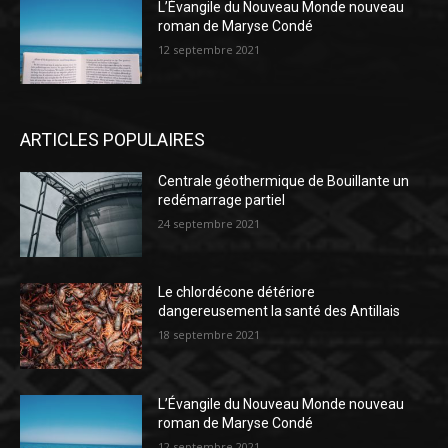
L’Évangile du Nouveau Monde nouveau
roman de Maryse Condé
12 septembre 2021
ARTICLES POPULAIRES
Centrale géothermique de Bouillante un
redémarrage partiel
24 septembre 2021
Le chlordécone détériore
dangereusement la santé des Antillais
18 septembre 2021
L’Évangile du Nouveau Monde nouveau
roman de Maryse Condé
12 septembre 2021