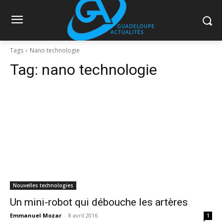
Tags
Nano technologie
Tag:
nano technologie
Nouvelles technologies
Un mini-robot qui débouche les artères
Emmanuel Mozar
-
8 avril 2016
1