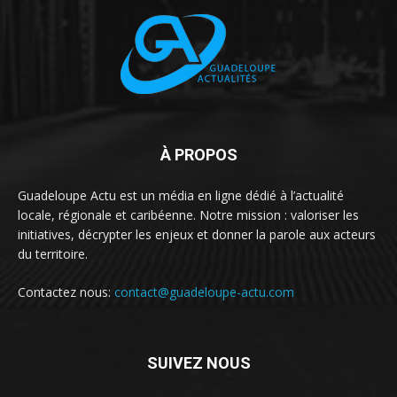
À PROPOS
Guadeloupe Actu est un média en ligne dédié à l’actualité
locale, régionale et caribéenne. Notre mission : valoriser les
initiatives, décrypter les enjeux et donner la parole aux acteurs
du territoire.
Contactez nous:
contact@guadeloupe-actu.com
SUIVEZ NOUS