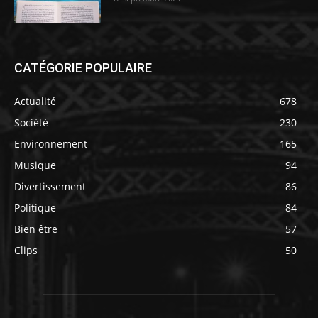
CATÉGORIE POPULAIRE
Actualité
678
Société
230
Environnement
165
Musique
94
Divertissement
86
Politique
84
Bien être
57
Clips
50