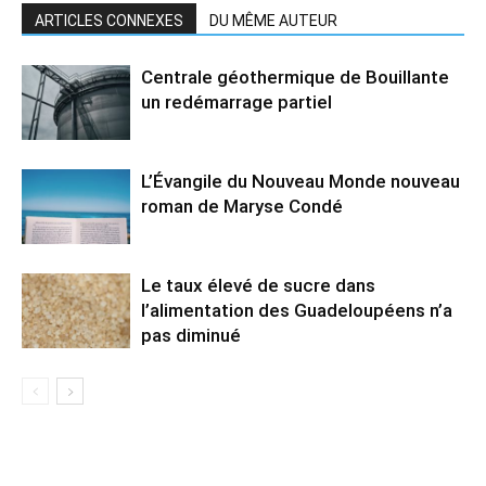
ARTICLES CONNEXES
DU MÊME AUTEUR
Centrale géothermique de Bouillante
un redémarrage partiel
L’Évangile du Nouveau Monde nouveau
roman de Maryse Condé
Le taux élevé de sucre dans
l’alimentation des Guadeloupéens n’a
pas diminué