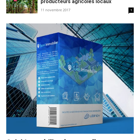
producteurs agricoles locaux
11 novembre 2017
1