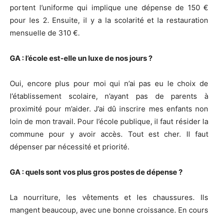
portent l’uniforme qui implique une dépense de 150 €
pour les 2. Ensuite, il y a la scolarité et la restauration
mensuelle de 310 €.
GA : l’école est-elle un luxe de nos jours ?
Oui, encore plus pour moi qui n’ai pas eu le choix de
l’établissement scolaire, n’ayant pas de parents à
proximité pour m’aider. J’ai dû inscrire mes enfants non
loin de mon travail. Pour l’école publique, il faut résider la
commune pour y avoir accès. Tout est cher. Il faut
dépenser par nécessité et priorité.
GA : quels sont vos plus gros postes de dépense ?
La nourriture, les vêtements et les chaussures. Ils
mangent beaucoup, avec une bonne croissance. En cours