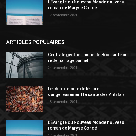
L’Évangile du Nouveau Monde nouveau
roman de Maryse Condé
12 septembre 2021
ARTICLES POPULAIRES
Centrale géothermique de Bouillante un
redémarrage partiel
24 septembre 2021
Le chlordécone détériore
dangereusement la santé des Antillais
18 septembre 2021
L’Évangile du Nouveau Monde nouveau
roman de Maryse Condé
12 septembre 2021