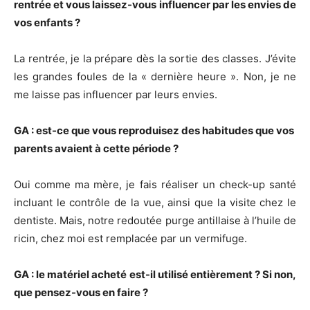
rentrée et vous laissez-vous influencer par les envies de
vos enfants ?
La rentrée, je la prépare dès la sortie des classes. J’évite
les grandes foules de la « dernière heure ». Non, je ne
me laisse pas influencer par leurs envies.
GA : est-ce que vous reproduisez des habitudes que vos
parents avaient à cette période ?
Oui comme ma mère, je fais réaliser un check-up santé
incluant le contrôle de la vue, ainsi que la visite chez le
dentiste. Mais, notre redoutée purge antillaise à l’huile de
ricin, chez moi est remplacée par un vermifuge.
GA : le matériel acheté est-il utilisé entièrement ? Si non,
que pensez-vous en faire ?