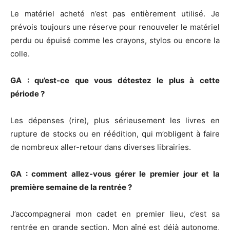
Le matériel acheté n’est pas entièrement utilisé. Je
prévois toujours une réserve pour renouveler le matériel
perdu ou épuisé comme les crayons, stylos ou encore la
colle.
GA : qu’est-ce que vous détestez le plus à cette
période ?
Les dépenses (rire), plus sérieusement les livres en
rupture de stocks ou en réédition, qui m’obligent à faire
de nombreux aller-retour dans diverses librairies.
GA : comment allez-vous gérer le premier jour et la
première semaine de la rentrée ?
J’accompagnerai mon cadet en premier lieu, c’est sa
rentrée en grande section. Mon aîné est déjà autonome,