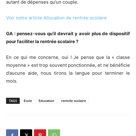
autant de dépenses qu’un couple.
Voir notre article Allocation de rentrée scolaire
GA : pensez-vous qu’il devrait y avoir plus de dispositif
pour faciliter la rentrée scolaire ?
En ce qui me concerne, oui ! Je pense que la « classe
moyenne » est trop souvent ponctionnée, et ne bénéficie
d’aucune aide, nous tirons la langue pour terminer le
mois.
TAGS
Ecole
Education
rentrée scolaire