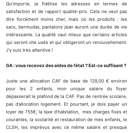
Qu’importe, je fidélise les adresses en termes de
satisfaction et de rapport qualité-prix. Cela ne veut pas
dire forcément moins cher, mais où les produits : les
sacs, bermudas, pantalons jean auront une durée de vie
intéressante. La qualité vaut mieux que certains articles
qui seront vite usés et qui obligeront un renouvellement.
J’y suis très attentive !
GA : vous recevez des aides de l’état ? Est-ce suffisant ?
Juste une allocation CAF de base de 129,00 € environ
pour les 2 enfants, mon unique salaire du foyer
dépasserait le plafond de la CAF. Pas de rentrée scolaire,
pas d’allocation logement. Et pourtant, je dois payer un
loyer de 755€, la taxe d’habitation, mes charges fixes et
courantes, la scolarité et restauration de mes enfants, le
CLSH, les imprévus avec ce même salaire et presque