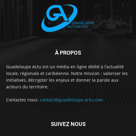
À PROPOS
Guadeloupe Actu est un média en ligne dédié à l’actualité
locale, régionale et caribéenne. Notre mission : valoriser les
initiatives, décrypter les enjeux et donner la parole aux
acteurs du territoire.
Contactez nous:
contact@guadeloupe-actu.com
SUIVEZ NOUS