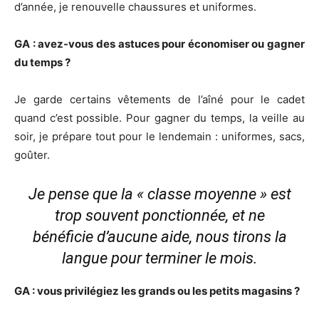
d’année, je renouvelle chaussures et uniformes.
GA : avez-vous des astuces pour économiser ou gagner
du temps ?
Je garde certains vêtements de l’aîné pour le cadet
quand c’est possible. Pour gagner du temps, la veille au
soir, je prépare tout pour le lendemain : uniformes, sacs,
goûter.
Je pense que la « classe moyenne » est
trop souvent ponctionnée, et ne
bénéficie d’aucune aide, nous tirons la
langue pour terminer le mois.
GA : vous privilégiez les grands ou les petits magasins ?