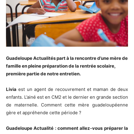
Guadeloupe Actualités part à la rencontre d’une mère de
famille en pleine préparation de la rentrée scolaire,
première partie de notre entretien.
Livia
est un agent de recouvrement et maman de deux
enfants. L’ainé est en CM2 et le dernier en grande section
de maternelle. Comment cette mère guadeloupéenne
gère et appréhende cette période ?
Guadeloupe Actualité : comment allez-vous préparer la