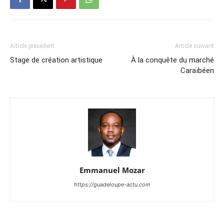
Article précédent
Article suivant
Stage de création artistique
À la conquête du marché
Caraïbéen
Emmanuel Mozar
https://guadeloupe-actu.com