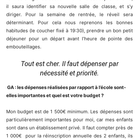
il saura identifier sa nouvelle salle de classe, et s’y
diriger. Pour la semaine de rentrée, le réveil sera
déterminant. Pour cela nous reprenons les bonnes
habitudes (le coucher fixé à 19:30), prendre un bon petit
déjeuner pour un départ avant l’heure de pointe des
embouteillages.
Tout est cher. Il faut dépenser par
nécessité et priorité.
GA : les dépenses réalisées par rapport à l’école sont-
elles importantes et quel est votre budget ?
Mon budget est de 1 500€ minimum. Les dépenses sont
particulièrement importantes pour moi, car mes enfants
sont dans un établissement privé. Il faut compter près de
1 000€ pour la réinscription annuelle des 2 enfants, ils