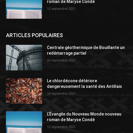
roman de Maryse Condé
12 septembre 2021
ARTICLES POPULAIRES
Centrale géothermique de Bouillante un
redémarrage partiel
24 septembre 2021
Le chlordécone détériore
dangereusement la santé des Antillais
18 septembre 2021
L’Évangile du Nouveau Monde nouveau
roman de Maryse Condé
12 septembre 2021