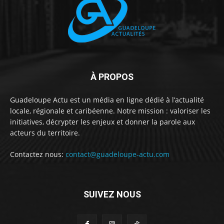
À PROPOS
Guadeloupe Actu est un média en ligne dédié à l’actualité
locale, régionale et caribéenne. Notre mission : valoriser les
initiatives, décrypter les enjeux et donner la parole aux
acteurs du territoire.
Contactez nous:
contact@guadeloupe-actu.com
SUIVEZ NOUS