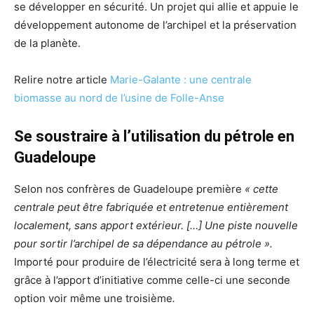
se développer en sécurité. Un projet qui allie et appuie le
développement autonome de l’archipel et la préservation
de la planète.
Relire notre article
Marie-Galante : une centrale
biomasse au nord de l’usine de Folle-Anse
Se soustraire à l’utilisation du pétrole en
Guadeloupe
Selon nos confrères de Guadeloupe première
« cette
centrale peut être fabriquée et entretenue entièrement
localement, sans apport extérieur. […] Une piste nouvelle
pour sortir l’archipel de sa dépendance au pétrole ».
Importé pour produire de l’électricité sera à long terme et
grâce à l’apport d’initiative comme celle-ci une seconde
option voir même une troisième
.