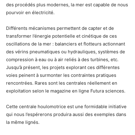
des procédés plus modernes, la mer est capable de nous
pourvoir en électricité.
Différents mécanismes permettent de capter et de
transformer l’énergie potentielle et cinétique de ces
oscillations de la mer : balanciers et flotteurs actionnant
des vérins pneumatiques ou hydrauliques, systèmes de
compression à eau ou à air reliés à des turbines, etc.
Jusqu’à présent, les projets explorant ces différentes
voies peinent à surmonter les contraintes pratiques
rencontrées. Rares sont les centrales réellement en
exploitation selon le magazine en ligne Futura sciences.
Cette centrale houlomotrice est une formidable initiative
qui nous l’espérerons produira aussi des exemples dans
la même lignés.