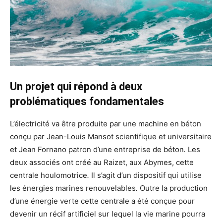
Un projet qui répond à deux
problématiques fondamentales
L’électricité va être produite par une machine en béton
conçu par Jean-Louis Mansot scientifique et universitaire
et Jean Fornano patron d’une entreprise de béton
.
Les
deux associés ont créé au Raizet, aux Abymes, cette
centrale houlomotrice
.
Il s’agit d’un dispositif qui utilise
les énergies marines renouvelables
.
Outre la production
d’une énergie verte cette centrale a été conçue pour
devenir un récif artificiel sur lequel la vie marine pourra