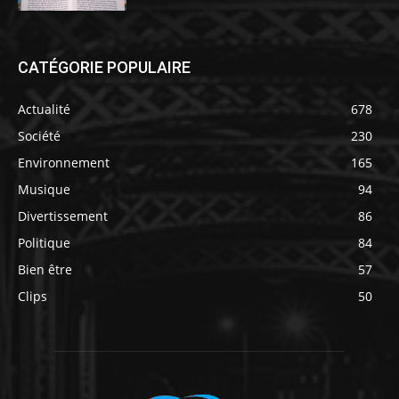
CATÉGORIE POPULAIRE
Actualité
678
Société
230
Environnement
165
Musique
94
Divertissement
86
Politique
84
Bien être
57
Clips
50