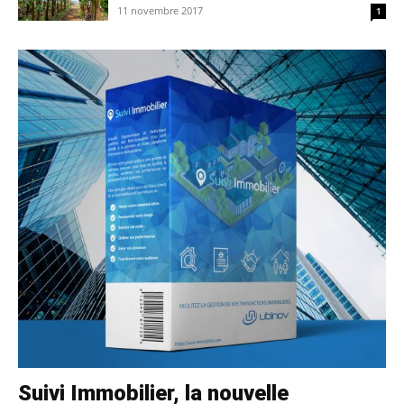
11 novembre 2017
1
Suivi Immobilier, la nouvelle