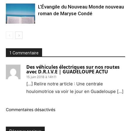
L’Évangile du Nouveau Monde nouveau
roman de Maryse Condé
1 Commentaire
Des véhicules électriques sur nos routes
avec D.R.I.V.E | GUADELOUPE ACTU
15 juin 2018 à 14h11
[…] Relire notre article : Une centrale
houlomotrice va voir le jour en Guadeloupe […]
Commentaires désactivés