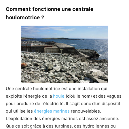
Comment fonctionne une centrale
houlomotrice ?
Une centrale houlomotrice est une installation qui
exploite l’énergie de la
houle
(d’où le nom) et des vagues
pour produire de l’électricité. Il s’agit donc d’un dispositif
qui utilise les
énergies marines
renouvelables.
L’exploitation des énergies marines est assez ancienne.
Que ce soit grâce à des turbines, des hydroliennes ou