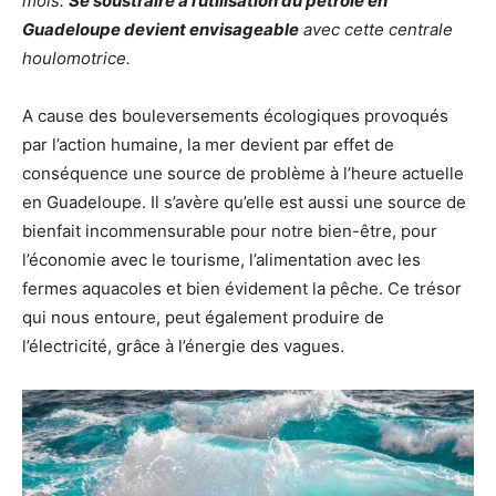
mois.
Se soustraire à l’utilisation du pétrole en
Guadeloupe devient envisageable
avec cette centrale
houlomotrice.
A cause des bouleversements écologiques provoqués
par l’action humaine, la mer devient par effet de
conséquence une source de problème à l’heure actuelle
en Guadeloupe. Il s’avère qu’elle est aussi une source de
bienfait incommensurable pour notre bien-être, pour
l’économie avec le tourisme, l’alimentation avec les
fermes aquacoles et bien évidement la pêche. Ce trésor
qui nous entoure, peut également produire de
l’électricité, grâce à l’énergie des vagues.