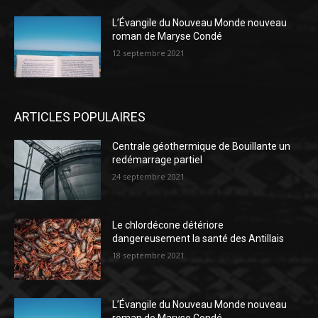
L’Évangile du Nouveau Monde nouveau
roman de Maryse Condé
12 septembre 2021
ARTICLES POPULAIRES
Centrale géothermique de Bouillante un
redémarrage partiel
24 septembre 2021
Le chlordécone détériore
dangereusement la santé des Antillais
18 septembre 2021
L’Évangile du Nouveau Monde nouveau