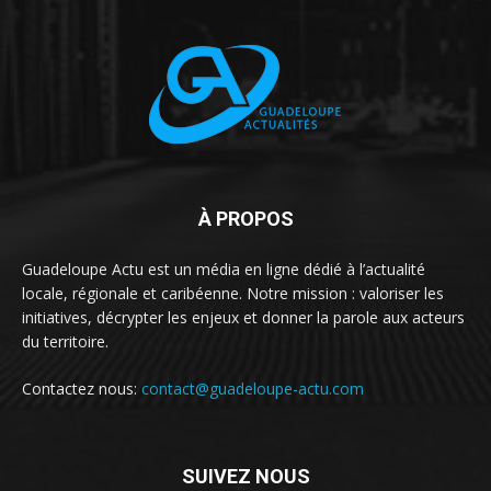
À PROPOS
Guadeloupe Actu est un média en ligne dédié à l’actualité
locale, régionale et caribéenne. Notre mission : valoriser les
initiatives, décrypter les enjeux et donner la parole aux acteurs
du territoire.
Contactez nous:
contact@guadeloupe-actu.com
SUIVEZ NOUS