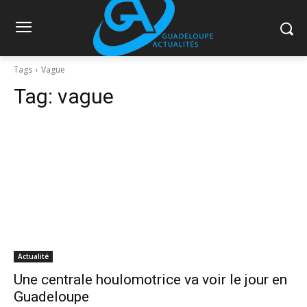
Tags
Vague
Tag:
vague
Actualité
Une centrale houlomotrice va voir le jour en
Guadeloupe