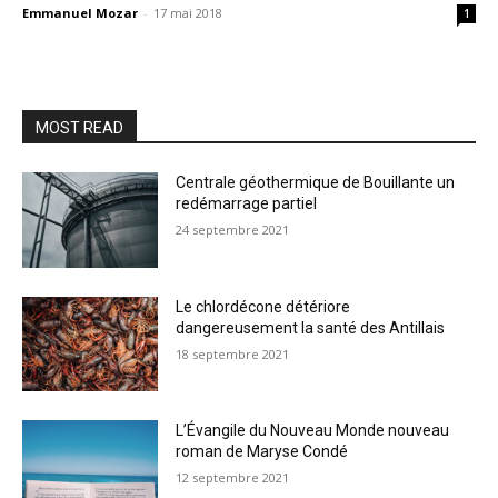
Emmanuel Mozar
-
17 mai 2018
1
MOST READ
Centrale géothermique de Bouillante un
redémarrage partiel
24 septembre 2021
Le chlordécone détériore
dangereusement la santé des Antillais
18 septembre 2021
L’Évangile du Nouveau Monde nouveau
roman de Maryse Condé
12 septembre 2021