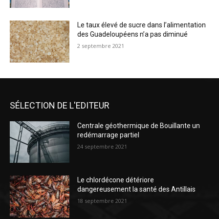
Le taux élevé de sucre dans l’alimentation
des Guadeloupéens n’a pas diminué
2 septembre 2021
SÉLECTION DE L'EDITEUR
Centrale géothermique de Bouillante un
redémarrage partiel
24 septembre 2021
Le chlordécone détériore
dangereusement la santé des Antillais
18 septembre 2021