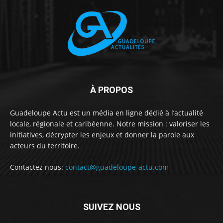
À PROPOS
Guadeloupe Actu est un média en ligne dédié à l’actualité
locale, régionale et caribéenne. Notre mission : valoriser les
initiatives, décrypter les enjeux et donner la parole aux
acteurs du territoire.
Contactez nous:
contact@guadeloupe-actu.com
SUIVEZ NOUS