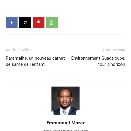
Article précédent
Article suivant
Parentalité, un nouveau carnet
Environnement Guadeloupe,
de santé de l’enfant
tour d’horizon
Emmanuel Mozar