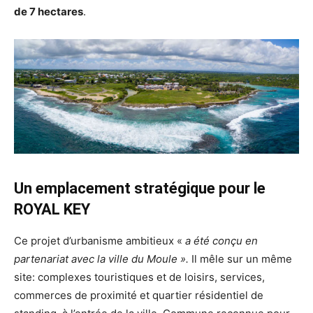
de 7 hectares
.
Un emplacement stratégique pour le
ROYAL KEY
Ce projet d’urbanisme ambitieux «
a été conçu en
partenariat avec la ville du Moule ».
Il mêle sur un même
site: complexes touristiques et de loisirs, services,
commerces de proximité et quartier résidentiel de