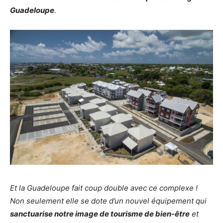
Guadeloupe
.
Et la Guadeloupe fait coup double avec ce complexe !
Non seulement elle se dote d’un nouvel équipement qui
sanctuarise notre image de tourisme de bien-être
et