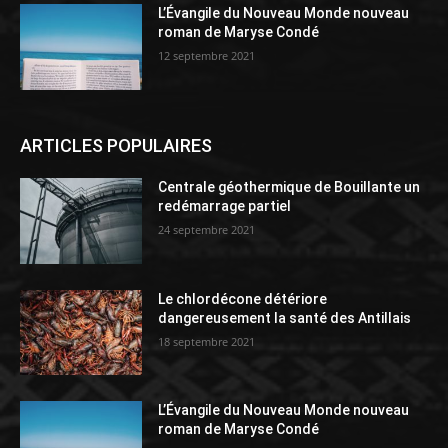
L’Évangile du Nouveau Monde nouveau
roman de Maryse Condé
12 septembre 2021
ARTICLES POPULAIRES
Centrale géothermique de Bouillante un
redémarrage partiel
24 septembre 2021
Le chlordécone détériore
dangereusement la santé des Antillais
18 septembre 2021
L’Évangile du Nouveau Monde nouveau
roman de Maryse Condé