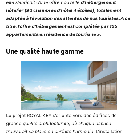
elle s’enrichit d’une offre nouvelle
d’hébergement
hôtelier (90 chambres d’hôtel 4 étoiles), totalement
adaptée à l’évolution des attentes de nos touristes. A ce
titre, l’offre d’hébergement est complétée par 125
appartements en résidence de tourisme ».
Une qualité haute gamme
Le projet ROYAL KEY s’oriente vers des édifices de
grande
qualité architecturale, où chaque espace
trouverait sa place en parfaite harmonie
. L’installation