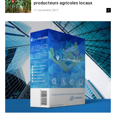
producteurs agricoles locaux
11 novembre 2017
1