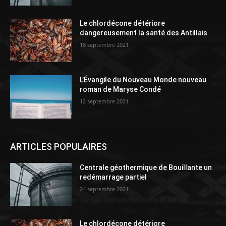
Le chlordécone détériore
dangereusement la santé des Antillais
18 septembre 2021
L’Évangile du Nouveau Monde nouveau
roman de Maryse Condé
12 septembre 2021
ARTICLES POPULAIRES
Centrale géothermique de Bouillante un
redémarrage partiel
24 septembre 2021
Le chlordécone détériore