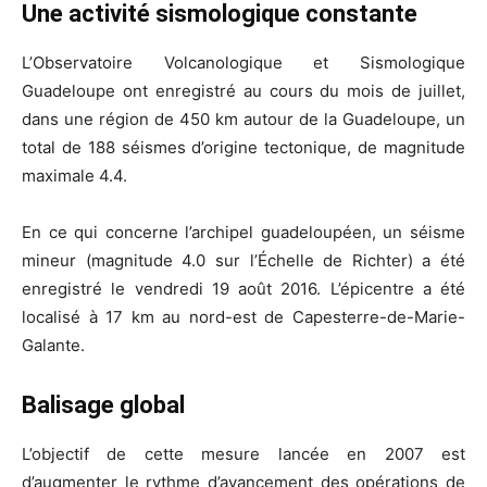
Une activité sismologique constante
L’Observatoire Volcanologique et Sismologique
Guadeloupe ont enregistré au cours du mois de juillet,
dans une région de 450 km autour de la Guadeloupe, un
total de 188 séismes d’origine tectonique, de magnitude
maximale 4.4.
En ce qui concerne l’archipel guadeloupéen, un séisme
mineur (magnitude 4.0 sur l’Échelle de Richter) a été
enregistré le vendredi 19 août 2016. L’épicentre a été
localisé à 17 km au nord-est de Capesterre-de-Marie-
Galante.
Balisage global
L’objectif de cette mesure lancée en 2007 est
d’augmenter le rythme d’avancement des opérations de