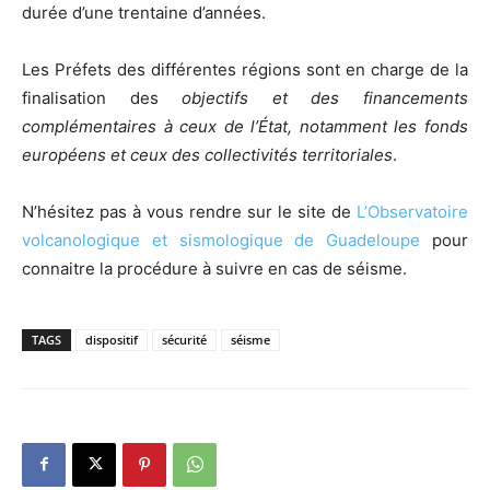
durée d’une trentaine d’années.
Les Préfets des différentes régions sont en charge de la
finalisation des
objectifs et des financements
complémentaires à ceux de l’État, notamment les fonds
européens et ceux des collectivités territoriales
.
N’hésitez pas à vous rendre sur le site de
L’Observatoire
volcanologique et sismologique de Guadeloupe
pour
connaitre la procédure à suivre en cas de séisme.
TAGS
dispositif
sécurité
séisme