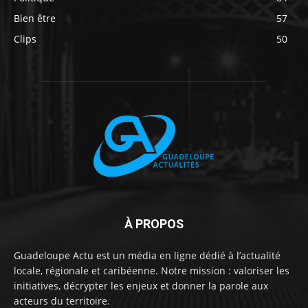
Bien être
57
Clips
50
À PROPOS
Guadeloupe Actu est un média en ligne dédié à l’actualité
locale, régionale et caribéenne. Notre mission : valoriser les
initiatives, décrypter les enjeux et donner la parole aux
acteurs du territoire.