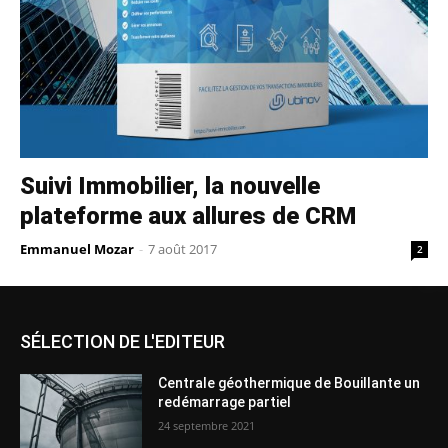
Suivi Immobilier, la nouvelle
plateforme aux allures de CRM
Emmanuel Mozar
-
7 août 2017
2
SÉLECTION DE L'EDITEUR
Centrale géothermique de Bouillante un
redémarrage partiel
24 septembre 2021