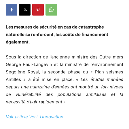
Les mesures de sécurité en cas de catastrophe
naturelle se renforcent, les coûts de financement
également.
Sous la direction de l’ancienne ministre des Outre-mers
George Paul-Langevin et la ministre de l’environnement
Ségolène Royal, la seconde phase du « Plan séismes
Antilles » a été mise en place.
« Les études menées
depuis une quinzaine d’années ont montré un fort niveau
de vulnérabilité des populations antillaises et la
nécessité d’agir rapidement ».
Voir article Vert, l’innovation