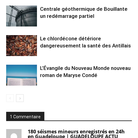
Centrale géothermique de Bouillante
un redémarrage partiel
Le chlordécone détériore
dangereusement la santé des Antillais
L’Évangile du Nouveau Monde nouveau
roman de Maryse Condé
1 Commentaire
180 séismes mineurs enregistrés en 24h
en Guadeloupe | GUADELOUPE ACTU