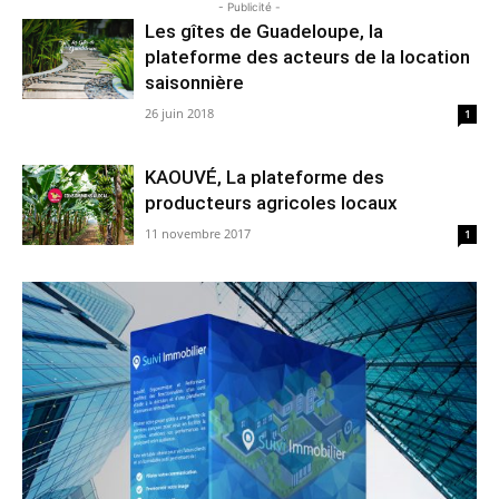
- Publicité -
Les gîtes de Guadeloupe, la
plateforme des acteurs de la location
saisonnière
26 juin 2018
1
KAOUVÉ, La plateforme des
producteurs agricoles locaux
11 novembre 2017
1