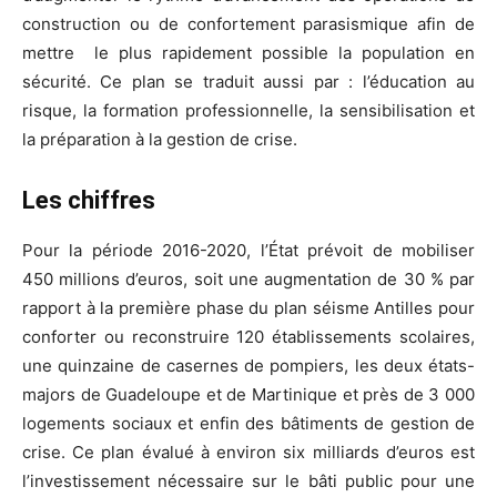
construction ou de confortement parasismique afin de
mettre le plus rapidement possible la population en
sécurité. Ce plan se traduit aussi par : l’éducation au
risque, la formation professionnelle, la sensibilisation et
la préparation à la gestion de crise.
Les chiffres
Pour la période 2016-2020, l’État prévoit de mobiliser
450 millions d’euros, soit une augmentation de 30 % par
rapport à la première phase du plan séisme Antilles pour
conforter ou reconstruire 120 établissements scolaires,
une quinzaine de casernes de pompiers, les deux états-
majors de Guadeloupe et de Martinique et près de 3 000
logements sociaux et enfin des bâtiments de gestion de
crise. Ce plan évalué à environ six milliards d’euros est
l’investissement nécessaire sur le bâti public pour une