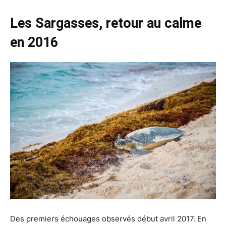
Les Sargasses, retour au calme
en 2016
Des premiers échouages observés début avril 2017. En