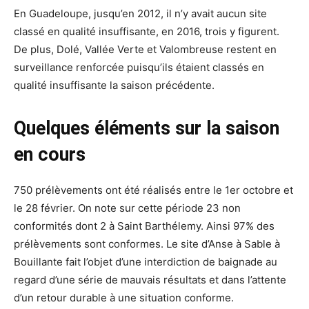
En Guadeloupe, jusqu’en 2012, il n’y avait aucun site
classé en qualité insuffisante, en 2016, trois y figurent.
De plus, Dolé, Vallée Verte et Valombreuse restent en
surveillance renforcée puisqu’ils étaient classés en
qualité insuffisante la saison précédente.
Quelques éléments sur la saison
en cours
750 prélèvements ont été réalisés entre le 1er octobre et
le 28 février. On note sur cette période 23 non
conformités dont 2 à Saint Barthélemy. Ainsi 97% des
prélèvements sont conformes. Le site d’Anse à Sable à
Bouillante fait l’objet d’une interdiction de baignade au
regard d’une série de mauvais résultats et dans l’attente
d’un retour durable à une situation conforme.