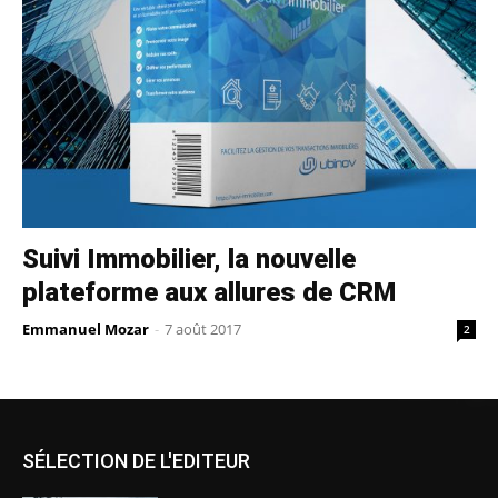
Suivi Immobilier, la nouvelle
plateforme aux allures de CRM
Emmanuel Mozar
-
7 août 2017
2
SÉLECTION DE L'EDITEUR