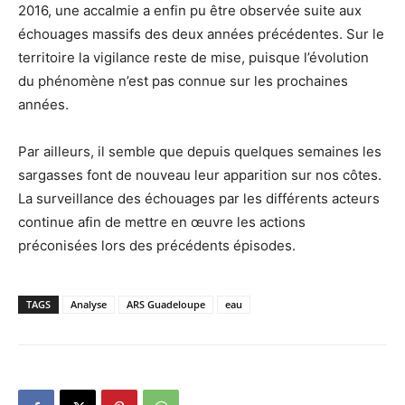
2016, une accalmie a enfin pu être observée suite aux
échouages massifs des deux années précédentes. Sur le
territoire la vigilance reste de mise, puisque l’évolution
du phénomène n’est pas connue sur les prochaines
années.
Par ailleurs, il semble que depuis quelques semaines les
sargasses font de nouveau leur apparition sur nos côtes.
La surveillance des échouages par les différents acteurs
continue afin de mettre en œuvre les actions
préconisées lors des précédents épisodes.
TAGS
Analyse
ARS Guadeloupe
eau