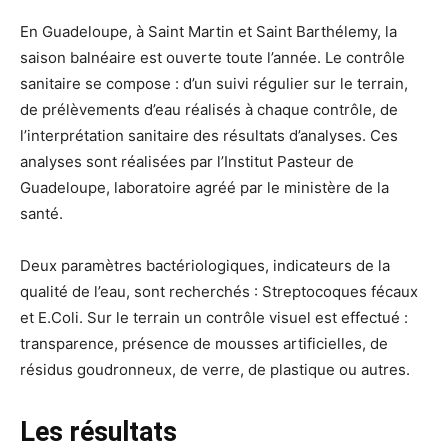
En Guadeloupe, à Saint Martin et Saint Barthélemy, la
saison balnéaire est ouverte toute l’année. Le contrôle
sanitaire se compose : d’un suivi régulier sur le terrain,
de prélèvements d’eau réalisés à chaque contrôle, de
l’interprétation sanitaire des résultats d’analyses. Ces
analyses sont réalisées par l’Institut Pasteur de
Guadeloupe, laboratoire agréé par le ministère de la
santé.
Deux paramètres bactériologiques, indicateurs de la
qualité de l’eau, sont recherchés : Streptocoques fécaux
et E.Coli. Sur le terrain un contrôle visuel est effectué :
transparence, présence de mousses artificielles, de
résidus goudronneux, de verre, de plastique ou autres.
Les résultats