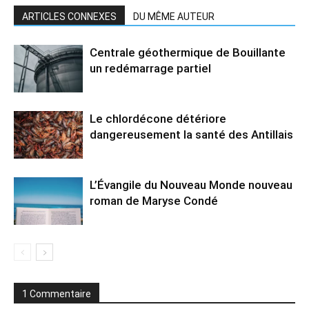
ARTICLES CONNEXES
DU MÊME AUTEUR
Centrale géothermique de Bouillante
un redémarrage partiel
Le chlordécone détériore
dangereusement la santé des Antillais
L’Évangile du Nouveau Monde nouveau
roman de Maryse Condé
1 Commentaire