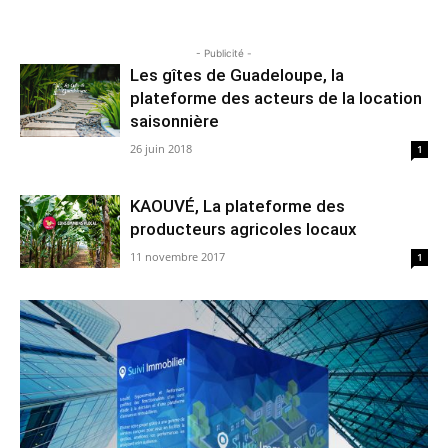
- Publicité -
Les gîtes de Guadeloupe, la
plateforme des acteurs de la location
saisonnière
26 juin 2018
1
KAOUVÉ, La plateforme des
producteurs agricoles locaux
11 novembre 2017
1