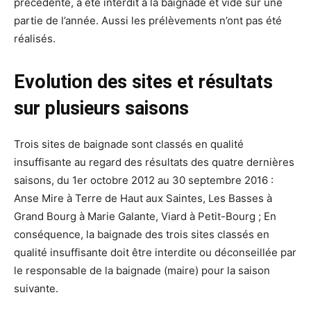
précédente, a été interdit à la baignade et vidé sur une
partie de l’année. Aussi les prélèvements n’ont pas été
réalisés.
Evolution des sites et résultats
sur plusieurs saisons
Trois sites de baignade sont classés en qualité
insuffisante au regard des résultats des quatre dernières
saisons, du 1er octobre 2012 au 30 septembre 2016 :
Anse Mire à Terre de Haut aux Saintes, Les Basses à
Grand Bourg à Marie Galante, Viard à Petit-Bourg ; En
conséquence, la baignade des trois sites classés en
qualité insuffisante doit être interdite ou déconseillée par
le responsable de la baignade (maire) pour la saison
suivante.