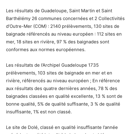
Les résultats de Guadeloupe, Saint Martin et Saint
Barthélémy 26 communes concernées et 2 Collectivités
d’Outre-Mer (COM) : 2140 prélèvements, 130 sites de
baignade référencés au niveau européen : 112 sites en
mer, 18 sites en rivière, 97 % des baignades sont
conformes aux normes européennes.
Les résultats de l’Archipel Guadeloupe 1735
prélèvements, 103 sites de baignade en mer et en
rivière, référencés au niveau européen ; En référence
aux résultats des quatre dernières années, 78 % des
baignades classées en qualité excellente, 13 % sont de
bonne qualité, 5% de qualité suffisante, 3 % de qualité
insuffisante, 1% est non classé.
Le site de Dolé, classé en qualité insuffisante l’année