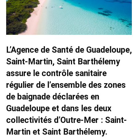
L’Agence de Santé de Guadeloupe,
Saint-Martin, Saint Barthélemy
assure le contrôle sanitaire
régulier de l’ensemble des zones
de baignade déclarées en
Guadeloupe et dans les deux
collectivités d’Outre-Mer : Saint-
Martin et Saint Barthélemy.