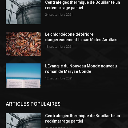
Centrale géothermique de Bouillante un
redémarrage partiel
24 septembre 2021
Le chlordécone détériore
dangereusement la santé des Antillais
18 septembre 2021
L’Évangile du Nouveau Monde nouveau
roman de Maryse Condé
12 septembre 2021
ARTICLES POPULAIRES
Centrale géothermique de Bouillante un
redémarrage partiel
24 septembre 2021