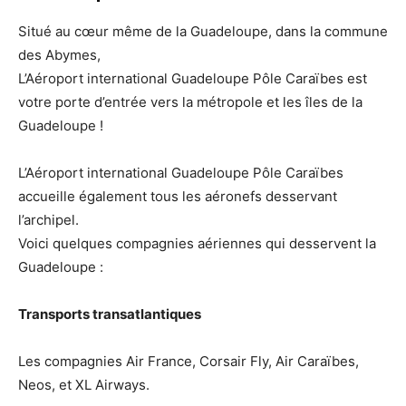
Situé au cœur même de la Guadeloupe, dans la commune
des Abymes,
L’Aéroport international Guadeloupe Pôle Caraïbes est
votre porte d’entrée vers la métropole et les îles de la
Guadeloupe !
L’Aéroport international Guadeloupe Pôle Caraïbes
accueille également tous les aéronefs desservant
l’archipel.
Voici quelques compagnies aériennes qui desservent la
Guadeloupe :
Transports transatlantiques
Les compagnies Air France, Corsair Fly, Air Caraïbes,
Neos, et XL Airways.