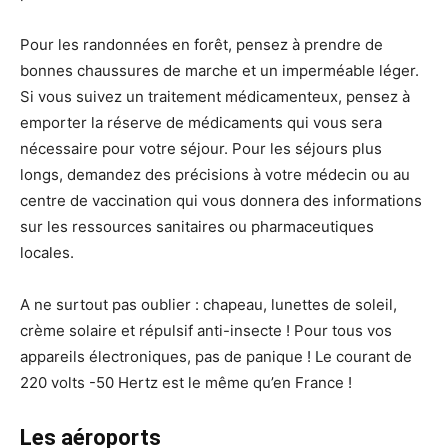
Pour les randonnées en forêt, pensez à prendre de
bonnes chaussures de marche et un imperméable léger.
Si vous suivez un traitement médicamenteux, pensez à
emporter la réserve de médicaments qui vous sera
nécessaire pour votre séjour. Pour les séjours plus
longs, demandez des précisions à votre médecin ou au
centre de vaccination qui vous donnera des informations
sur les ressources sanitaires ou pharmaceutiques
locales.
A ne surtout pas oublier : chapeau, lunettes de soleil,
crème solaire et répulsif anti-insecte ! Pour tous vos
appareils électroniques, pas de panique ! Le courant de
220 volts -50 Hertz est le même qu’en France !
Les aéroports