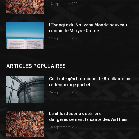
18 septembre 2021
L’Évangile du Nouveau Monde nouveau
roman de Maryse Condé
12 septembre 2021
ARTICLES POPULAIRES
Centrale géothermique de Bouillante un
redémarrage partiel
24 septembre 2021
Le chlordécone détériore
dangereusement la santé des Antillais
18 septembre 2021