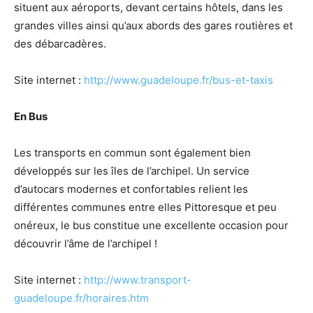
situent aux aéroports, devant certains hôtels, dans les
grandes villes ainsi qu’aux abords des gares routières et
des débarcadères.
Site internet :
http://www.guadeloupe.fr/bus-et-taxis
En Bus
Les transports en commun sont également bien
développés sur les îles de l’archipel. Un service
d’autocars modernes et confortables relient les
différentes communes entre elles Pittoresque et peu
onéreux, le bus constitue une excellente occasion pour
découvrir l’âme de l’archipel !
Site internet :
http://www.transport-
guadeloupe.fr/horaires.htm