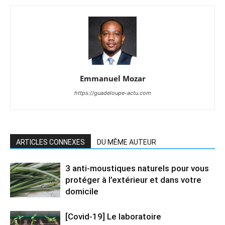
Emmanuel Mozar
https://guadeloupe-actu.com
ARTICLES CONNEXES
DU MÊME AUTEUR
3 anti-moustiques naturels pour vous
protéger à l’extérieur et dans votre
domicile
[Covid-19] Le laboratoire