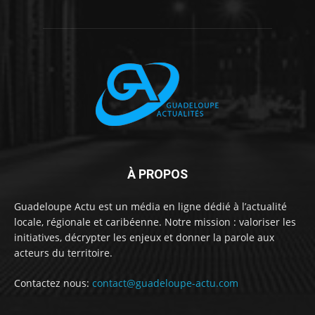
À PROPOS
Guadeloupe Actu est un média en ligne dédié à l’actualité
locale, régionale et caribéenne. Notre mission : valoriser les
initiatives, décrypter les enjeux et donner la parole aux
acteurs du territoire.
Contactez nous:
contact@guadeloupe-actu.com