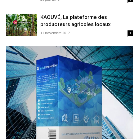
KAOUVÉ, La plateforme des
producteurs agricoles locaux
11 novembre 2017
1