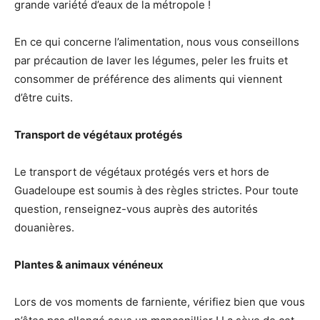
grande variété d’eaux de la métropole !
En ce qui concerne l’alimentation, nous vous conseillons
par précaution de laver les légumes, peler les fruits et
consommer de préférence des aliments qui viennent
d’être cuits.
Transport de végétaux protégés
Le transport de végétaux protégés vers et hors de
Guadeloupe est soumis à des règles strictes. Pour toute
question, renseignez-vous auprès des autorités
douanières.
Plantes & animaux vénéneux
Lors de vos moments de farniente, vérifiez bien que vous