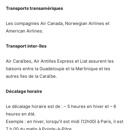
Transports transamériques
Les compagnies Air Canada, Norwegian Airlines et
American Airlines.
Transport inter-îles
Air Caraïbes, Air Antilles Express et Liat assurent les
liaisons entre la Guadeloupe et la Martinique et les
autres îles de la Caraïbe.
Décalage horaire
Le décalage horaire est de : – 5 heures en hiver et – 6
heures en été.
Exemple : en hiver, lorsqu’il est midi (12h00) à Paris, il est
7 h 00 du matin à Pointe-à-Pitre.