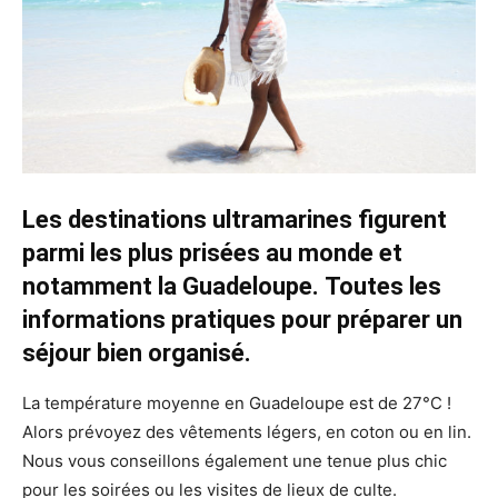
Les destinations ultramarines figurent
parmi les plus prisées au monde et
notamment la Guadeloupe.
Toutes les
informations pratiques pour préparer un
séjour bien organisé.
La température moyenne en Guadeloupe est de 27°C !
Alors prévoyez des vêtements légers, en coton ou en lin.
Nous vous conseillons également une tenue plus chic
pour les soirées ou les visites de lieux de culte.