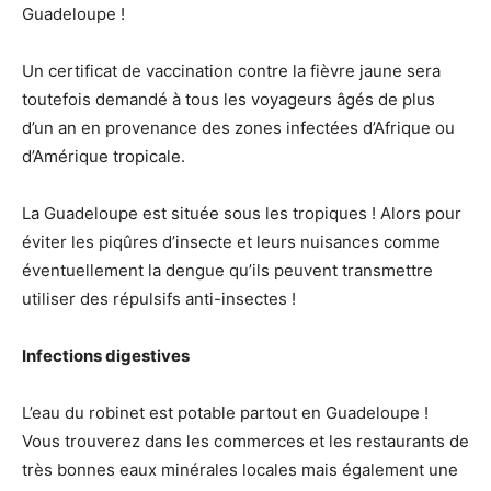
Guadeloupe !
Un certificat de vaccination contre la fièvre jaune sera
toutefois demandé à tous les voyageurs âgés de plus
d’un an en provenance des zones infectées d’Afrique ou
d’Amérique tropicale.
La Guadeloupe est située sous les tropiques ! Alors pour
éviter les piqûres d’insecte et leurs nuisances comme
éventuellement la dengue qu’ils peuvent transmettre
utiliser des répulsifs anti-insectes !
Infections digestives
L’eau du robinet est potable partout en Guadeloupe !
Vous trouverez dans les commerces et les restaurants de
très bonnes eaux minérales locales mais également une