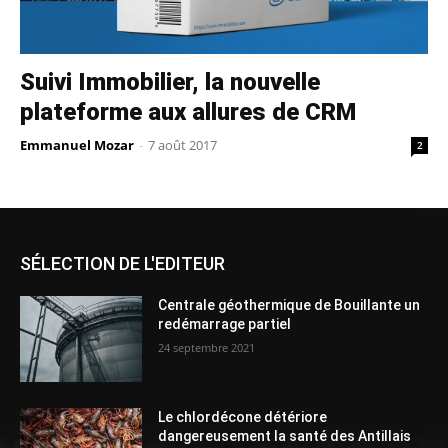
Suivi Immobilier, la nouvelle
plateforme aux allures de CRM
Emmanuel Mozar
-
7 août 2017
2
SÉLECTION DE L'EDITEUR
Centrale géothermique de Bouillante un
redémarrage partiel
24 septembre 2021
Le chlordécone détériore
dangereusement la santé des Antillais