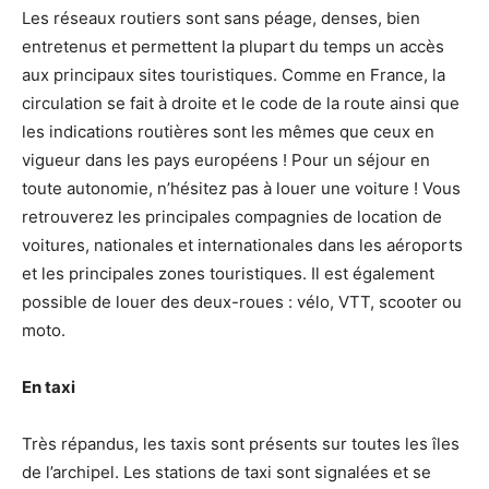
Les réseaux routiers sont sans péage, denses, bien
entretenus et permettent la plupart du temps un accès
aux principaux sites touristiques. Comme en France, la
circulation se fait à droite et le code de la route ainsi que
les indications routières sont les mêmes que ceux en
vigueur dans les pays européens ! Pour un séjour en
toute autonomie, n’hésitez pas à louer une voiture ! Vous
retrouverez les principales compagnies de location de
voitures, nationales et internationales dans les aéroports
et les principales zones touristiques. Il est également
possible de louer des deux-roues : vélo, VTT, scooter ou
moto.
En taxi
Très répandus, les taxis sont présents sur toutes les îles
de l’archipel. Les stations de taxi sont signalées et se