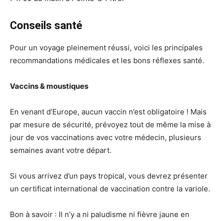
Conseils santé
Pour un voyage pleinement réussi, voici les principales
recommandations médicales et les bons réflexes santé.
Vaccins & moustiques
En venant d’Europe, aucun vaccin n’est obligatoire ! Mais
par mesure de sécurité, prévoyez tout de même la mise à
jour de vos vaccinations avec votre médecin, plusieurs
semaines avant votre départ.
Si vous arrivez d’un pays tropical, vous devrez présenter
un certificat international de vaccination contre la variole.
Bon à savoir : Il n’y a ni paludisme ni fièvre jaune en