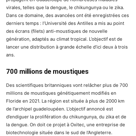
virales, telles que la dengue, le chikungunya ou le zika.
Dans ce domaine, des avancées ont été enregistrées ces
derniers temps : l’Université des Antilles a mis au point
des écrans (filets) anti-moustiques de nouvelle
génération, adaptés au climat tropical. L’objectif est de
lancer une distribution à grande échelle d’ici deux à trois
ans.
700 millions de moustiques
Des scientifiques britanniques vont relâcher plus de 700
millions de moustiques génétiquement modifiés en
Floride en 2021. La région est située à plus de 2000 km
de l’archipel guadeloupéen. L’objectif annoncé est
d’endiguer la prolifération du chikungunya, du zika et de
la dengue. On doit ce projet à Oxitec, une entreprise de
biotechnologie située dans le sud de l’Angleterre.