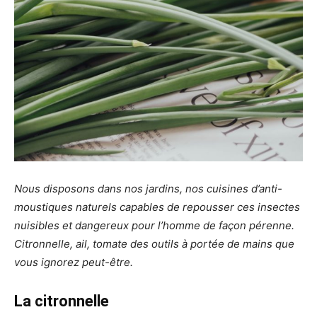
Nous disposons dans nos jardins, nos cuisines d’anti-
moustiques naturels capables de repousser ces insectes
nuisibles et dangereux pour l’homme de façon pérenne.
Citronnelle, ail, tomate des outils à portée de mains que
vous ignorez peut-être.
La citronnelle