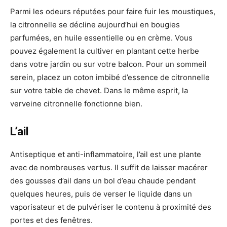
Parmi les odeurs réputées pour faire fuir les moustiques,
la citronnelle se décline aujourd’hui en bougies
parfumées, en huile essentielle ou en crème. Vous
pouvez également la cultiver en plantant cette herbe
dans votre jardin ou sur votre balcon. Pour un sommeil
serein, placez un coton imbibé d’essence de citronnelle
sur votre table de chevet. Dans le même esprit, la
verveine citronnelle fonctionne bien.
L’ail
Antiseptique et anti-inflammatoire, l’ail est une plante
avec de nombreuses vertus. Il suffit de laisser macérer
des gousses d’ail dans un bol d’eau chaude pendant
quelques heures, puis de verser le liquide dans un
vaporisateur et de pulvériser le contenu à proximité des
portes et des fenêtres.