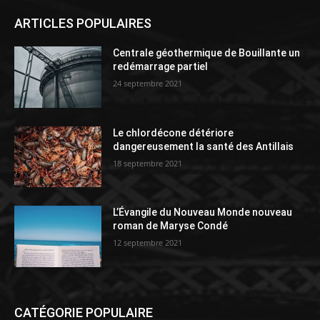
ARTICLES POPULAIRES
Centrale géothermique de Bouillante un
redémarrage partiel
24 septembre 2021
Le chlordécone détériore
dangereusement la santé des Antillais
18 septembre 2021
L’Évangile du Nouveau Monde nouveau
roman de Maryse Condé
12 septembre 2021
CATÉGORIE POPULAIRE