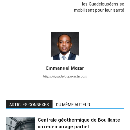
les Guadeloupéens se
mobilisent pour leur santé
Emmanuel Mozar
https://guadeloupe-actu.com
ARTICLES CONNEXES
DU MÊME AUTEUR
Centrale géothermique de Bouillante
un redémarrage partiel