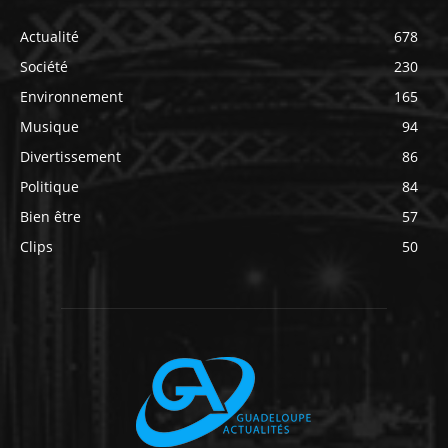
Actualité
678
Société
230
Environnement
165
Musique
94
Divertissement
86
Politique
84
Bien être
57
Clips
50