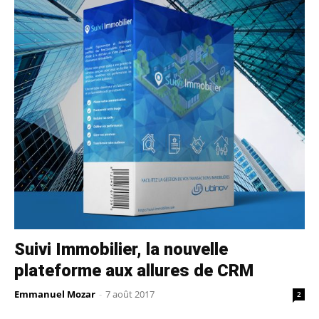
Suivi Immobilier, la nouvelle
plateforme aux allures de CRM
Emmanuel Mozar
-
7 août 2017
2