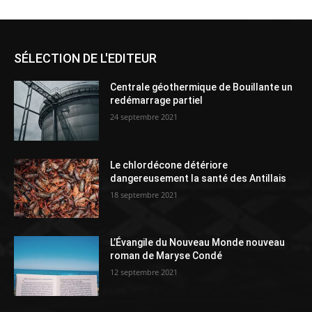
SÉLECTION DE L'EDITEUR
Centrale géothermique de Bouillante un
redémarrage partiel
24 septembre 2021
Le chlordécone détériore
dangereusement la santé des Antillais
18 septembre 2021
L’Évangile du Nouveau Monde nouveau
roman de Maryse Condé
12 septembre 2021