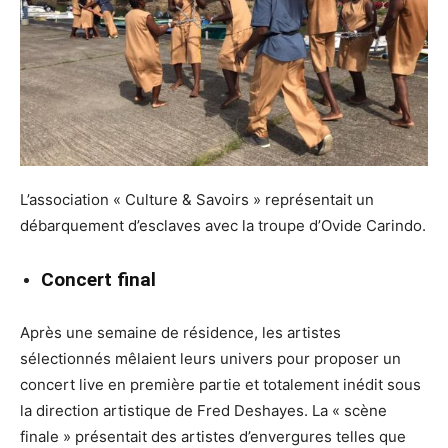
L’association « Culture & Savoirs » représentait un
débarquement d’esclaves avec la troupe d’Ovide Carindo.
Concert final
Après une semaine de résidence, les artistes
sélectionnés mêlaient leurs univers pour proposer un
concert live en première partie et totalement inédit sous
la direction artistique de Fred Deshayes. La « scène
finale » présentait des artistes d’envergures telles que