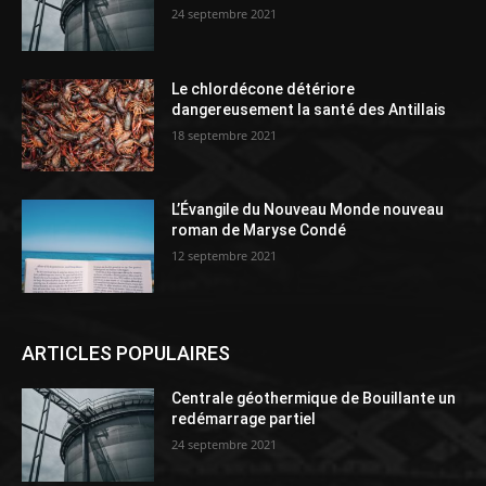
24 septembre 2021
Le chlordécone détériore
dangereusement la santé des Antillais
18 septembre 2021
L’Évangile du Nouveau Monde nouveau
roman de Maryse Condé
12 septembre 2021
ARTICLES POPULAIRES
Centrale géothermique de Bouillante un
redémarrage partiel
24 septembre 2021