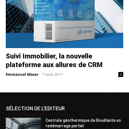
Suivi Immobilier, la nouvelle
plateforme aux allures de CRM
Emmanuel Mozar
-
7 août 2017
2
SÉLECTION DE L'EDITEUR
Centrale géothermique de Bouillante un
redémarrage partiel