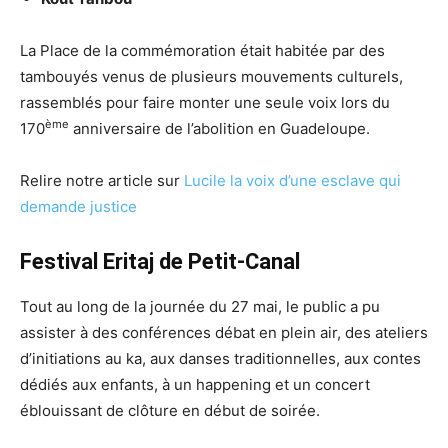
La Place de la commémoration était habitée par des
tambouyés venus de plusieurs mouvements culturels,
rassemblés pour faire monter une seule voix lors du
ème
170
anniversaire de l’abolition en Guadeloupe.
Relire notre article sur
Lucile la voix d’une esclave qui
demande justice
Festival Eritaj de Petit-Canal
Tout au long de la journée du 27 mai, le public a pu
assister à des conférences débat en plein air, des ateliers
d’initiations au ka, aux danses traditionnelles, aux contes
dédiés aux enfants, à un happening et un concert
éblouissant de clôture en début de soirée.