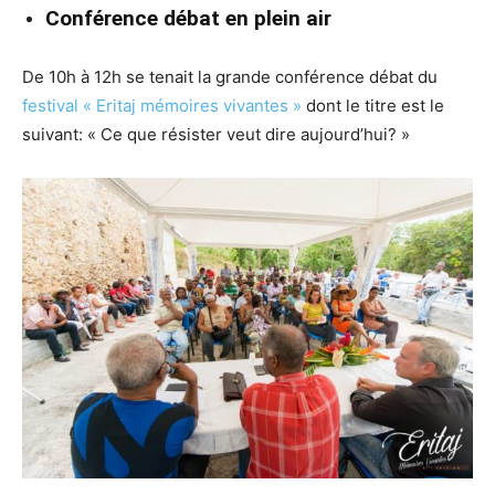
Conférence débat en plein air
De 10h à 12h se tenait la grande conférence débat du
festival « Eritaj mémoires vivantes »
dont le titre est le
suivant: « Ce que résister veut dire aujourd’hui? »