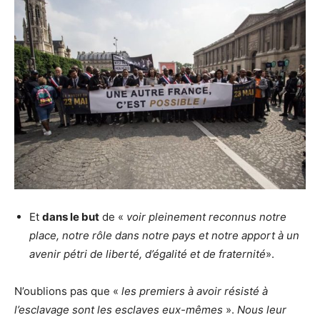
Et
dans le but
de «
voir pleinement reconnus notre
place, notre rôle dans notre pays et notre apport à un
avenir pétri de liberté, d’égalité et de fraternité
».
N’oublions pas que «
les premiers à avoir résisté à
l’esclavage sont les esclaves eux-mêmes
».
Nous leur