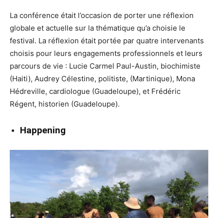
La conférence était l’occasion de porter une réflexion
globale et actuelle sur la thématique qu’a choisie le
festival. La réflexion était portée par quatre intervenants
choisis pour leurs engagements professionnels et leurs
parcours de vie : Lucie Carmel Paul-Austin, biochimiste
(Haiti), Audrey Célestine, politiste, (Martinique), Mona
Hédreville, cardiologue (Guadeloupe), et Frédéric
Régent, historien (Guadeloupe).
Happening