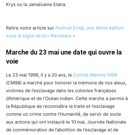
Krys ou la Jamaïcaine Etana.
Relire notre article sur
Festival Eritaj, une 4ème édition
sous le signe de la « Rezistans »
Marche du 23 mai une date qui ouvre la
voie
Le 23 mai 1998, il y a 20 ans, le
Comité Marche 1998
(CM98) a marché pour honorer la mémoire de nos aïeux,
victimes de l’esclavage dans les colonies françaises
d’Amérique et de l’Océan indien. Cette marche a permis à
la République de reconnaître la traite et l’esclavage
comme un crime contre l’Humanité, de servir de socle
aux actions qui ont instauré le 10 mai, Journée Nationale
de commémoration de l’abolition de l’esclavage et de