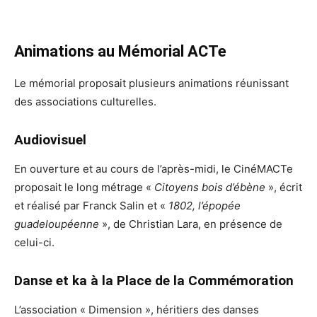
Animations au Mémorial ACTe
Le mémorial proposait plusieurs animations réunissant
des associations culturelles.
Audiovisuel
En ouverture et au cours de l’après-midi, le CinéMACTe
proposait le long métrage «
Citoyens bois d’ébène
», écrit
et réalisé par Franck Salin et «
1802, l’épopée
guadeloupéenne
», de Christian Lara, en présence de
celui-ci.
Danse et ka à la Place de la Commémoration
L’association « Dimension », héritiers des danses