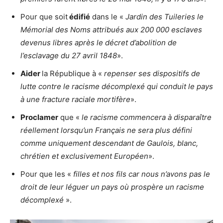
Pour que soit
édifié
dans le «
Jardin des Tuileries le
Mémorial des Noms attribués aux 200 000 esclaves
devenus libres après le décret d’abolition de
l’esclavage du 27 avril 1848
».
Aider
la République à «
repenser ses dispositifs de
lutte contre le racisme décomplexé qui conduit le pays
à une fracture raciale mortifère
».
Proclamer
que «
le racisme commencera à disparaître
réellement lorsqu’un Français ne sera plus défini
comme uniquement descendant de Gaulois, blanc,
chrétien et exclusivement Européen
».
Pour que les «
filles et nos fils car nous n’avons pas le
droit de leur léguer un pays où prospère un racisme
décomplexé
».