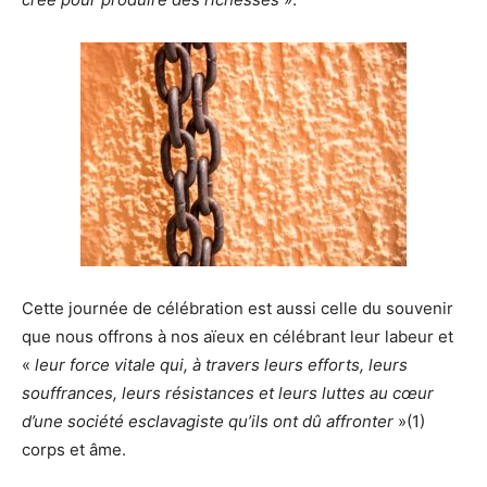
Cette journée de célébration est aussi celle du souvenir
que nous offrons à nos aïeux en célébrant leur labeur et
«
leur force vitale qui, à travers leurs efforts, leurs
souffrances, leurs résistances et leurs luttes au cœur
d’une société esclavagiste qu’ils ont dû affronter
»(1)
corps et âme.