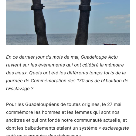
En ce dernier jour du mois de mai, Guadeloupe Actu
revient sur les évènements qui ont célébré la mémoire
des aïeux. Quels ont été les différents temps forts de la
journée de Commémoration des 170 ans de l’Abolition de
l’Esclavage ?
Pour les Guadeloupéens de toutes origines, le 27 mai
commémore les hommes et les femmes qui sont nos
ancêtres et qui ont fondé notre communauté actuelle, et
dont les balbutiements étaient un système
« esclavagiste
créé pour produire des richesses
».