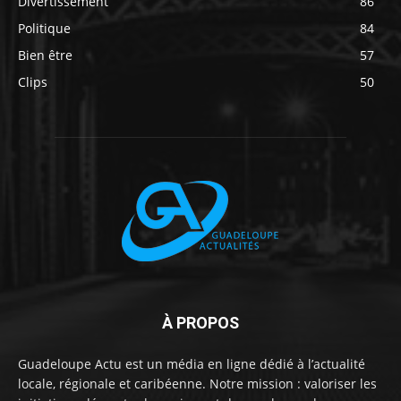
Divertissement
86
Politique
84
Bien être
57
Clips
50
À PROPOS
Guadeloupe Actu est un média en ligne dédié à l’actualité
locale, régionale et caribéenne. Notre mission : valoriser les