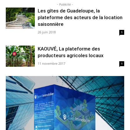
- Publicité -
Les gîtes de Guadeloupe, la
plateforme des acteurs de la location
saisonnière
26 juin 2018
1
KAOUVÉ, La plateforme des
producteurs agricoles locaux
11 novembre 2017
1