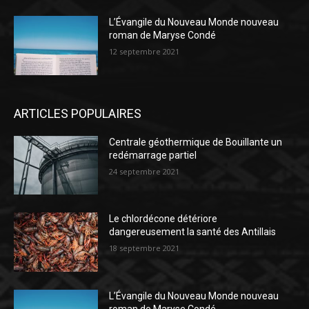
L’Évangile du Nouveau Monde nouveau
roman de Maryse Condé
12 septembre 2021
ARTICLES POPULAIRES
Centrale géothermique de Bouillante un
redémarrage partiel
24 septembre 2021
Le chlordécone détériore
dangereusement la santé des Antillais
18 septembre 2021
L’Évangile du Nouveau Monde nouveau