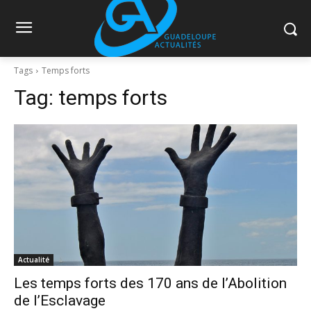
Tags
Temps forts
Tag:
temps forts
Actualité
Les temps forts des 170 ans de l’Abolition
de l’Esclavage