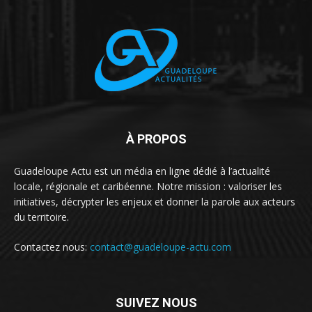
À PROPOS
Guadeloupe Actu est un média en ligne dédié à l’actualité
locale, régionale et caribéenne. Notre mission : valoriser les
initiatives, décrypter les enjeux et donner la parole aux acteurs
du territoire.
Contactez nous:
contact@guadeloupe-actu.com
SUIVEZ NOUS