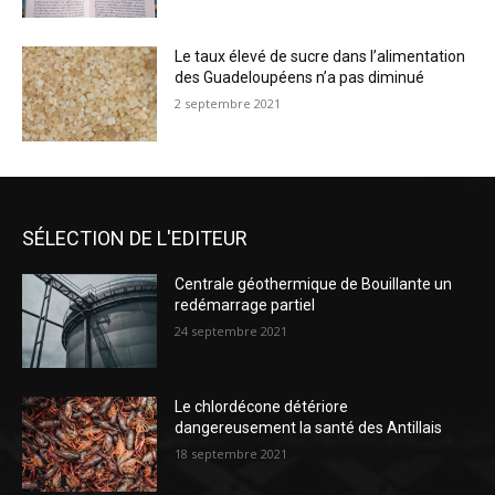
Le taux élevé de sucre dans l’alimentation
des Guadeloupéens n’a pas diminué
2 septembre 2021
SÉLECTION DE L'EDITEUR
Centrale géothermique de Bouillante un
redémarrage partiel
24 septembre 2021
Le chlordécone détériore
dangereusement la santé des Antillais
18 septembre 2021