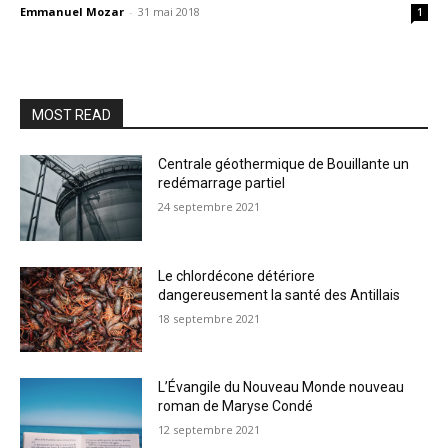
Emmanuel Mozar
-
31 mai 2018
1
MOST READ
Centrale géothermique de Bouillante un
redémarrage partiel
24 septembre 2021
Le chlordécone détériore
dangereusement la santé des Antillais
18 septembre 2021
L’Évangile du Nouveau Monde nouveau
roman de Maryse Condé
12 septembre 2021