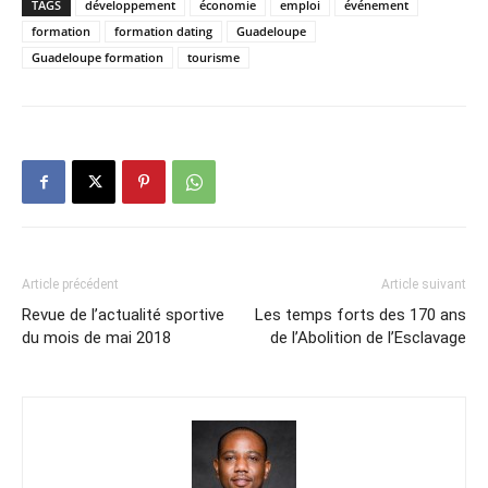
TAGS
développement
économie
emploi
événement
formation
formation dating
Guadeloupe
Guadeloupe formation
tourisme
Article précédent
Article suivant
Revue de l’actualité sportive
Les temps forts des 170 ans
du mois de mai 2018
de l’Abolition de l’Esclavage