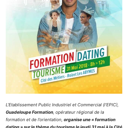
L’Etablissement Public Industriel et Commercial (l’EPIC),
Guadeloupe Formation
, opérateur régional de la
formation et de l’orientation,
organise une « formation
dating » sur le thème du tourisme le jeudi 31 mai à la Cité