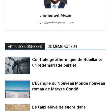
Emmanuel Mozar
https://guadeloupe-actu.com
ARTICLES CONNEXES
DU MÊME AUTEUR
Centrale géothermique de Bouillante
un redémarrage partiel
L’Évangile du Nouveau Monde nouveau
roman de Maryse Condé
Le taux élevé de sucre dans