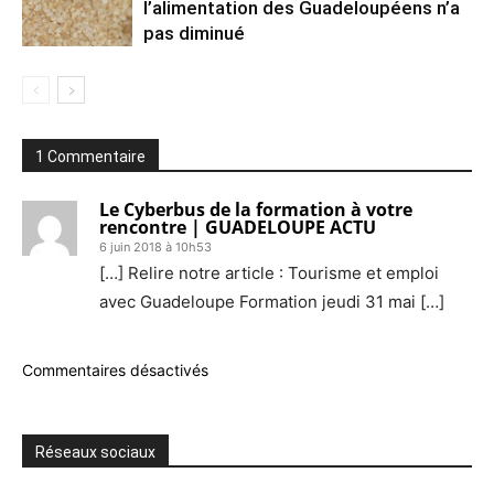
l’alimentation des Guadeloupéens n’a
pas diminué
1 Commentaire
Le Cyberbus de la formation à votre
rencontre | GUADELOUPE ACTU
6 juin 2018 à 10h53
[…] Relire notre article : Tourisme et emploi
avec Guadeloupe Formation jeudi 31 mai […]
Commentaires désactivés
Réseaux sociaux