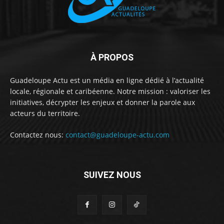
À PROPOS
Guadeloupe Actu est un média en ligne dédié à l’actualité
locale, régionale et caribéenne. Notre mission : valoriser les
initiatives, décrypter les enjeux et donner la parole aux
acteurs du territoire.
Contactez nous:
contact@guadeloupe-actu.com
SUIVEZ NOUS