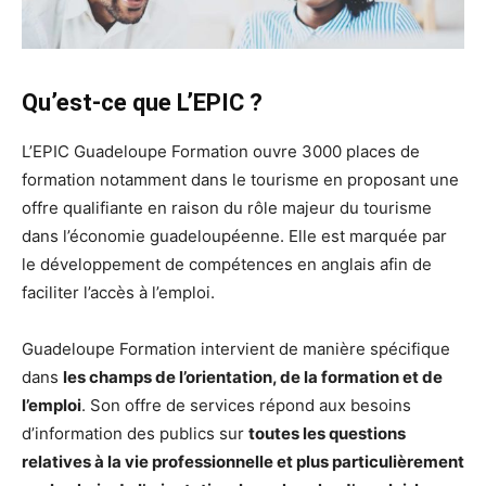
Qu’est-ce que L’EPIC ?
L’EPIC Guadeloupe Formation ouvre 3000 places de
formation notamment dans le tourisme en proposant une
offre qualifiante en raison du rôle majeur du tourisme
dans l’économie guadeloupéenne. Elle est marquée par
le développement de compétences en anglais afin de
faciliter l’accès à l’emploi.
Guadeloupe Formation intervient de manière spécifique
dans
les champs de l’orientation, de la formation et de
l’emploi
. Son offre de services répond aux besoins
d’information des publics sur
toutes les questions
relatives à la vie professionnelle et plus particulièrement