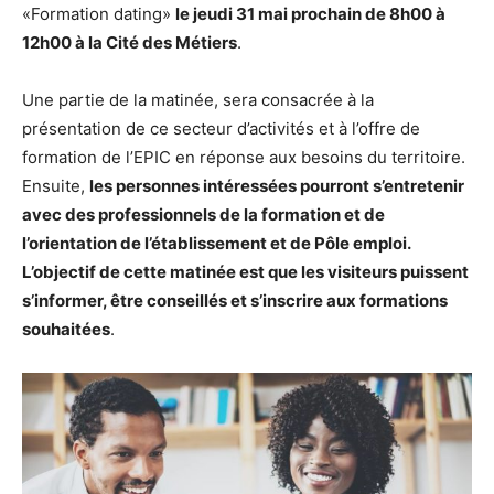
«Formation dating»
le jeudi 31 mai prochain de 8h00 à
12h00 à la Cité des Métiers
.
Une partie de la matinée, sera consacrée à la
présentation de ce secteur d’activités et à l’offre de
formation de l’EPIC en réponse aux besoins du territoire.
Ensuite,
les personnes intéressées pourront s’entretenir
avec des professionnels de la formation et de
l’orientation de l’établissement et de Pôle emploi.
L’objectif de cette matinée est que les visiteurs puissent
s’informer, être conseillés et s’inscrire aux formations
souhaitées
.