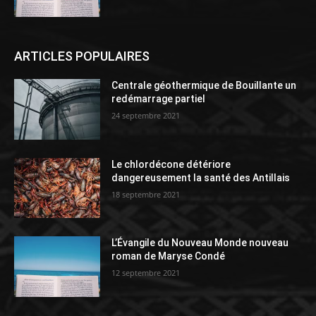
ARTICLES POPULAIRES
Centrale géothermique de Bouillante un
redémarrage partiel
24 septembre 2021
Le chlordécone détériore
dangereusement la santé des Antillais
18 septembre 2021
L’Évangile du Nouveau Monde nouveau
roman de Maryse Condé
12 septembre 2021