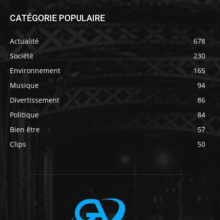
CATÉGORIE POPULAIRE
Actualité
678
Société
230
Environnement
165
Musique
94
Divertissement
86
Politique
84
Bien être
57
Clips
50