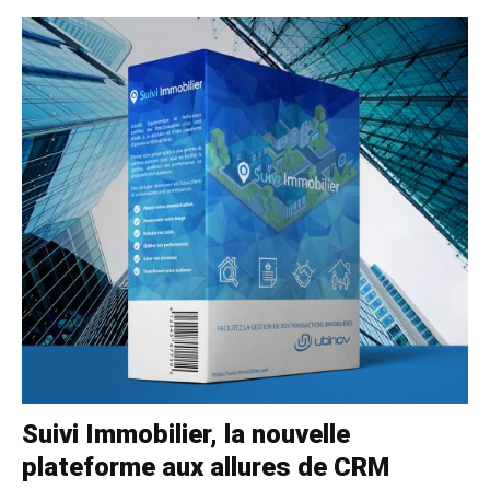
Suivi Immobilier, la nouvelle
plateforme aux allures de CRM