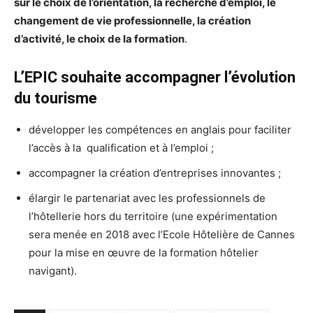
sur le choix de l’orientation, la recherche d’emploi, le
changement de vie professionnelle, la création
d’activité, le choix de la formation
.
L’EPIC souhaite accompagner l’évolution
du tourisme
développer les compétences en anglais pour faciliter
l’accès à la qualification et à l’emploi ;
accompagner la création d’entreprises innovantes ;
élargir le partenariat avec les professionnels de
l’hôtellerie hors du territoire (une expérimentation
sera menée en 2018 avec l’Ecole Hôtelière de Cannes
pour la mise en œuvre de la formation hôtelier
navigant).