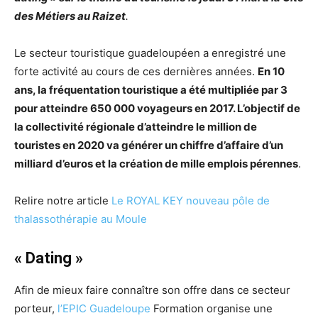
des Métiers au Raizet
.
Le secteur touristique guadeloupéen a enregistré une
forte activité au cours de ces dernières années.
En 10
ans, la fréquentation touristique a été multipliée par 3
pour atteindre 650 000 voyageurs en 2017. L’objectif de
la collectivité régionale d’atteindre le million de
touristes en 2020 va générer un chiffre d’affaire d’un
milliard d’euros et la création de mille emplois pérennes
.
Relire notre article
Le ROYAL KEY nouveau pôle de
thalassothérapie au Moule
« Dating »
Afin de mieux faire connaître son offre dans ce secteur
porteur,
l’EPIC Guadeloupe
Formation organise une