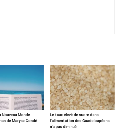
du Nouveau Monde
Le taux élevé de sucre dans
man de Maryse Condé
l’alimentation des Guadeloupéens
n’a pas diminué