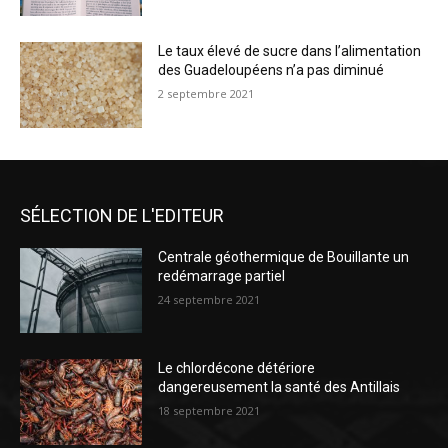
Le taux élevé de sucre dans l’alimentation
des Guadeloupéens n’a pas diminué
2 septembre 2021
SÉLECTION DE L'EDITEUR
Centrale géothermique de Bouillante un
redémarrage partiel
24 septembre 2021
Le chlordécone détériore
dangereusement la santé des Antillais
18 septembre 2021