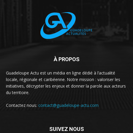
À PROPOS
Guadeloupe Actu est un média en ligne dédié à l’actualité
locale, régionale et caribéenne. Notre mission : valoriser les
initiatives, décrypter les enjeux et donner la parole aux acteurs
du territoire.
Contactez nous:
contact@guadeloupe-actu.com
SUIVEZ NOUS