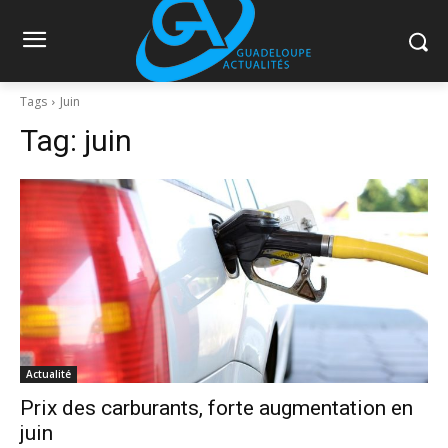
Tags
Juin
Tag:
juin
Actualité
Prix des carburants, forte augmentation en
juin