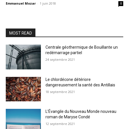
Emmanuel Mozar
-
1 juin 2018
0
MOST READ
Centrale géothermique de Bouillante un
redémarrage partiel
24 septembre 2021
Le chlordécone détériore
dangereusement la santé des Antillais
18 septembre 2021
L’Évangile du Nouveau Monde nouveau
roman de Maryse Condé
12 septembre 2021