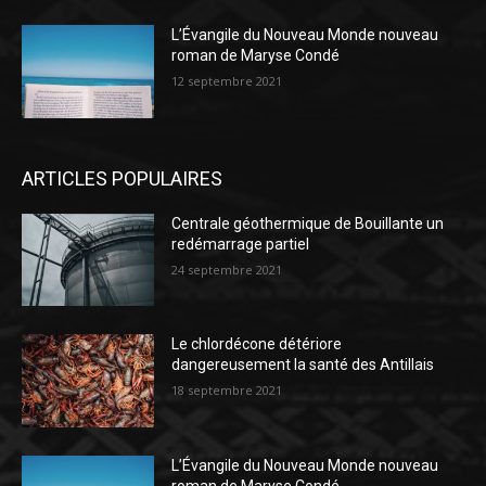
L’Évangile du Nouveau Monde nouveau
roman de Maryse Condé
12 septembre 2021
ARTICLES POPULAIRES
Centrale géothermique de Bouillante un
redémarrage partiel
24 septembre 2021
Le chlordécone détériore
dangereusement la santé des Antillais
18 septembre 2021
L’Évangile du Nouveau Monde nouveau