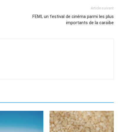
Article suivant
FEMI, un festival de cinéma parmi les plus
importants de la caraïbe