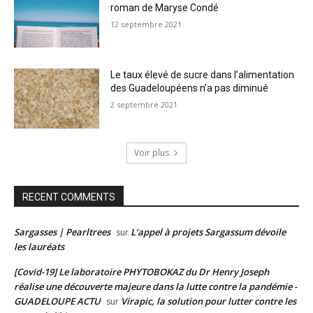
roman de Maryse Condé
12 septembre 2021
Le taux élevé de sucre dans l’alimentation
des Guadeloupéens n’a pas diminué
2 septembre 2021
Voir plus
RECENT COMMENTS
Sargasses | Pearltrees
L’appel à projets Sargassum dévoile
sur
les lauréats
[Covid-19] Le laboratoire PHYTOBOKAZ du Dr Henry Joseph
réalise une découverte majeure dans la lutte contre la pandémie -
GUADELOUPE ACTU
Virapic, la solution pour lutter contre les
sur