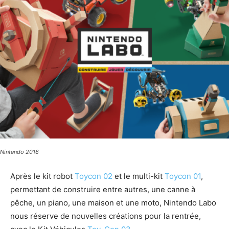
Nintendo 2018
Après le kit robot
Toycon 02
et le multi-kit
Toycon 01
,
permettant de construire entre autres, une canne à
pêche, un piano, une maison et une moto, Nintendo Labo
nous réserve de nouvelles créations pour la rentrée,