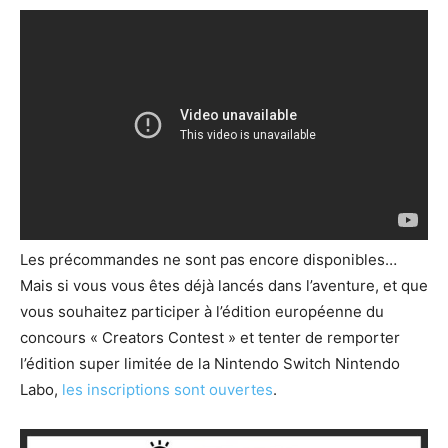
Les précommandes ne sont pas encore disponibles…
Mais si vous vous êtes déjà lancés dans l’aventure, et que
vous souhaitez participer à l’édition européenne du
concours « Creators Contest » et tenter de remporter
l’édition super limitée de la Nintendo Switch Nintendo
Labo,
les inscriptions sont ouvertes
.