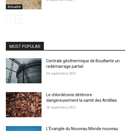
Actualité
MOST POPULAR
Centrale géothermique de Bouillante un
redémarrage partiel
24 septembre 2021
Le chlordécone détériore
dangereusement la santé des Antillais
18 septembre 2021
L’Évangile du Nouveau Monde nouveau