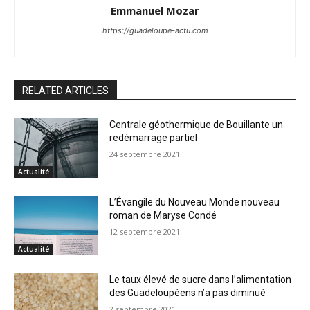
Emmanuel Mozar
https://guadeloupe-actu.com
RELATED ARTICLES
Centrale géothermique de Bouillante un
redémarrage partiel
24 septembre 2021
Actualité
L’Évangile du Nouveau Monde nouveau
roman de Maryse Condé
12 septembre 2021
Actualité
Le taux élevé de sucre dans l’alimentation
des Guadeloupéens n’a pas diminué
2 septembre 2021