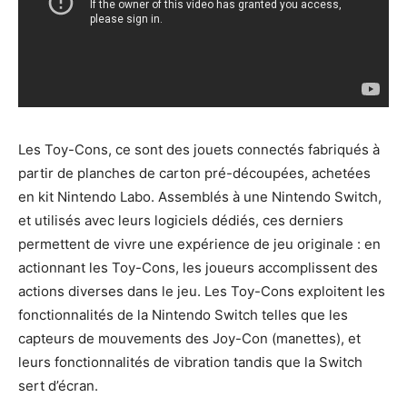
Les Toy-Cons, ce sont des jouets connectés fabriqués à
partir de planches de carton pré-découpées, achetées
en kit Nintendo Labo. Assemblés à une Nintendo Switch,
et utilisés avec leurs logiciels dédiés, ces derniers
permettent de vivre une expérience de jeu originale : en
actionnant les Toy-Cons, les joueurs accomplissent des
actions diverses dans le jeu. Les Toy-Cons exploitent les
fonctionnalités de la Nintendo Switch telles que les
capteurs de mouvements des Joy-Con (manettes), et
leurs fonctionnalités de vibration tandis que la Switch
sert d’écran.