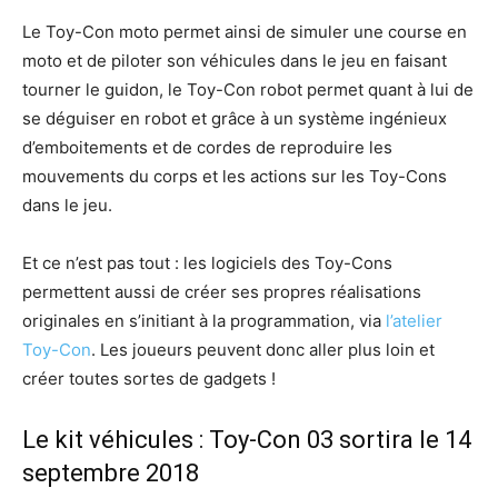
Le Toy-Con moto permet ainsi de simuler une course en
moto et de piloter son véhicules dans le jeu en faisant
tourner le guidon, le Toy-Con robot permet quant à lui de
se déguiser en robot et grâce à un système ingénieux
d’emboitements et de cordes de reproduire les
mouvements du corps et les actions sur les Toy-Cons
dans le jeu.
Et ce n’est pas tout : les logiciels des Toy-Cons
permettent aussi de créer ses propres réalisations
originales en s’initiant à la programmation, via
l’atelier
Toy-Con
. Les joueurs peuvent donc aller plus loin et
créer toutes sortes de gadgets !
Le kit véhicules : Toy-Con 03 sortira le 14
septembre 2018