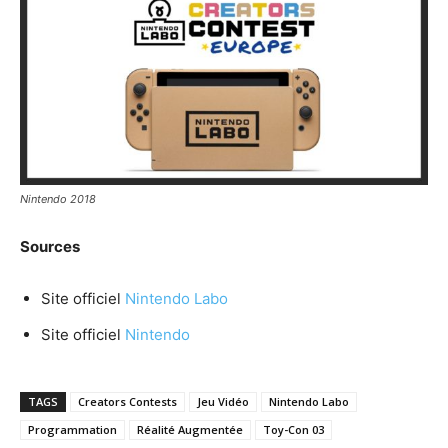
Nintendo 2018
Sources
Site officiel
Nintendo Labo
Site officiel
Nintendo
TAGS
Creators Contests
Jeu Vidéo
Nintendo Labo
Programmation
Réalité Augmentée
Toy-Con 03