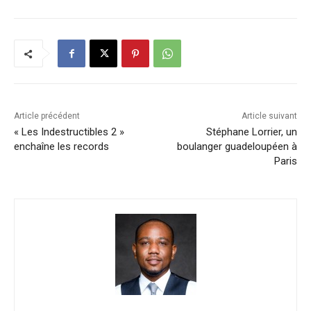
Article précédent
Article suivant
« Les Indestructibles 2 »
Stéphane Lorrier, un
enchaîne les records
boulanger guadeloupéen à
Paris