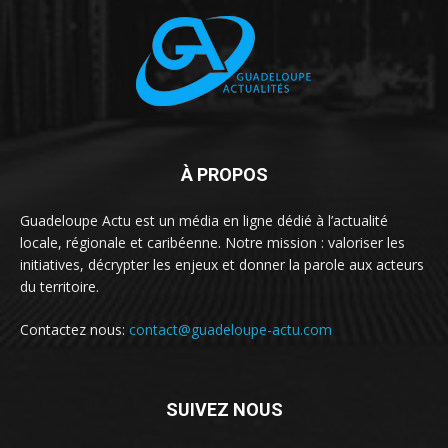
À PROPOS
Guadeloupe Actu est un média en ligne dédié à l’actualité
locale, régionale et caribéenne. Notre mission : valoriser les
initiatives, décrypter les enjeux et donner la parole aux acteurs
du territoire.
Contactez nous:
contact@guadeloupe-actu.com
SUIVEZ NOUS