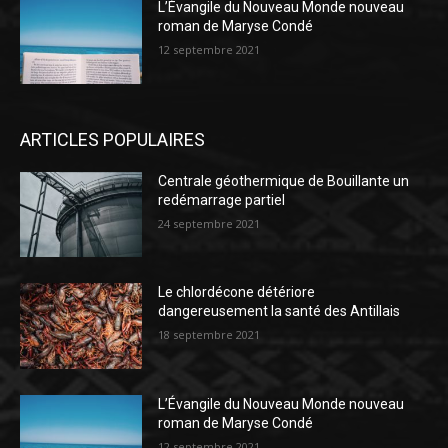
L’Évangile du Nouveau Monde nouveau
roman de Maryse Condé
12 septembre 2021
ARTICLES POPULAIRES
Centrale géothermique de Bouillante un
redémarrage partiel
24 septembre 2021
Le chlordécone détériore
dangereusement la santé des Antillais
18 septembre 2021
L’Évangile du Nouveau Monde nouveau
roman de Maryse Condé
12 septembre 2021