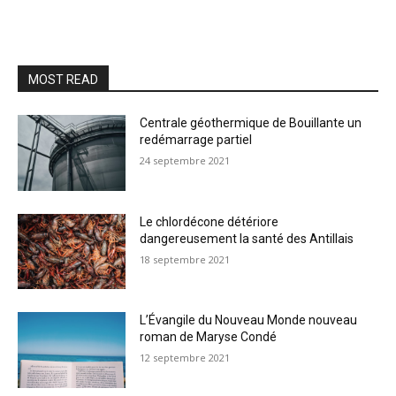
MOST READ
Centrale géothermique de Bouillante un
redémarrage partiel
24 septembre 2021
Le chlordécone détériore
dangereusement la santé des Antillais
18 septembre 2021
L’Évangile du Nouveau Monde nouveau
roman de Maryse Condé
12 septembre 2021