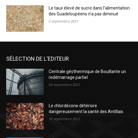
Le taux élevé de sucre dans l’alimentation
des Guadeloupéens n’a pas diminué
2 septembre 2021
SÉLECTION DE L'EDITEUR
Centrale géothermique de Bouillante un
redémarrage partiel
24 septembre 2021
Le chlordécone détériore
dangereusement la santé des Antillais
18 septembre 2021