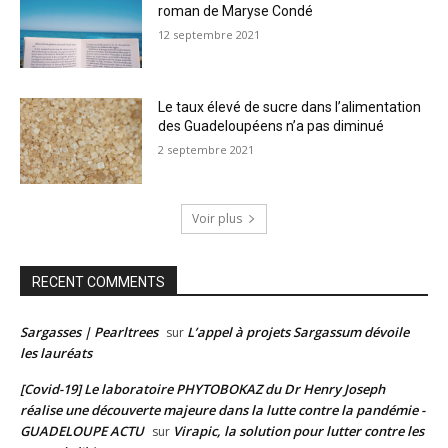
roman de Maryse Condé
12 septembre 2021
Le taux élevé de sucre dans l’alimentation
des Guadeloupéens n’a pas diminué
2 septembre 2021
Voir plus
RECENT COMMENTS
Sargasses | Pearltrees
L’appel à projets Sargassum dévoile
sur
les lauréats
[Covid-19] Le laboratoire PHYTOBOKAZ du Dr Henry Joseph
réalise une découverte majeure dans la lutte contre la pandémie -
GUADELOUPE ACTU
Virapic, la solution pour lutter contre les
sur