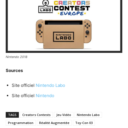
Nintendo 2018
Sources
Site officiel
Nintendo Labo
Site officiel
Nintendo
TAGS
Creators Contests
Jeu Vidéo
Nintendo Labo
Programmation
Réalité Augmentée
Toy-Con 03