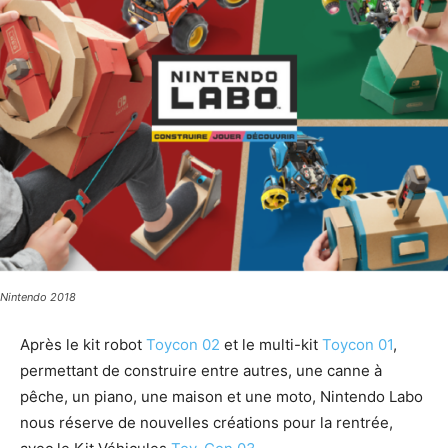
Nintendo 2018
Après le kit robot
Toycon 02
et le multi-kit
Toycon 01
,
permettant de construire entre autres, une canne à
pêche, un piano, une maison et une moto, Nintendo Labo
nous réserve de nouvelles créations pour la rentrée,