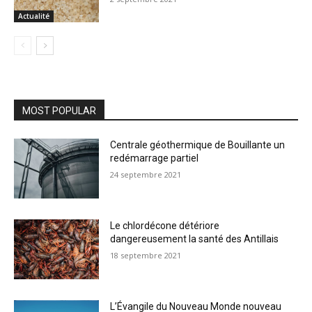
Actualité
MOST POPULAR
Centrale géothermique de Bouillante un
redémarrage partiel
24 septembre 2021
Le chlordécone détériore
dangereusement la santé des Antillais
18 septembre 2021
L’Évangile du Nouveau Monde nouveau