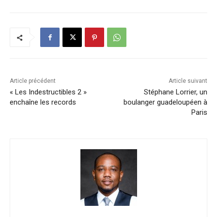
Article précédent
Article suivant
« Les Indestructibles 2 »
Stéphane Lorrier, un
enchaîne les records
boulanger guadeloupéen à
Paris