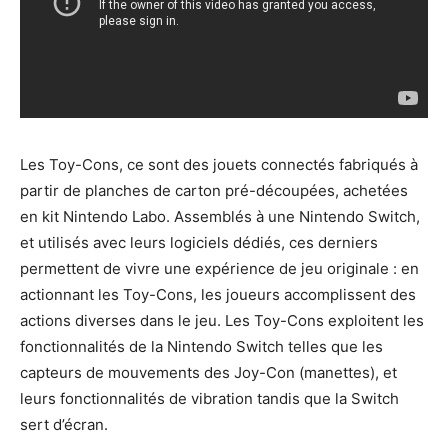
Les Toy-Cons, ce sont des jouets connectés fabriqués à
partir de planches de carton pré-découpées, achetées
en kit Nintendo Labo. Assemblés à une Nintendo Switch,
et utilisés avec leurs logiciels dédiés, ces derniers
permettent de vivre une expérience de jeu originale : en
actionnant les Toy-Cons, les joueurs accomplissent des
actions diverses dans le jeu. Les Toy-Cons exploitent les
fonctionnalités de la Nintendo Switch telles que les
capteurs de mouvements des Joy-Con (manettes), et
leurs fonctionnalités de vibration tandis que la Switch
sert d’écran.