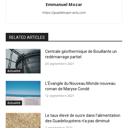
Emmanuel Mozar
https://guadeloupe-actu.com
RELATED ARTICLES
Centrale géothermique de Bouillante un
redémarrage partiel
24 septembre 2021
Actualité
L’Évangile du Nouveau Monde nouveau
roman de Maryse Condé
12 septembre 2021
Actualité
Le taux élevé de sucre dans l’alimentation
des Guadeloupéens n’a pas diminué
2 septembre 2021