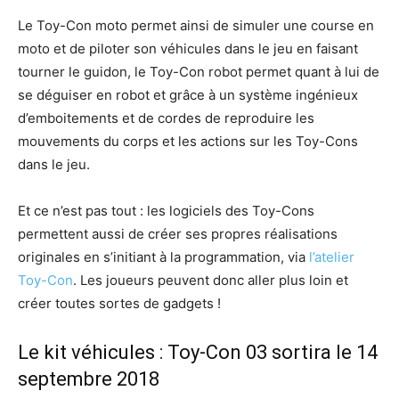
Le Toy-Con moto permet ainsi de simuler une course en
moto et de piloter son véhicules dans le jeu en faisant
tourner le guidon, le Toy-Con robot permet quant à lui de
se déguiser en robot et grâce à un système ingénieux
d’emboitements et de cordes de reproduire les
mouvements du corps et les actions sur les Toy-Cons
dans le jeu.
Et ce n’est pas tout : les logiciels des Toy-Cons
permettent aussi de créer ses propres réalisations
originales en s’initiant à la programmation, via
l’atelier
Toy-Con
. Les joueurs peuvent donc aller plus loin et
créer toutes sortes de gadgets !
Le kit véhicules : Toy-Con 03 sortira le 14
septembre 2018