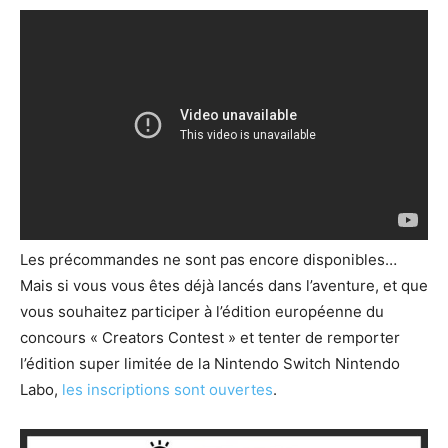
Les précommandes ne sont pas encore disponibles…
Mais si vous vous êtes déjà lancés dans l’aventure, et que
vous souhaitez participer à l’édition européenne du
concours « Creators Contest » et tenter de remporter
l’édition super limitée de la Nintendo Switch Nintendo
Labo,
les inscriptions sont ouvertes
.