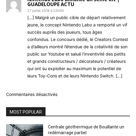
GUADELOUPE ACTU
27 juillet 2018 à 22h00
[…] Malgré un public cible de départ relativement
jeune, le concept Nintendo Labo a remporté un vif
succès auprès des joueurs, tous âges
confondus. Le concours dédié, le Creators Contest
a d’ailleurs montré l’étendue de la créativité de son
public sur Youtube et salué l’inventivité des petits
et grands constructeurs / décorateurs / créateurs
qui ont su exploiter au maximum le potentiel de
leurs Toy-Cons et de leurs Nintendo Switch. […]
Commentaires désactivés
MOST POPULAR
Centrale géothermique de Bouillante un
redémarrage partiel