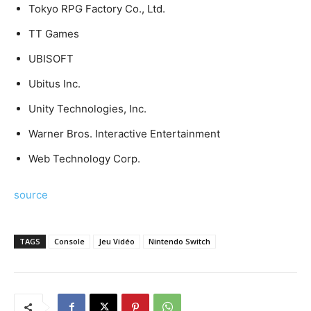
Tokyo RPG Factory Co., Ltd.
TT Games
UBISOFT
Ubitus Inc.
Unity Technologies, Inc.
Warner Bros. Interactive Entertainment
Web Technology Corp.
source
TAGS
Console
Jeu Vidéo
Nintendo Switch