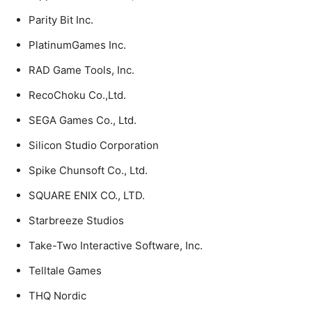
Parity Bit Inc.
PlatinumGames Inc.
RAD Game Tools, Inc.
RecoChoku Co.,Ltd.
SEGA Games Co., Ltd.
Silicon Studio Corporation
Spike Chunsoft Co., Ltd.
SQUARE ENIX CO., LTD.
Starbreeze Studios
Take-Two Interactive Software, Inc.
Telltale Games
THQ Nordic