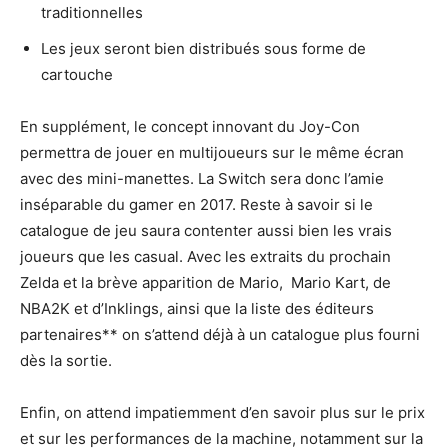
traditionnelles
Les jeux seront bien distribués sous forme de
cartouche
En supplément, le concept innovant du Joy-Con
permettra de jouer en multijoueurs sur le même écran
avec des mini-manettes. La Switch sera donc l’amie
inséparable du gamer en 2017. Reste à savoir si le
catalogue de jeu saura contenter aussi bien les vrais
joueurs que les casual. Avec les extraits du prochain
Zelda et la brève apparition de Mario, Mario Kart, de
NBA2K et d’Inklings, ainsi que la liste des éditeurs
partenaires** on s’attend déjà à un catalogue plus fourni
dès la sortie.
Enfin, on attend impatiemment d’en savoir plus sur le prix
et sur les performances de la machine, notamment sur la