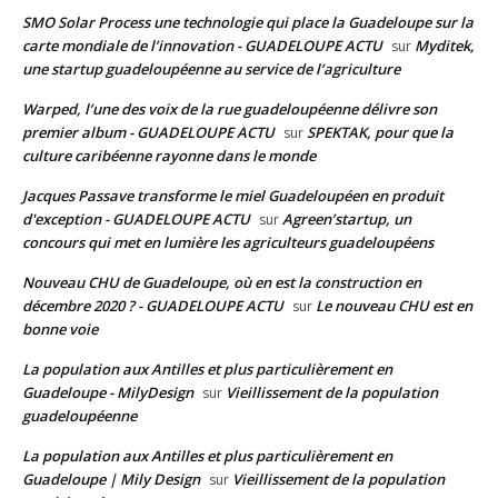
SMO Solar Process une technologie qui place la Guadeloupe sur la
carte mondiale de l’innovation - GUADELOUPE ACTU
Myditek,
sur
une startup guadeloupéenne au service de l’agriculture
Warped, l’une des voix de la rue guadeloupéenne délivre son
premier album - GUADELOUPE ACTU
SPEKTAK, pour que la
sur
culture caribéenne rayonne dans le monde
Jacques Passave transforme le miel Guadeloupéen en produit
d'exception - GUADELOUPE ACTU
Agreen’startup, un
sur
concours qui met en lumière les agriculteurs guadeloupéens
Nouveau CHU de Guadeloupe, où en est la construction en
décembre 2020 ? - GUADELOUPE ACTU
Le nouveau CHU est en
sur
bonne voie
La population aux Antilles et plus particulièrement en
Guadeloupe - MilyDesign
Vieillissement de la population
sur
guadeloupéenne
La population aux Antilles et plus particulièrement en
Guadeloupe | Mily Design
Vieillissement de la population
sur