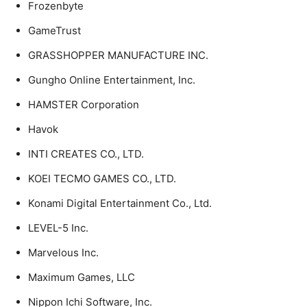
Frozenbyte
GameTrust
GRASSHOPPER MANUFACTURE INC.
Gungho Online Entertainment, Inc.
HAMSTER Corporation
Havok
INTI CREATES CO., LTD.
KOEI TECMO GAMES CO., LTD.
Konami Digital Entertainment Co., Ltd.
LEVEL-5 Inc.
Marvelous Inc.
Maximum Games, LLC
Nippon Ichi Software, Inc.