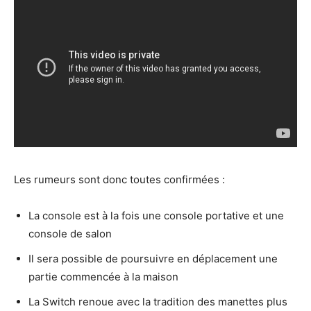
Les rumeurs sont donc toutes confirmées :
La console est à la fois une console portative et une
console de salon
Il sera possible de poursuivre en déplacement une
partie commencée à la maison
La Switch renoue avec la tradition des manettes plus