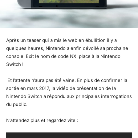
Après un teaser qui a mis le web en ébullition il y a
quelques heures, Nintendo a enfin dévoilé sa prochaine
console. Exit le nom de code NX, place à la Nintendo
Switch !
Et l’attente n’aura pas été vaine. En plus de confirmer la
sortie en mars 2017, la vidéo de présentation de la
Nintendo Switch a répondu aux principales interrogations
du public.
N’attendez plus et regardez vite :