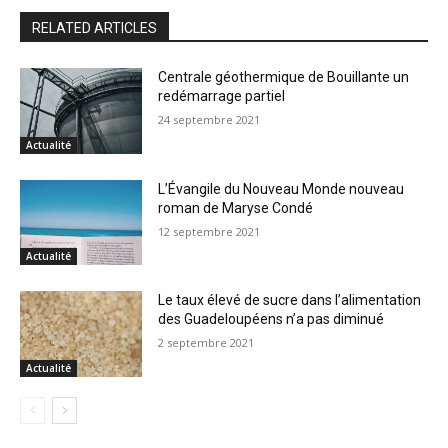
RELATED ARTICLES
Centrale géothermique de Bouillante un
redémarrage partiel
24 septembre 2021
Actualité
L’Évangile du Nouveau Monde nouveau
roman de Maryse Condé
12 septembre 2021
Actualité
Le taux élevé de sucre dans l’alimentation
des Guadeloupéens n’a pas diminué
2 septembre 2021
Actualité