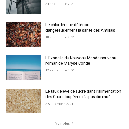
24 septembre 2021
Le chlordécone détériore
dangereusement la santé des Antillais
18 septembre 2021
L’Évangile du Nouveau Monde nouveau
roman de Maryse Condé
12 septembre 2021
Le taux élevé de sucre dans l’alimentation
des Guadeloupéens n’a pas diminué
2 septembre 2021
Voir plus