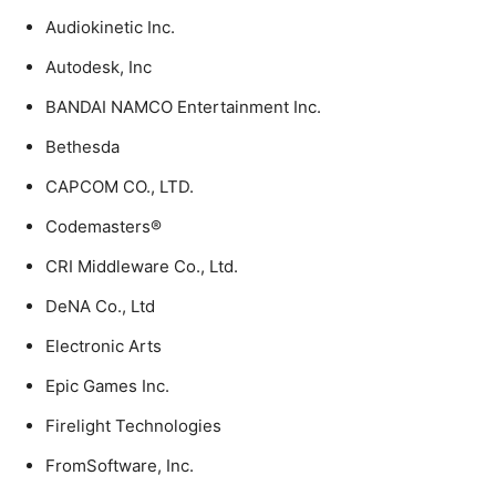
Audiokinetic Inc.
Autodesk, Inc
BANDAI NAMCO Entertainment Inc.
Bethesda
CAPCOM CO., LTD.
Codemasters®
CRI Middleware Co., Ltd.
DeNA Co., Ltd
Electronic Arts
Epic Games Inc.
Firelight Technologies
FromSoftware, Inc.