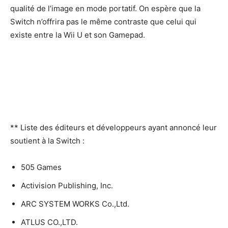
qualité de l’image en mode portatif. On espère que la
Switch n’offrira pas le même contraste que celui qui
existe entre la Wii U et son Gamepad.
** Liste des éditeurs et développeurs ayant annoncé leur
soutient à la Switch :
505 Games
Activision Publishing, Inc.
ARC SYSTEM WORKS Co.,Ltd.
ATLUS CO.,LTD.