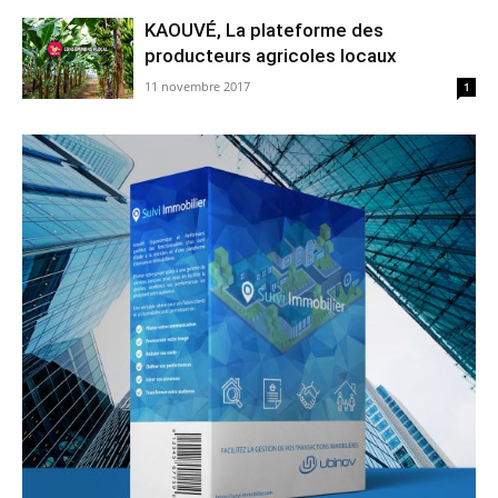
KAOUVÉ, La plateforme des
producteurs agricoles locaux
11 novembre 2017
1