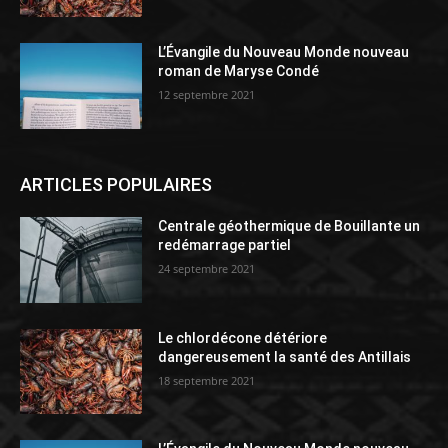
L’Évangile du Nouveau Monde nouveau
roman de Maryse Condé
12 septembre 2021
ARTICLES POPULAIRES
Centrale géothermique de Bouillante un
redémarrage partiel
24 septembre 2021
Le chlordécone détériore
dangereusement la santé des Antillais
18 septembre 2021