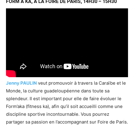
FORM A KA, A LA FOIRE DE PARIS, 14H30 – 15H30
Jenny PAULIN
veut promouvoir à travers la Caraïbe et le
Monde, la culture guadeloupéenne dans toute sa
splendeur. Il est important pour elle de faire évoluer le
Form’aka (fitness ka), afin qu’il soit accueilli comme une
discipline sportive incontournable. Vous pourrez
partager sa passion en l’accompagnant sur Foire de Paris.