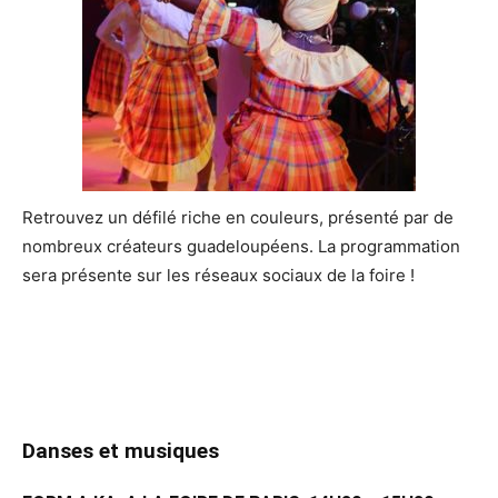
Retrouvez un défilé riche en couleurs, présenté par de
nombreux créateurs guadeloupéens. La programmation
sera présente sur les réseaux sociaux de la foire !
Danses et musiques