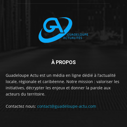
À PROPOS
Guadeloupe Actu est un média en ligne dédié à l’actualité
locale, régionale et caribéenne. Notre mission : valoriser les
initiatives, décrypter les enjeux et donner la parole aux
acteurs du territoire.
Contactez nous:
contact@guadeloupe-actu.com