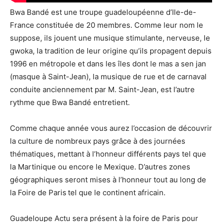
Bwa Bandé est une troupe guadeloupéenne d’Ile-de-
France constituée de 20 membres. Comme leur nom le
suppose, ils jouent une musique stimulante, nerveuse, le
gwoka, la tradition de leur origine qu’ils propagent depuis
1996 en métropole et dans les îles dont le mas a sen jan
(masque à Saint-Jean), la musique de rue et de carnaval
conduite anciennement par M. Saint-Jean, est l’autre
rythme que Bwa Bandé entretient.
Comme chaque année vous aurez l’occasion de découvrir
la culture de nombreux pays grâce à des journées
thématiques, mettant à l’honneur différents pays tel que
la Martinique ou encore le Mexique. D’autres zones
géographiques seront mises à l’honneur tout au long de
la Foire de Paris
tel que le continent africain.
Guadeloupe Actu sera présent à la foire de Paris pour