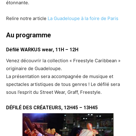
étonnante.
Relire notre article
La Guadeloupe à la foire de Paris
Au programme
Défilé WARKUS wear, 11H – 12H
Venez découvrir la collection « Freestyle Caribbean »
originaire de Guadeloupe.
La présentation sera accompagnée de musique et
spectacles artistiques de tous genres ! Le défilé sera
sous l’esprit du Street Wear, Graff, Freestyle.
DÉFILÉ DES CRÉATEURS, 12H45 – 13H45