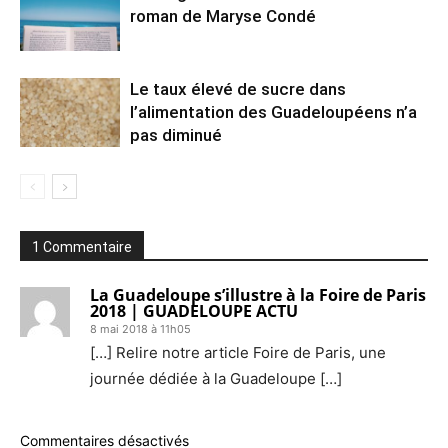
roman de Maryse Condé
Le taux élevé de sucre dans
l’alimentation des Guadeloupéens n’a
pas diminué
1 Commentaire
La Guadeloupe s’illustre à la Foire de Paris
2018 | GUADELOUPE ACTU
8 mai 2018 à 11h05
[…] Relire notre article Foire de Paris, une
journée dédiée à la Guadeloupe […]
Commentaires désactivés