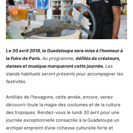
Le 30 avril 2018, la Guadeloupe sera mise à l’honneur à
la Foire de Paris.
Au programme,
défilés de créateurs,
danses et musique marqueront cette journée.
Les
stands habituels seront présents pour accompagner les
festivités.
Antillais de l’hexagone, cette année, encore, venez
découvrir toute la magie des coutumes et de la culture
des tropiques. Rendez-vous le lundi 30 avril pour une
journée exceptionnelle consacrée à la Guadeloupe un
archipel empreint d’une richesse culturelle forte et