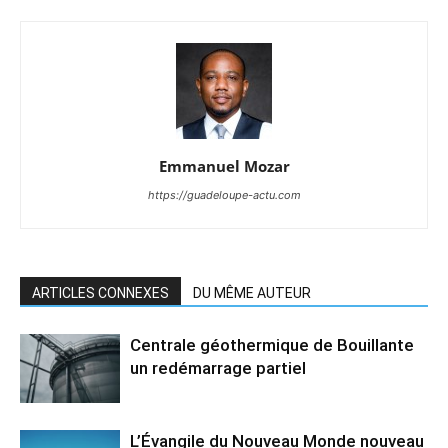
Emmanuel Mozar
https://guadeloupe-actu.com
ARTICLES CONNEXES
DU MÊME AUTEUR
Centrale géothermique de Bouillante
un redémarrage partiel
L’Évangile du Nouveau Monde nouveau