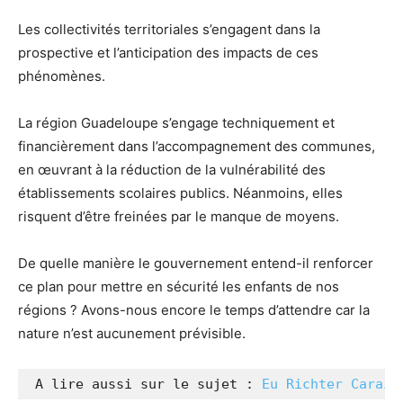
Les collectivités territoriales s’engagent dans la
prospective et l’anticipation des impacts de ces
phénomènes.
La région Guadeloupe s’engage techniquement et
financièrement dans l’accompagnement des communes,
en œuvrant à la réduction de la vulnérabilité des
établissements scolaires publics. Néanmoins, elles
risquent d’être freinées par le manque de moyens.
De quelle manière le gouvernement entend-il renforcer
ce plan pour mettre en sécurité les enfants de nos
régions ? Avons-nous encore le temps d’attendre car la
nature n’est aucunement prévisible.
 A lire aussi sur le sujet : 
Eu Richter Caraïb