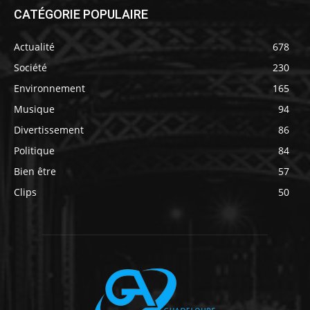
CATÉGORIE POPULAIRE
Actualité
678
Société
230
Environnement
165
Musique
94
Divertissement
86
Politique
84
Bien être
57
Clips
50