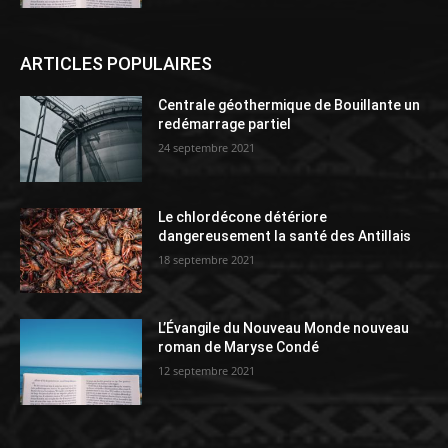
ARTICLES POPULAIRES
Centrale géothermique de Bouillante un
redémarrage partiel
24 septembre 2021
Le chlordécone détériore
dangereusement la santé des Antillais
18 septembre 2021
L’Évangile du Nouveau Monde nouveau
roman de Maryse Condé
12 septembre 2021