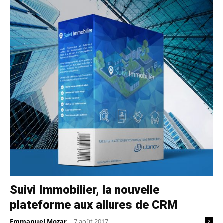
Suivi Immobilier, la nouvelle
plateforme aux allures de CRM
Emmanuel Mozar
-
7 août 2017
2