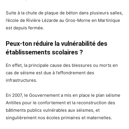
Suite à la chute de plaque de béton dans plusieurs salles,
l’école de Rivière Lézarde au Gros-Morne en Martinique
est depuis fermée.
Peux-ton réduire la vulnérabilité des
établissements scolaires ?
En effet, la principale cause des blessures ou morts en
cas de séisme est due à l’effondrement des
infrastructures.
En 2007, le Gouvernement a mis en place le plan séisme
Antilles pour le confortement et la reconstruction des
bâtiments publics vulnérables aux séismes, et
singulièrement nos écoles primaires et maternelles.