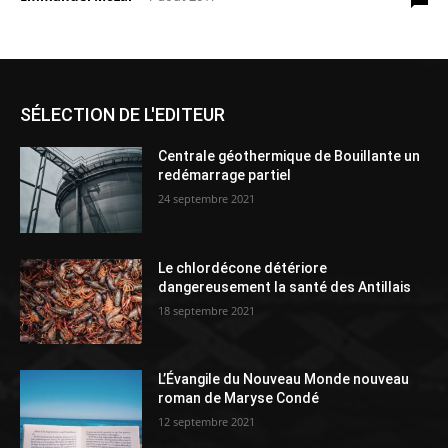
SÉLECTION DE L'EDITEUR
Centrale géothermique de Bouillante un
redémarrage partiel
24 septembre 2021
Le chlordécone détériore
dangereusement la santé des Antillais
18 septembre 2021
L’Évangile du Nouveau Monde nouveau
roman de Maryse Condé
12 septembre 2021