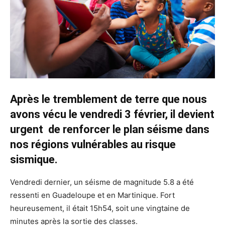
Après le tremblement de terre que nous
avons vécu le vendredi 3 février, il devient
urgent de renforcer le plan séisme dans
nos régions vulnérables au risque
sismique.
Vendredi dernier, un séisme de magnitude 5.8 a été
ressenti en Guadeloupe et en Martinique. Fort
heureusement, il était 15h54, soit une vingtaine de
minutes après la sortie des classes.