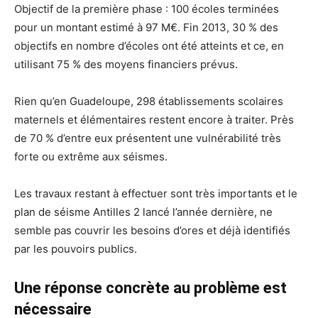
Objectif de la première phase : 100 écoles terminées
pour un montant estimé à 97 M€. Fin 2013, 30 % des
objectifs en nombre d’écoles ont été atteints et ce, en
utilisant 75 % des moyens financiers prévus.
Rien qu’en Guadeloupe, 298 établissements scolaires
maternels et élémentaires restent encore à traiter. Près
de 70 % d’entre eux présentent une vulnérabilité très
forte ou extrême aux séismes.
Les travaux restant à effectuer sont très importants et le
plan de séisme Antilles 2 lancé l’année dernière, ne
semble pas couvrir les besoins d’ores et déjà identifiés
par les pouvoirs publics.
Une réponse concrète au problème est
nécessaire