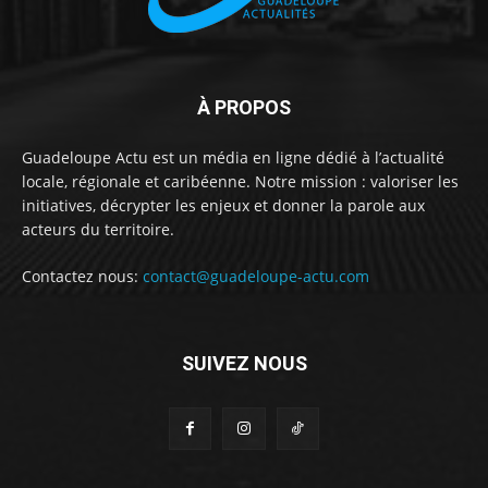
À PROPOS
Guadeloupe Actu est un média en ligne dédié à l’actualité
locale, régionale et caribéenne. Notre mission : valoriser les
initiatives, décrypter les enjeux et donner la parole aux
acteurs du territoire.
Contactez nous:
contact@guadeloupe-actu.com
SUIVEZ NOUS