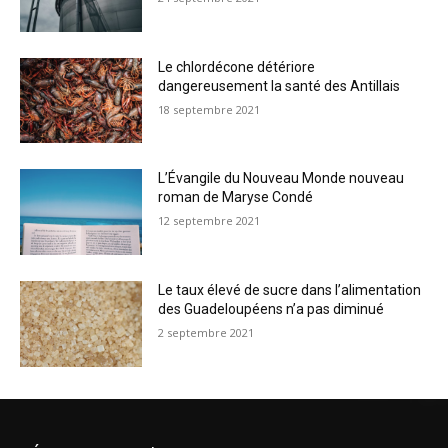
Le chlordécone détériore
dangereusement la santé des Antillais
18 septembre 2021
L’Évangile du Nouveau Monde nouveau
roman de Maryse Condé
12 septembre 2021
Le taux élevé de sucre dans l’alimentation
des Guadeloupéens n’a pas diminué
2 septembre 2021