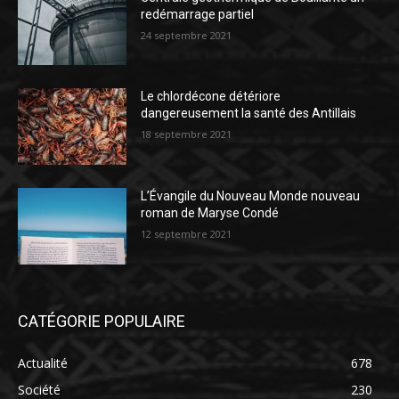
redémarrage partiel
24 septembre 2021
Le chlordécone détériore
dangereusement la santé des Antillais
18 septembre 2021
L’Évangile du Nouveau Monde nouveau
roman de Maryse Condé
12 septembre 2021
CATÉGORIE POPULAIRE
Actualité
678
Société
230