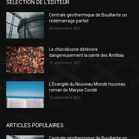
SÉLECTION DE L'EDITEUR
Centrale géothermique de Bouillante un
redémarrage partiel
24 septembre 2021
Le chlordécone détériore
dangereusement la santé des Antillais
18 septembre 2021
L’Évangile du Nouveau Monde nouveau
roman de Maryse Condé
12 septembre 2021
ARTICLES POPULAIRES
Centrale géothermique de Bouillante un