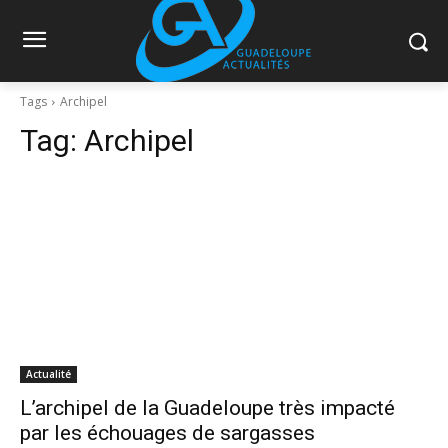
Tags
Archipel
Tag:
Archipel
Actualité
L’archipel de la Guadeloupe très impacté
par les échouages de sargasses