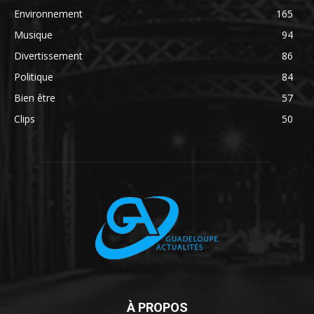
Environnement
165
Musique
94
Divertissement
86
Politique
84
Bien être
57
Clips
50
À PROPOS