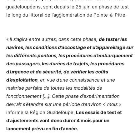
guadeloupéens, sont depuis le 25 juin en phase de test
le long du littoral de l’agglomération de Pointe-à-Pitre.
«
Il s’agira entre autres, dans cette phase,
de tester les
navires, les conditions d’accostage et d’appareillage sur
les différents pontons, les procédures d’embarquement
des passagers, les durées de trajets, les procédures
d’urgence et de sécurité, de vérifier les coûts
d’exploitation
, en vue d’une connaissance et une
maîtrise parfaite de toutes les modalités de
fonctionnement […]. Cette phase d’expérimentation
devrait s’étendre sur une période d’environ 4 mois
»
informe la Région Guadeloupe.
Les essais
de test et
d’ajustements
vont donc durer
4 mois
pour un
lancement prévu en fin d’année.