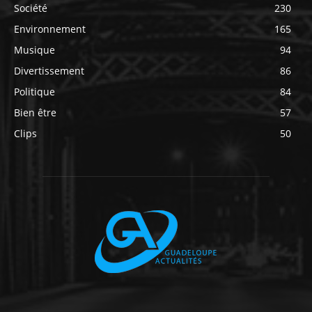
Société
230
Environnement
165
Musique
94
Divertissement
86
Politique
84
Bien être
57
Clips
50