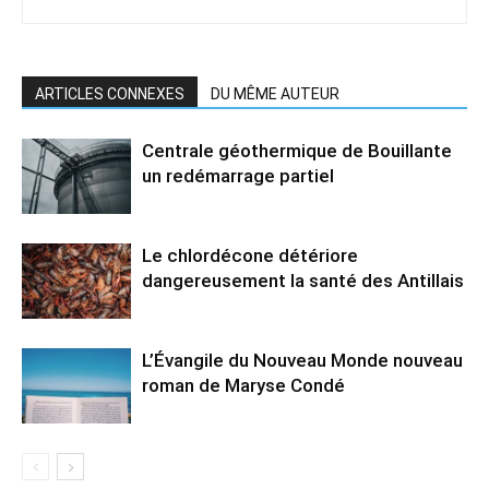
ARTICLES CONNEXES
DU MÊME AUTEUR
Centrale géothermique de Bouillante
un redémarrage partiel
Le chlordécone détériore
dangereusement la santé des Antillais
L’Évangile du Nouveau Monde nouveau
roman de Maryse Condé