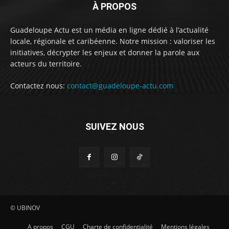
À PROPOS
Guadeloupe Actu est un média en ligne dédié à l’actualité
locale, régionale et caribéenne. Notre mission : valoriser les
initiatives, décrypter les enjeux et donner la parole aux
acteurs du territoire.
Contactez nous:
contact@guadeloupe-actu.com
SUIVEZ NOUS
© UBINOV
A propos
CGU
Charte de confidentialité
Mentions légales