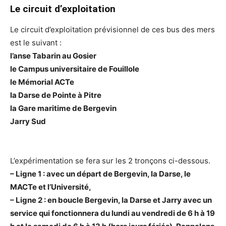
Le circuit d’exploitation
Le circuit d’exploitation prévisionnel de ces bus des mers
est le suivant :
l’anse Tabarin au Gosier
le Campus universitaire de Fouillole
le Mémorial ACTe
la Darse de Pointe à Pitre
la Gare maritime de Bergevin
Jarry Sud
L’expérimentation se fera sur les 2 tronçons ci-dessous.
– Ligne 1 : avec un départ de Bergevin, la Darse, le
MACTe et l’Université,
– Ligne 2 : en boucle Bergevin, la Darse et Jarry avec un
service qui fonctionnera du lundi au vendredi de 6 h à 19