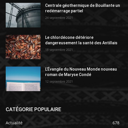
Centrale géothermique de Bouillante un
redémarrage partiel
24 septembre 2021
Le chlordécone détériore
dangereusement la santé des Antillais
18 septembre 2021
L’Évangile du Nouveau Monde nouveau
roman de Maryse Condé
12 septembre 2021
CATÉGORIE POPULAIRE
Actualité
678