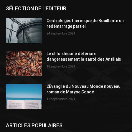
SÉLECTION DE L'EDITEUR
Centrale géothermique de Bouillante un
redémarrage partiel
24 septembre 2021
Le chlordécone détériore
dangereusement la santé des Antillais
18 septembre 2021
L’Évangile du Nouveau Monde nouveau
roman de Maryse Condé
12 septembre 2021
ARTICLES POPULAIRES