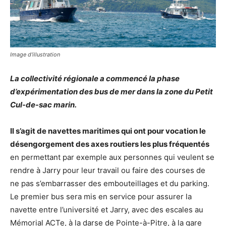
Image d'illustration
La collectivité régionale a commencé la phase
d’expérimentation des bus de mer dans la zone du Petit
Cul-de-sac marin.
Il s’agit de navettes maritimes qui ont pour vocation le
désengorgement des axes routiers les plus fréquentés
en permettant par exemple aux personnes qui veulent se
rendre à Jarry pour leur travail ou faire des courses de
ne pas s’embarrasser des embouteillages et du parking.
Le premier bus sera mis en service pour assurer la
navette entre l’université et Jarry, avec des escales au
Mémorial ACTe, à la darse de Pointe-à-Pitre, à la gare