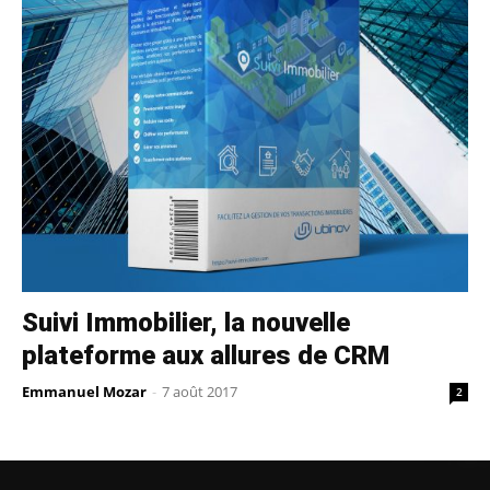
Suivi Immobilier, la nouvelle
plateforme aux allures de CRM
Emmanuel Mozar
-
7 août 2017
2