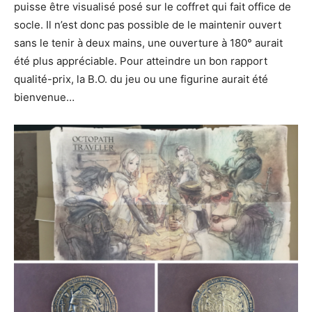
puisse être visualisé posé sur le coffret qui fait office de
socle. Il n’est donc pas possible de le maintenir ouvert
sans le tenir à deux mains, une ouverture à 180° aurait
été plus appréciable. Pour atteindre un bon rapport
qualité-prix, la B.O. du jeu ou une figurine aurait été
bienvenue…