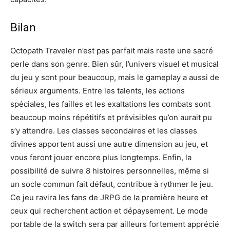
Bilan
Octopath Traveler n’est pas parfait mais reste une sacré
perle dans son genre. Bien sûr, l’univers visuel et musical
du jeu y sont pour beaucoup, mais le gameplay a aussi de
sérieux arguments. Entre les talents, les actions
spéciales, les failles et les exaltations les combats sont
beaucoup moins répétitifs et prévisibles qu’on aurait pu
s’y attendre. Les classes secondaires et les classes
divines apportent aussi une autre dimension au jeu, et
vous feront jouer encore plus longtemps. Enfin, la
possibilité de suivre 8 histoires personnelles, même si
un socle commun fait défaut, contribue à rythmer le jeu.
Ce jeu ravira les fans de JRPG de la première heure et
ceux qui recherchent action et dépaysement. Le mode
portable de la switch sera par ailleurs fortement apprécié