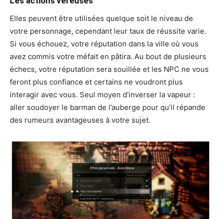
Les actions véreuses
Elles peuvent être utilisées quelque soit le niveau de
votre personnage, cependant leur taux de réussite varie.
Si vous échouez, votre réputation dans la ville où vous
avez commis votre méfait en pâtira. Au bout de plusieurs
échecs, votre réputation sera souillée et les NPC ne vous
feront plus confiance et certains ne voudront plus
interagir avec vous. Seul moyen d’inverser la vapeur :
aller soudoyer le barman de l’auberge pour qu’il répande
des rumeurs avantageuses à votre sujet.