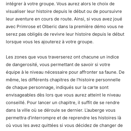
intégrer à votre groupe. Vous aurez alors le choix de
visualiser leur histoire depuis le début ou de poursuivre
leur aventure en cours de route. Ainsi, si vous avez joué
avec Primrose et Olberic dans la première démo vous ne
serez pas obligés de revivre leur histoire depuis le début
lorsque vous les ajouterez à votre groupe.
Les zones que vous traverserez ont chacune un indice
de dangerosité, vous permettant de savoir si votre
équipe à le niveau nécessaire pour affronter sa faune. De
même, les différents chapitres de l’histoire personnelle
de chaque personnage, indiqués sur la carte sont
envisageables dès lors que vous aurez atteint le niveau
conseillé. Pour lancer un chapitre, il suffit de se rendre
dans la ville où se déroule se dernier. L’auberge vous
permettra d’interrompre et de reprendre les histoires là
où vous les avez quittées si vous décidez de changer de