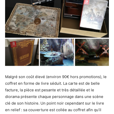
Malgré son coût élevé (environ 90€ hors promotions), le
coffret en forme de livre séduit. La carte est de belle
facture, la pièce est pesante et très détaillée et le
diorama présente chaque personnage dans une scène
clé de son histoire. Un point noir cependant sur le livre
en relief : sa couverture est collée au coffret afin qu’il