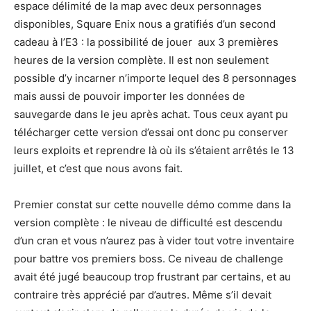
espace délimité de la map avec deux personnages
disponibles, Square Enix nous a gratifiés d’un second
cadeau à l’E3 : la possibilité de jouer aux 3 premières
heures de la version complète. Il est non seulement
possible d’y incarner n’importe lequel des 8 personnages
mais aussi de pouvoir importer les données de
sauvegarde dans le jeu après achat. Tous ceux ayant pu
télécharger cette version d’essai ont donc pu conserver
leurs exploits et reprendre là où ils s’étaient arrêtés le 13
juillet, et c’est que nous avons fait.
Premier constat sur cette nouvelle démo comme dans la
version complète : le niveau de difficulté est descendu
d’un cran et vous n’aurez pas à vider tout votre inventaire
pour battre vos premiers boss. Ce niveau de challenge
avait été jugé beaucoup trop frustrant par certains, et au
contraire très apprécié par d’autres. Même s’il devait