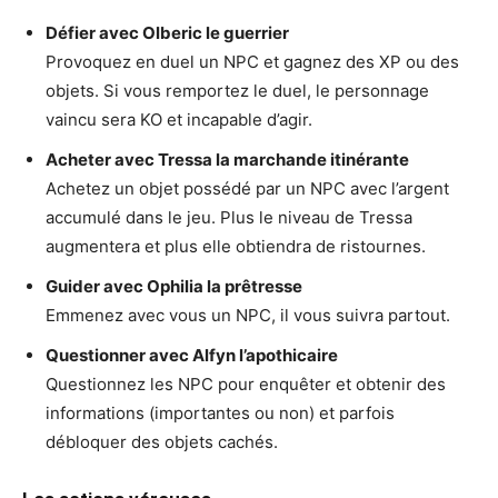
Défier avec Olberic le guerrier
Provoquez en duel un NPC et gagnez des XP ou des
objets. Si vous remportez le duel, le personnage
vaincu sera KO et incapable d’agir.
Acheter avec Tressa la marchande itinérante
Achetez un objet possédé par un NPC avec l’argent
accumulé dans le jeu. Plus le niveau de Tressa
augmentera et plus elle obtiendra de ristournes.
Guider avec Ophilia la prêtresse
Emmenez avec vous un NPC, il vous suivra partout.
Questionner avec Alfyn l’apothicaire
Questionnez les NPC pour enquêter et obtenir des
informations (importantes ou non) et parfois
débloquer des objets cachés.