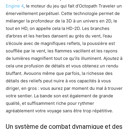
Engine 4
, le moteur du jeu qui fait d’Octopath Traveler un
émerveillement perpétuel. Cette technologie permet de
mélanger la profondeur de la 3D à un univers en 2D, le
tout en HD, on appelle cela la HD-2D. Les branches
d’arbres et les herbes dansent au grès du vent, l’eau
s’écoule avec de magnifiques reflets, la poussière est
soufflée par le vent, les flammes vacillent et les rayons
de lumières magnifient tout ce qu’ils illuminent. Ajoutez à
cela une profusion de détails et vous obtenez un rendu
bluffant. Avouons même que parfois, la richesse des
détails des reliefs peut nuire à vos capacités à vous
diriger, en gros : vous aurez par moment du mal à trouver
votre sentier. La bande son est également de grande
qualité, et suffisamment riche pour rythmer
agréablement votre voyage sans être trop répétitive.
Un système de combat dynamique et des