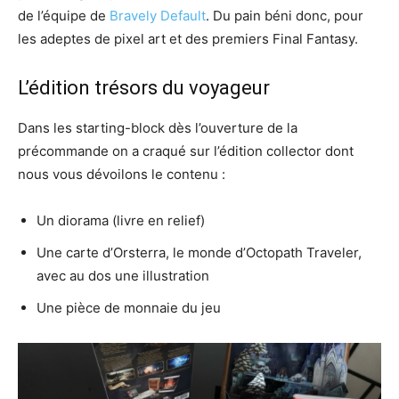
de l’équipe de
Bravely Default
. Du pain béni donc, pour
les adeptes de pixel art et des premiers Final Fantasy.
L’édition trésors du voyageur
Dans les starting-block dès l’ouverture de la
précommande on a craqué sur l’édition collector dont
nous vous dévoilons le contenu :
Un diorama (livre en relief)
Une carte d’Orsterra, le monde d’Octopath Traveler,
avec au dos une illustration
Une pièce de monnaie du jeu