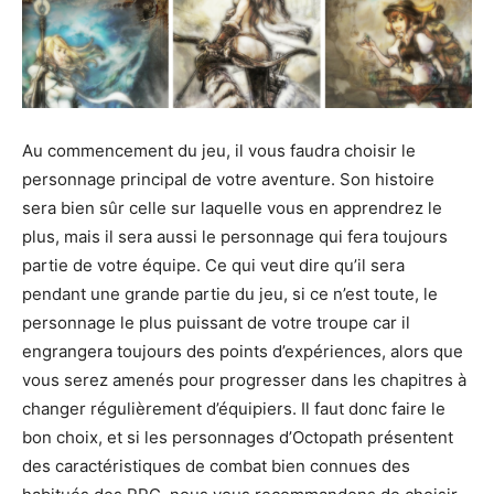
Au commencement du jeu, il vous faudra choisir le
personnage principal de votre aventure. Son histoire
sera bien sûr celle sur laquelle vous en apprendrez le
plus, mais il sera aussi le personnage qui fera toujours
partie de votre équipe. Ce qui veut dire qu’il sera
pendant une grande partie du jeu, si ce n’est toute, le
personnage le plus puissant de votre troupe car il
engrangera toujours des points d’expériences, alors que
vous serez amenés pour progresser dans les chapitres à
changer régulièrement d’équipiers. Il faut donc faire le
bon choix, et si les personnages d’Octopath présentent
des caractéristiques de combat bien connues des