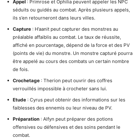
Appel
: Primrose et Ophilia peuvent appeler les NPC
séduits ou guidés au combat. Après plusieurs appels,
ils s’en retourneront dans leurs villes.
Capture
: H’aanit peut capturer des monstres au
préalable affaiblis au combat. Le taux de réussite,
affiché en pourcentage, dépend de la force et des PV
(points de vie) du monstre. Un monstre capturé pourra
être appelé au cours des combats un certain nombre
de fois.
Crochetage
: Therion peut ouvrir des coffres
verrouillés impossible à crocheter sans lui.
Etude
: Cyrus peut obtenir des informations sur les
faiblesses des ennemis ou leur niveau de PV.
Préparation
: Alfyn peut préparer des potions
offensives ou défensives et des soins pendant le
combat.