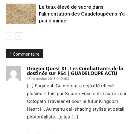
Le taux élevé de sucre dans
l’alimentation des Guadeloupéens n’a
pas diminué
1 Commentaire
Dragon Quest XI - Les Combattants de la
destinée sur PS4 | GUADELOUPE ACTU
18 novembre 2018 à 19h54
[…] Engine 4. Ce moteur a déjà été utilisé
plusieurs fois par Square Enix, entre autres sur
Octopath Traveler et pour le futur Kingdom
Heart III. Au menu cel-shading stylisé et détail
photoréaliste. Le jeu […]