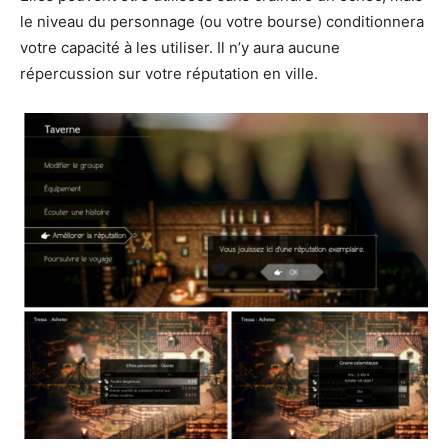
le niveau du personnage (ou votre bourse) conditionnera
votre capacité à les utiliser. Il n’y aura aucune
répercussion sur votre réputation en ville.