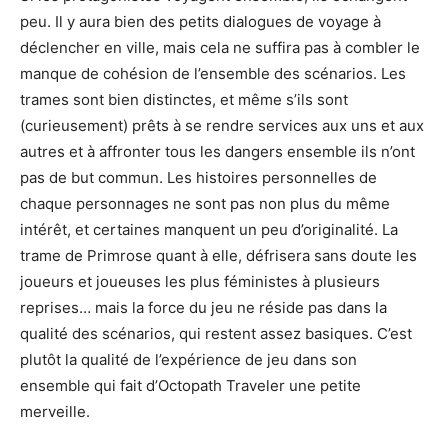
peu. Il y aura bien des petits dialogues de voyage à
déclencher en ville, mais cela ne suffira pas à combler le
manque de cohésion de l’ensemble des scénarios. Les
trames sont bien distinctes, et même s’ils sont
(curieusement) prêts à se rendre services aux uns et aux
autres et à affronter tous les dangers ensemble ils n’ont
pas de but commun. Les histoires personnelles de
chaque personnages ne sont pas non plus du même
intérêt, et certaines manquent un peu d’originalité. La
trame de Primrose quant à elle, défrisera sans doute les
joueurs et joueuses les plus féministes à plusieurs
reprises… mais la force du jeu ne réside pas dans la
qualité des scénarios, qui restent assez basiques. C’est
plutôt la qualité de l’expérience de jeu dans son
ensemble qui fait d’Octopath Traveler une petite
merveille.