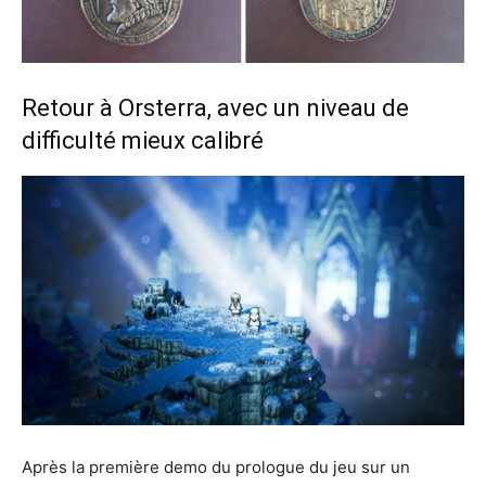
Retour à Orsterra, avec un niveau de
difficulté mieux calibré
Après la première demo du prologue du jeu sur un