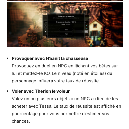
Provoquer avec H’aanit la chasseuse
Provoquez en duel en NPC en lâchant vos bêtes sur
lui et mettez-le KO. Le niveau (noté en étoiles) du
personnage influera votre taux de réussite.
Voler avec Therion le voleur
Volez un ou plusieurs objets à un NPC au lieu de les
acheter avec Tessa. Le taux de réussite est affiché en
pourcentage pour vous permettre d’estimer vos
chances.