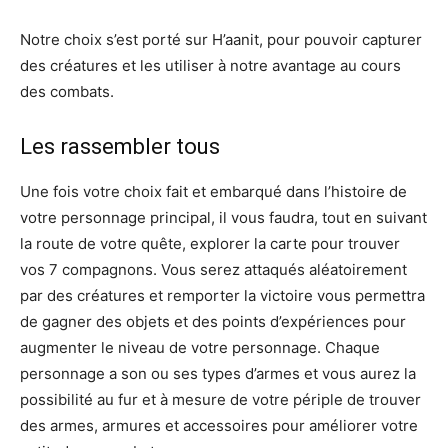
Notre choix s’est porté sur H’aanit, pour pouvoir capturer
des créatures et les utiliser à notre avantage au cours
des combats.
Les rassembler tous
Une fois votre choix fait et embarqué dans l’histoire de
votre personnage principal, il vous faudra, tout en suivant
la route de votre quête, explorer la carte pour trouver
vos 7 compagnons. Vous serez attaqués aléatoirement
par des créatures et remporter la victoire vous permettra
de gagner des objets et des points d’expériences pour
augmenter le niveau de votre personnage. Chaque
personnage a son ou ses types d’armes et vous aurez la
possibilité au fur et à mesure de votre périple de trouver
des armes, armures et accessoires pour améliorer votre