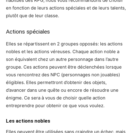
habitués des RPG, nous vous recommandons de choisir
en fonction de leurs actions spéciales et de leurs talents,
plutôt que de leur classe.
Actions spéciales
Elles se répartissent en 2 groupes opposés: les actions
nobles et les actions véreuses. Chaque action noble a
son équivalent chez un autre personnage dans l’autre
groupe. Ces actions peuvent être déclenchées lorsque
vous rencontrez des NPC (personnages non jouables)
éligibles. Elles permettront d’obtenir des objets,
d’avancer dans une quête ou encore de résoudre une
énigme. Ce sera à vous de choisir quelle action
entreprendre pour obtenir ce que vous voulez.
Les actions nobles
Elles peuvent être utilisées sans craindre un échec, mais