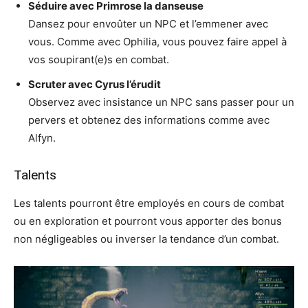
Séduire avec Primrose la danseuse
Dansez pour envoûter un NPC et l’emmener avec
vous. Comme avec Ophilia, vous pouvez faire appel à
vos soupirant(e)s en combat.
Scruter avec Cyrus l’érudit
Observez avec insistance un NPC sans passer pour un
pervers et obtenez des informations comme avec
Alfyn.
Talents
Les talents pourront être employés en cours de combat
ou en exploration et pourront vous apporter des bonus
non négligeables ou inverser la tendance d’un combat.