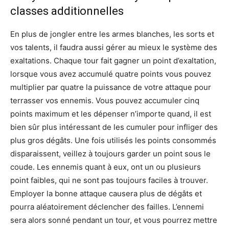
classes additionnelles
En plus de jongler entre les armes blanches, les sorts et
vos talents, il faudra aussi gérer au mieux le système des
exaltations. Chaque tour fait gagner un point d’exaltation,
lorsque vous avez accumulé quatre points vous pouvez
multiplier par quatre la puissance de votre attaque pour
terrasser vos ennemis. Vous pouvez accumuler cinq
points maximum et les dépenser n’importe quand, il est
bien sûr plus intéressant de les cumuler pour infliger des
plus gros dégâts. Une fois utilisés les points consommés
disparaissent, veillez à toujours garder un point sous le
coude. Les ennemis quant à eux, ont un ou plusieurs
point faibles, qui ne sont pas toujours faciles à trouver.
Employer la bonne attaque causera plus de dégâts et
pourra aléatoirement déclencher des failles. L’ennemi
sera alors sonné pendant un tour, et vous pourrez mettre