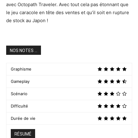
avec Octopath Traveler. Avec tout cela pas étonnant que
le jeu caracole en tête des ventes et qu’il soit en rupture
de stock au Japon !
NOS NOTES ...
Graphisme
Gameplay
Scénario
Difficulté
Durée de vie
RÉSUMÉ