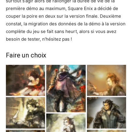
surtout s’agir alors de rallonger la durée de vie de la
première démo au maximum, Square Enix a décidé de
couper la poire en deux sur la version finale. Deuxième
constat, la migration des données de la démo à la version
complète du jeu se fait sans heurt, alors si vous avez
besoin de tester, n’hésitez pas !
Faire un choix