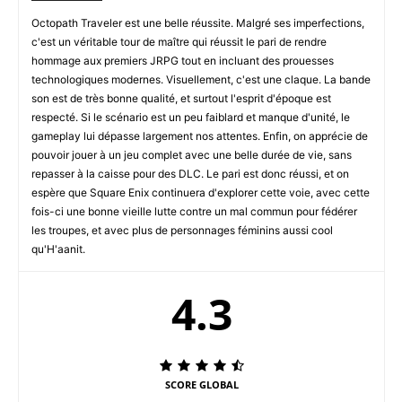
Octopath Traveler est une belle réussite. Malgré ses imperfections,
c'est un véritable tour de maître qui réussit le pari de rendre
hommage aux premiers JRPG tout en incluant des prouesses
technologiques modernes. Visuellement, c'est une claque. La bande
son est de très bonne qualité, et surtout l'esprit d'époque est
respecté. Si le scénario est un peu faiblard et manque d'unité, le
gameplay lui dépasse largement nos attentes. Enfin, on apprécie de
pouvoir jouer à un jeu complet avec une belle durée de vie, sans
repasser à la caisse pour des DLC. Le pari est donc réussi, et on
espère que Square Enix continuera d'explorer cette voie, avec cette
fois-ci une bonne vieille lutte contre un mal commun pour fédérer
les troupes, et avec plus de personnages féminins aussi cool
qu'H'aanit.
4.3
SCORE GLOBAL