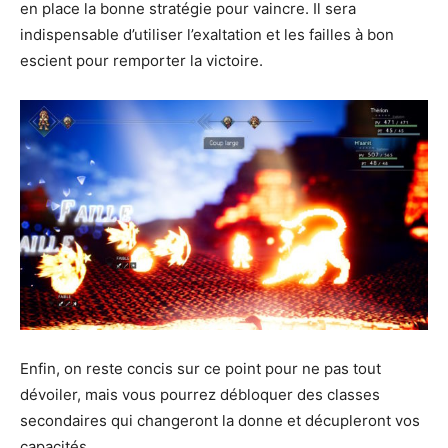
en place la bonne stratégie pour vaincre. Il sera
indispensable d’utiliser l’exaltation et les failles à bon
escient pour remporter la victoire.
Enfin, on reste concis sur ce point pour ne pas tout
dévoiler, mais vous pourrez débloquer des classes
secondaires qui changeront la donne et décupleront vos
capacités.