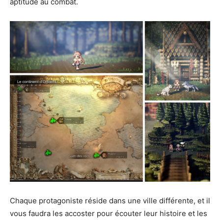
aptitude au combat.
Chaque protagoniste réside dans une ville différente, et il
vous faudra les accoster pour écouter leur histoire et les