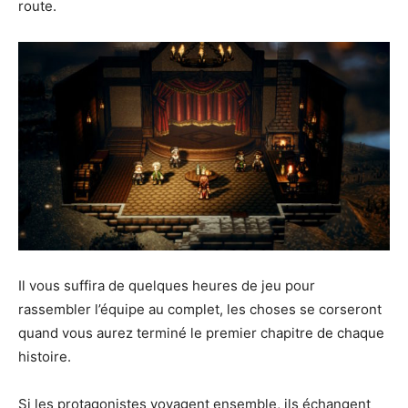
route.
Il vous suffira de quelques heures de jeu pour
rassembler l’équipe au complet, les choses se corseront
quand vous aurez terminé le premier chapitre de chaque
histoire.
Si les protagonistes voyagent ensemble, ils échangent