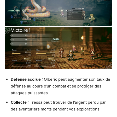
Défense accrue
: Olberic peut augmenter son taux de
défense au cours d’un combat et se protéger des
attaques puissantes.
Collecte
: Tressa peut trouver de l’argent perdu par
des aventuriers morts pendant vos explorations.