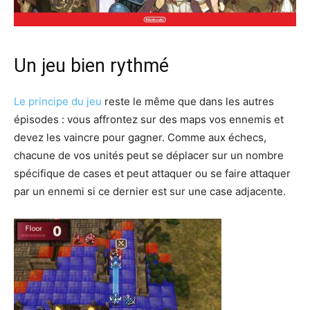
Un jeu bien rythmé
Le principe du jeu
reste le même que dans les autres
épisodes : vous affrontez sur des maps vos ennemis et
devez les vaincre pour gagner. Comme aux échecs,
chacune de vos unités peut se déplacer sur un nombre
spécifique de cases et peut attaquer ou se faire attaquer
par un ennemi si ce dernier est sur une case adjacente.