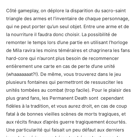
Côté gameplay, on déplore la disparition du sacro-saint
triangle des armes et l’inventaire de chaque personnage,
qui ne peut porter qu’un seul objet. Entre une arme et de
la nourriture il faudra donc choisir. La possibilité de
remonter le temps lors d’une partie en utilisant l’horloge
de Mila ravira les moins téméraires et chagrinera les fans
hard-core qui n’auront plus besoin de recommencer
entièrement une carte en cas de perte d’une unité
(whaaaaaaat?!). De même, vous trouverez dans le jeu
plusieurs fontaines qui permettront de ressusciter les
unités tombées au combat (trop facile). Pour le plaisir des
plus grand fans, les Permanent Death sont cependant
fidèles à la tradition, et vous aurez droit, en cas de coup
fatal à de bonnes vieilles scènes de morts tragiques, et
aux récits finaux d’après guerre tragiquement écourtés.
Une particularité qui faisait un peu défaut aux derniers