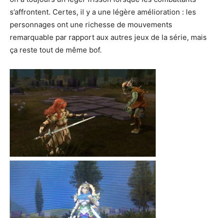
s’affrontent. Certes, il y a une légère amélioration : les
personnages ont une richesse de mouvements
remarquable par rapport aux autres jeux de la série, mais
ça reste tout de même bof.