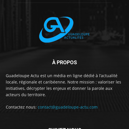
À PROPOS
Guadeloupe Actu est un média en ligne dédié à l’actualité
locale, régionale et caribéenne. Notre mission : valoriser les
initiatives, décrypter les enjeux et donner la parole aux
acteurs du territoire.
Contactez nous:
contact@guadeloupe-actu.com