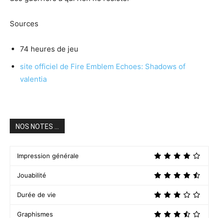
Sources
74 heures de jeu
site officiel de Fire Emblem Echoes: Shadows of
valentia
NOS NOTES ...
Impression générale
Jouabilité
Durée de vie
Graphismes