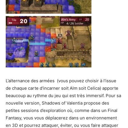
L’alternance des armées (vous pouvez choisir à l’issue
de chaque carte d’incarner soit Alm soit Celica) apporte
beaucoup au rythme du jeu qui est très immersif. Pour sa
nouvelle version, Shadows of Valentia propose des
petites sessions d’exploration où, comme dans un Final
Fantasy, vous vous déplacerez dans un environnement
en 3D et pourrez attaquer, éviter, ou vous faire attaquer