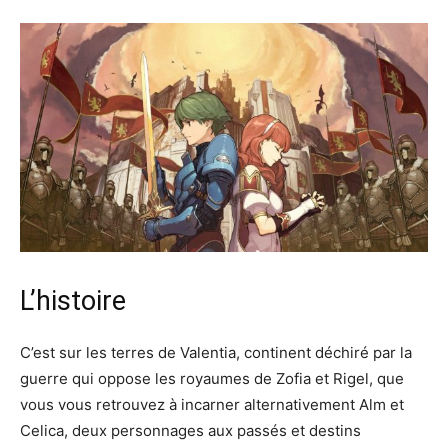
L’histoire
C’est sur les terres de Valentia, continent déchiré par la
guerre qui oppose les royaumes de Zofia et Rigel, que
vous vous retrouvez à incarner alternativement Alm et
Celica, deux personnages aux passés et destins