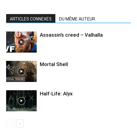
ARTICLES CONNEXES
DU MÊME AUTEUR
Assassin’s creed – Valhalla
Mortal Shell
Half-Life: Alyx