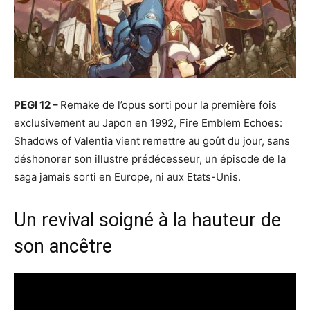
PEGI 12 –
Remake de l’opus sorti pour la première fois
exclusivement au Japon en 1992, Fire Emblem Echoes:
Shadows of Valentia vient remettre au goût du jour, sans
déshonorer son illustre prédécesseur, un épisode de la
saga jamais sorti en Europe, ni aux Etats-Unis.
Un revival soigné à la hauteur de
son ancêtre