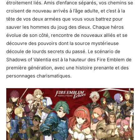
étroitement liés. Amis d’enfance séparés, vos chemins se
croisent de nouveau arrivés à l’âge adulte, et c’est à la
tête de vos deux armées que vous vous battrez pour
sauver les hommes du joug des dieux. Chaque héros
évolue de son côté, rencontre de nouveaux alliés et se
découvre des pouvoirs dont la source mystérieuse
découle de lourds secrets du passé. Le scénario de
Shadows of Valentia est à la hauteur des Fire Emblem de
première génération, avec une histoire prenante et des
personnages charismatiques.