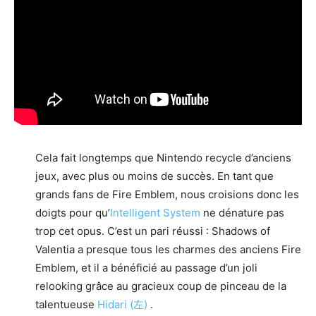
Cela fait longtemps que Nintendo recycle d’anciens
jeux, avec plus ou moins de succès. En tant que
grands fans de Fire Emblem, nous croisions donc les
doigts pour qu’
Intelligent System
ne dénature pas
trop cet opus. C’est un pari réussi : Shadows of
Valentia a presque tous les charmes des anciens Fire
Emblem, et il a bénéficié au passage d’un joli
relooking grâce au gracieux coup de pinceau de la
talentueuse
Hidari (左)
.