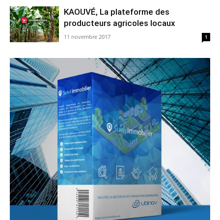
KAOUVÉ, La plateforme des
producteurs agricoles locaux
11 novembre 2017
1