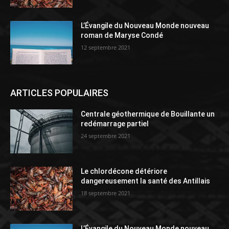
L’Évangile du Nouveau Monde nouveau
roman de Maryse Condé
12 septembre 2021
ARTICLES POPULAIRES
Centrale géothermique de Bouillante un
redémarrage partiel
24 septembre 2021
Le chlordécone détériore
dangereusement la santé des Antillais
18 septembre 2021
L’Évangile du Nouveau Monde nouveau