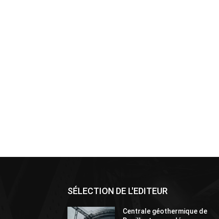
SÉLECTION DE L'EDITEUR
Centrale géothermique de