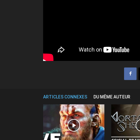
ARTICLES CONNEXES
DU MÊME AUTEUR