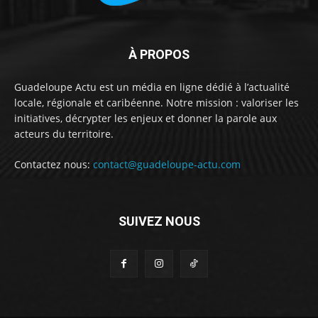
À PROPOS
Guadeloupe Actu est un média en ligne dédié à l’actualité
locale, régionale et caribéenne. Notre mission : valoriser les
initiatives, décrypter les enjeux et donner la parole aux
acteurs du territoire.
Contactez nous:
contact@guadeloupe-actu.com
SUIVEZ NOUS