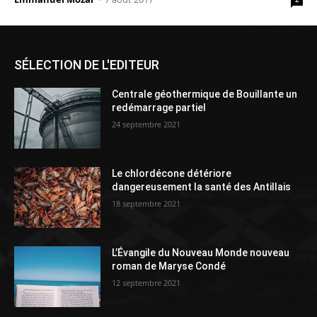
SÉLECTION DE L'EDITEUR
Centrale géothermique de Bouillante un
redémarrage partiel
24 septembre 2021
Le chlordécone détériore
dangereusement la santé des Antillais
18 septembre 2021
L’Évangile du Nouveau Monde nouveau
roman de Maryse Condé
12 septembre 2021