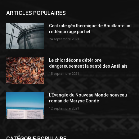
ARTICLES POPULAIRES
Centrale géothermique de Bouillante un
redémarrage partiel
24 septembre 2021
Le chlordécone détériore
dangereusement la santé des Antillais
18 septembre 2021
L’Évangile du Nouveau Monde nouveau
roman de Maryse Condé
12 septembre 2021
CATÉGORIE POPULAIRE