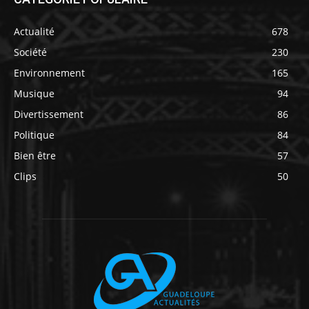
Actualité
678
Société
230
Environnement
165
Musique
94
Divertissement
86
Politique
84
Bien être
57
Clips
50