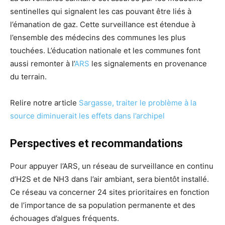
sentinelles qui signalent les cas pouvant être liés à
l’émanation de gaz. Cette surveillance est étendue à
l’ensemble des médecins des communes les plus
touchées. L’éducation nationale et les communes font
aussi remonter à l’
ARS
les signalements en provenance
du terrain.
Relire notre article
Sargasse, traiter le problème à la
source diminuerait les effets dans l’archipel
Perspectives et recommandations
Pour appuyer l’ARS, un réseau de surveillance en continu
d’H2S et de NH3 dans l’air ambiant, sera bientôt installé.
Ce réseau va concerner 24 sites prioritaires en fonction
de l’importance de sa population permanente et des
échouages d’algues fréquents.