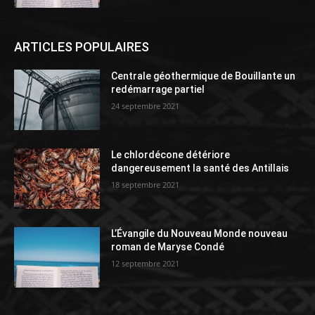
ARTICLES POPULAIRES
Centrale géothermique de Bouillante un
redémarrage partiel
24 septembre 2021
Le chlordécone détériore
dangereusement la santé des Antillais
18 septembre 2021
L’Évangile du Nouveau Monde nouveau
roman de Maryse Condé
12 septembre 2021