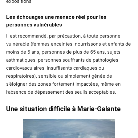
expositions.
Les échouages une menace réel pour les
personnes vulnérables
Il est recommandé, par précaution, à toute personne
vulnérable (femmes enceintes, nourrissons et enfants de
moins de 5 ans, personnes de plus de 65 ans, sujets
asthmatiques, personnes souffrants de pathologies
cardiovasculaires, insuffisants cardiaques ou
respiratoires), sensible ou simplement gênée de
s’éloigner des zones fortement impactées, même en
l’absence de dépassement des seuils acceptables.
Une situation difficile à Marie-Galante