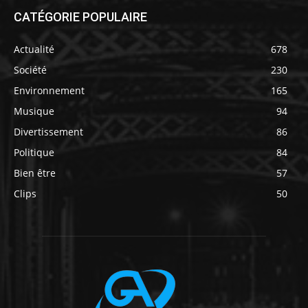
CATÉGORIE POPULAIRE
Actualité
678
Société
230
Environnement
165
Musique
94
Divertissement
86
Politique
84
Bien être
57
Clips
50