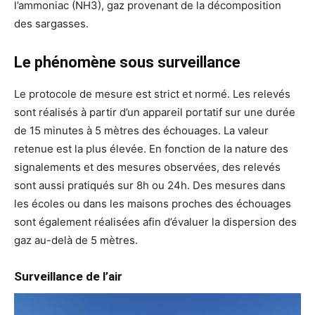
l’ammoniac (NH3), gaz provenant de la décomposition
des sargasses.
Le phénomène sous surveillance
Le protocole de mesure est strict et normé. Les relevés
sont réalisés à partir d’un appareil portatif sur une durée
de 15 minutes à 5 mètres des échouages. La valeur
retenue est la plus élevée. En fonction de la nature des
signalements et des mesures observées, des relevés
sont aussi pratiqués sur 8h ou 24h. Des mesures dans
les écoles ou dans les maisons proches des échouages
sont également réalisées afin d’évaluer la dispersion des
gaz au-delà de 5 mètres.
Surveillance de l’air