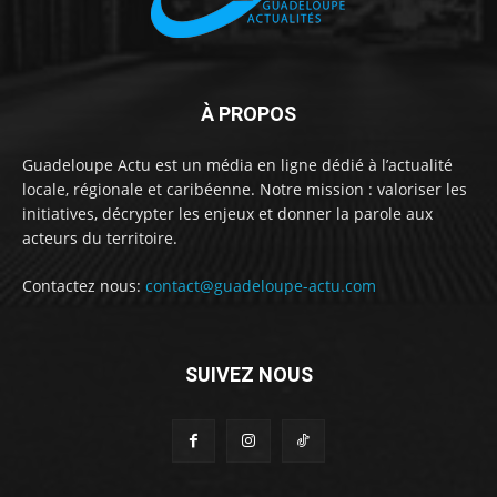
À PROPOS
Guadeloupe Actu est un média en ligne dédié à l’actualité
locale, régionale et caribéenne. Notre mission : valoriser les
initiatives, décrypter les enjeux et donner la parole aux
acteurs du territoire.
Contactez nous:
contact@guadeloupe-actu.com
SUIVEZ NOUS