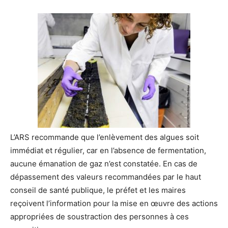
L’ARS recommande que l’enlèvement des algues soit
immédiat et régulier, car en l’absence de fermentation,
aucune émanation de gaz n’est constatée. En cas de
dépassement des valeurs recommandées par le haut
conseil de santé publique, le préfet et les maires
reçoivent l’information pour la mise en œuvre des actions
appropriées de soustraction des personnes à ces