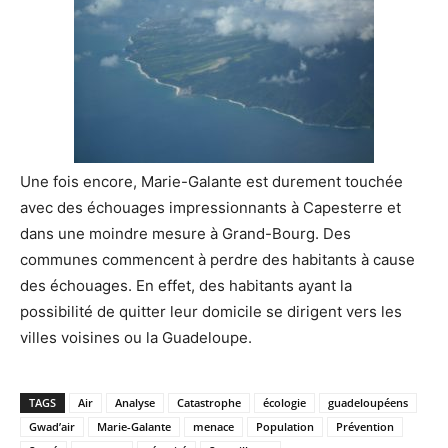
Une fois encore, Marie-Galante est durement touchée
avec des échouages impressionnants à Capesterre et
dans une moindre mesure à Grand-Bourg. Des
communes commencent à perdre des habitants à cause
des échouages. En effet, des habitants ayant la
possibilité de quitter leur domicile se dirigent vers les
villes voisines ou la Guadeloupe.
TAGS
Air
Analyse
Catastrophe
écologie
guadeloupéens
Gwad’air
Marie-Galante
menace
Population
Prévention