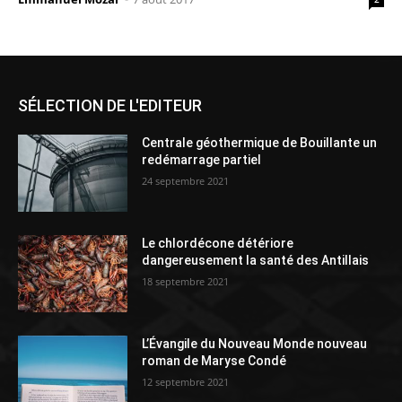
SÉLECTION DE L'EDITEUR
Centrale géothermique de Bouillante un
redémarrage partiel
24 septembre 2021
Le chlordécone détériore
dangereusement la santé des Antillais
18 septembre 2021
L’Évangile du Nouveau Monde nouveau
roman de Maryse Condé
12 septembre 2021