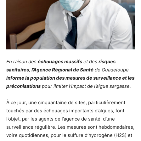
En raison des
échouages massifs
et des
risques
sanitaires
,
l’Agence Régional de Santé
de Guadeloupe
informe la population des mesures de surveillance et les
préconisations
pour limiter l’impact de l’algue sargasse.
À ce jour, une cinquantaine de sites, particulièrement
touchés par des échouages importants d’algues, font
l’objet, par les agents de l’agence de santé, d’une
surveillance régulière. Les mesures sont hebdomadaires,
voire quotidiennes, pour le sulfure d’hydrogène (H2S) et