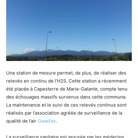
Une station de mesure permet, de plus, de réaliser des
relevés en continu de l’H2S. Cette station a récemment
été placée à Capesterre de Marie-Galante, compte tenu
des échouages massifs survenus dans cette commune.
La maintenance et le suivi de ces relevés continus sont
réalisés par l’association agréée de surveillance de la
qualité de l’air
Gwad’air
.
La surveillance sanitaire est assurée par les médecins