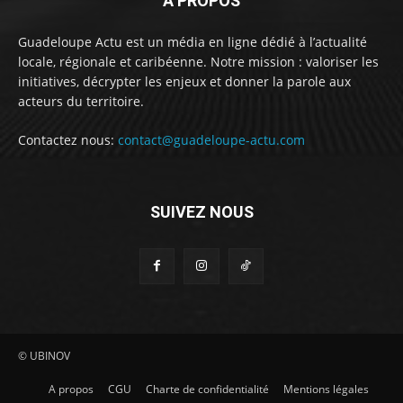
À PROPOS
Guadeloupe Actu est un média en ligne dédié à l’actualité
locale, régionale et caribéenne. Notre mission : valoriser les
initiatives, décrypter les enjeux et donner la parole aux
acteurs du territoire.
Contactez nous:
contact@guadeloupe-actu.com
SUIVEZ NOUS
© UBINOV
A propos
CGU
Charte de confidentialité
Mentions légales