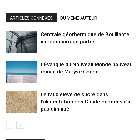
ARTICLES CONNEXES
DU MÊME AUTEUR
Centrale géothermique de Bouillante
un redémarrage partiel
L’Évangile du Nouveau Monde nouveau
roman de Maryse Condé
Le taux élevé de sucre dans
l’alimentation des Guadeloupéens n’a
pas diminué