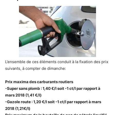
L’ensemble de ces éléments conduit à la fixation des prix
suivants, à compter de dimanche:
Prix maxima des carburants routiers
-Super sans plomb : 1,40 €/l soit -1 ct/l par rapport à
mars 2018 (1,41 €/l)
-Gazole route : 1,20 €/l soit -1 ct/l par rapport à mars
2018 (1,21€/l)