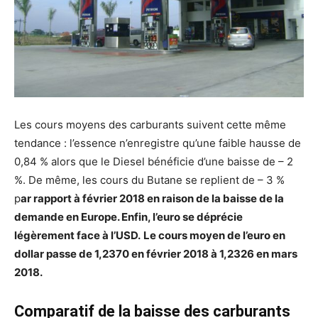
Les cours moyens des carburants suivent cette même
tendance : l’essence n’enregistre qu’une faible hausse de
0,84 % alors que le Diesel bénéficie d’une baisse de – 2
%. De même, les cours du Butane se replient de – 3 %
p
ar rapport à février 2018 en raison de la baisse de la
demande en Europe. Enfin, l’euro se déprécie
légèrement face à l’USD.
Le cours moyen de l’euro en
dollar passe de 1,2370 en février 2018 à 1,2326 en mars
2018.
Comparatif de la baisse des carburants