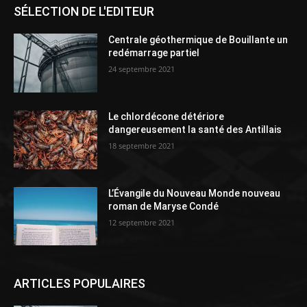
SÉLECTION DE L'EDITEUR
Centrale géothermique de Bouillante un
redémarrage partiel
24 septembre 2021
Le chlordécone détériore
dangereusement la santé des Antillais
18 septembre 2021
L’Évangile du Nouveau Monde nouveau
roman de Maryse Condé
12 septembre 2021
ARTICLES POPULAIRES