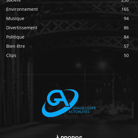
Environnement
165
Musique
94
Divertissement
86
Politique
84
Bien être
57
Clips
50