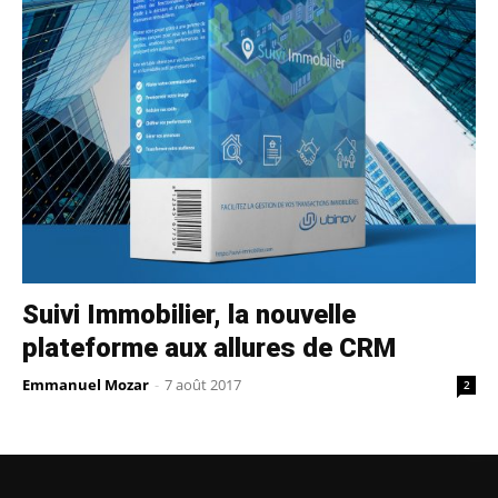
Suivi Immobilier, la nouvelle
plateforme aux allures de CRM
Emmanuel Mozar
-
7 août 2017
2