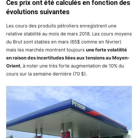
Ces prix ont été calculés en fonction des
évolutions suivantes
Les cours des produits pétroliers enregistrent une
relative stabilité au mois de mars 2018. Les cours moyens
du Brut sont stables en mars (65$ comme en février)
mais les marchés montrent toujours
une forte volatilité
en raison des incertitudes liées aux tensions au Moyen-
Orient
, à noter une très forte augmentation de 10% du
cours sur la semaine dernière (70 $).