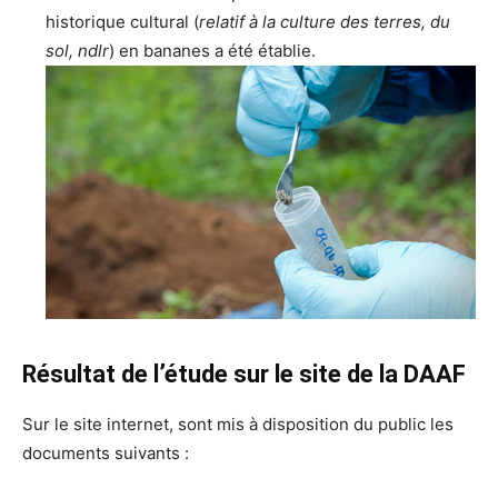
historique cultural (
relatif à la culture des terres, du
sol, ndlr
) en bananes a été établie.
Résultat de l’étude sur le site de la DAAF
Sur le site internet, sont mis à disposition du public les
documents suivants :