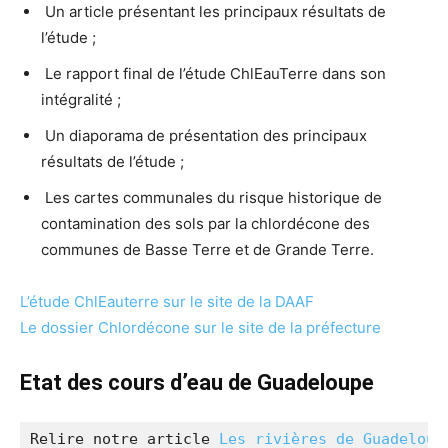
Un article présentant les principaux résultats de
l’étude ;
Le rapport final de l’étude ChlEauTerre dans son
intégralité ;
Un diaporama de présentation des principaux
résultats de l’étude ;
Les cartes communales du risque historique de
contamination des sols par la chlordécone des
communes de Basse Terre et de Grande Terre.
L’étude ChlEauterre sur le site de la DAAF
Le dossier Chlordécone sur le site de la préfecture
Etat des cours d’eau de Guadeloupe
Relire notre article 
Les rivières de Guadeloup