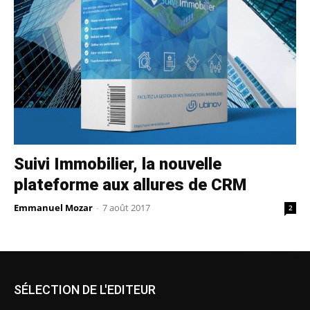
Suivi Immobilier, la nouvelle
plateforme aux allures de CRM
Emmanuel Mozar
-
7 août 2017
2
SÉLECTION DE L'EDITEUR