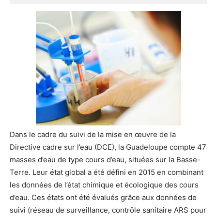
Dans le cadre du suivi de la mise en œuvre de la
Directive cadre sur l’eau (DCE), la Guadeloupe compte 47
masses d’eau de type cours d’eau, situées sur la Basse-
Terre. Leur état global a été défini en 2015 en combinant
les données de l’état chimique et écologique des cours
d’eau. Ces états ont été évalués grâce aux données de
suivi (réseau de surveillance, contrôle sanitaire ARS pour