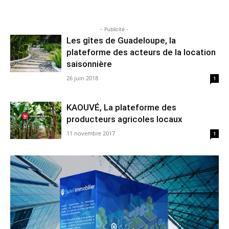
- Publicité -
Les gîtes de Guadeloupe, la
plateforme des acteurs de la location
saisonnière
26 juin 2018
1
KAOUVÉ, La plateforme des
producteurs agricoles locaux
11 novembre 2017
1