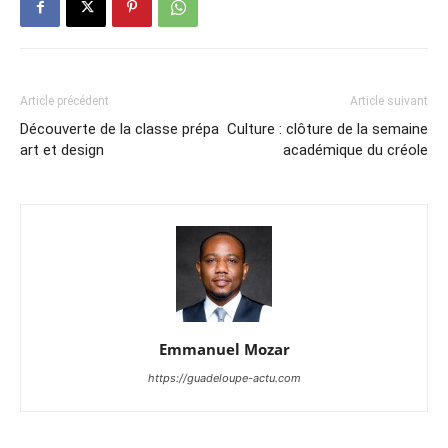
Article précédent
Article suivant
Découverte de la classe prépa
Culture : clôture de la semaine
art et design
académique du créole
Emmanuel Mozar
https://guadeloupe-actu.com