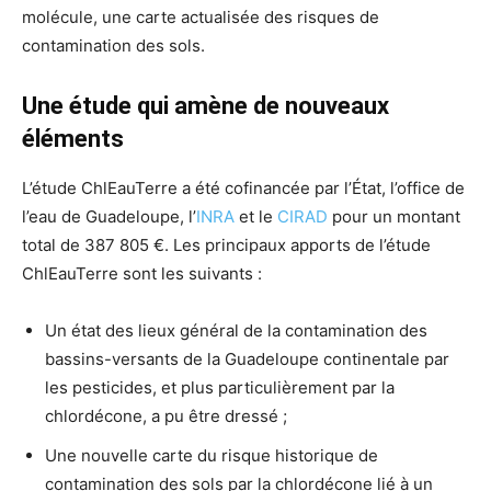
molécule, une carte actualisée des risques de
contamination des sols.
Une étude qui amène de nouveaux
éléments
L’étude ChlEauTerre a été cofinancée par l’État, l’office de
l’eau de Guadeloupe, l’
INRA
et le
CIRAD
pour un montant
total de 387 805 €. Les principaux apports de l’étude
ChlEauTerre sont les suivants :
Un état des lieux général de la contamination des
bassins-versants de la Guadeloupe continentale par
les pesticides, et plus particulièrement par la
chlordécone, a pu être dressé ;
Une nouvelle carte du risque historique de
contamination des sols par la chlordécone lié à un