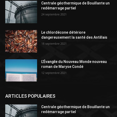
Centrale géothermique de Bouillante un
redémarrage partiel
24 septembre 2021
Le chlordécone détériore
dangereusement la santé des Antillais
18 septembre 2021
L’Évangile du Nouveau Monde nouveau
roman de Maryse Condé
12 septembre 2021
ARTICLES POPULAIRES
Centrale géothermique de Bouillante un
redémarrage partiel