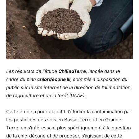
Les résultats de l’étude
ChlEauTerre
, lancée dans le
cadre du plan
chlordécone III
, sont mis à disposition du
public sur le site internet de la direction de l’alimentation,
de l’agriculture et de la forêt (DAAF).
Cette étude a pour objectif d’étudier la contamination par
les pesticides des sols en Basse-Terre et en Grande-
Terre, en s’intéressant plus spécifiquement à la question
de la chlordécone et de proposer, s’agissant de cette