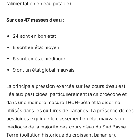
l’alimentation en eau potable).
Sur ces 47 masses d’eau
:
24 sont en bon état
8 sont en état moyen
6 sont en état médiocre
9 ont un état global mauvais
La principale pression exercée sur les cours d’eau est
liée aux pesticides, particulièrement la chlordécone et
dans une moindre mesure l’HCH-béta et la diedrine,
utilisés dans les cultures de bananes. La présence de ces
pesticides explique le classement en état mauvais ou
médiocre de la majorité des cours d’eau du Sud Basse-
Terre (pollution historique du croissant bananier).