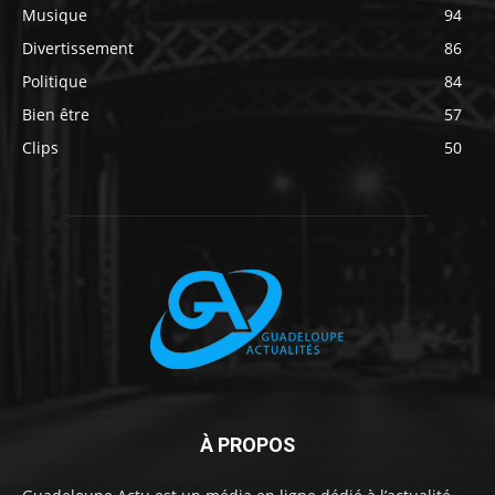
Musique
94
Divertissement
86
Politique
84
Bien être
57
Clips
50
À PROPOS