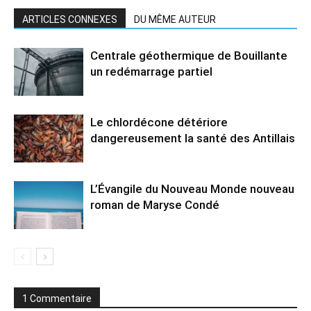
ARTICLES CONNEXES
DU MÊME AUTEUR
Centrale géothermique de Bouillante
un redémarrage partiel
Le chlordécone détériore
dangereusement la santé des Antillais
L’Évangile du Nouveau Monde nouveau
roman de Maryse Condé
1 Commentaire