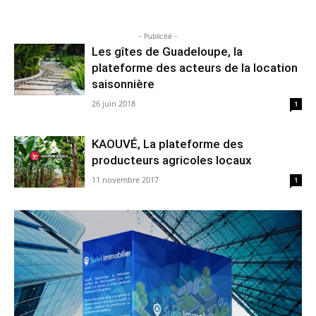
- Publicité -
Les gîtes de Guadeloupe, la
plateforme des acteurs de la location
saisonnière
26 juin 2018
1
KAOUVÉ, La plateforme des
producteurs agricoles locaux
11 novembre 2017
1