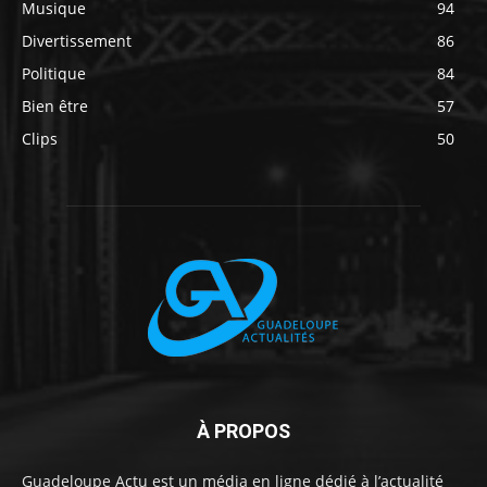
Musique
94
Divertissement
86
Politique
84
Bien être
57
Clips
50
À PROPOS
Guadeloupe Actu est un média en ligne dédié à l’actualité