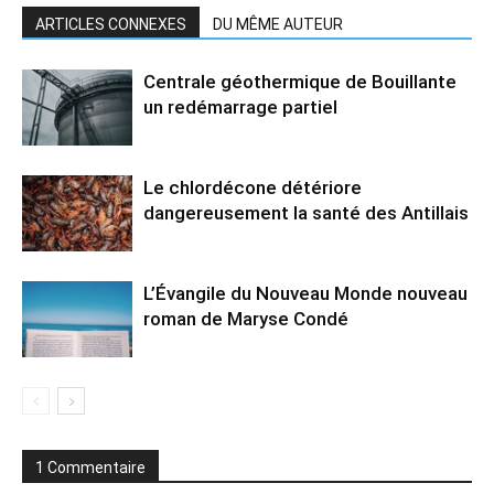
ARTICLES CONNEXES
DU MÊME AUTEUR
Centrale géothermique de Bouillante
un redémarrage partiel
Le chlordécone détériore
dangereusement la santé des Antillais
L’Évangile du Nouveau Monde nouveau
roman de Maryse Condé
1 Commentaire