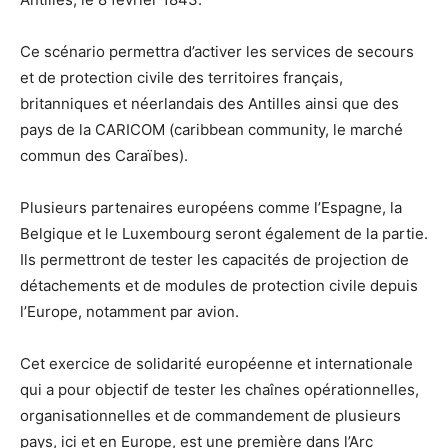
Ce scénario permettra d’activer les services de secours
et de protection civile des territoires français,
britanniques et néerlandais des Antilles ainsi que des
pays de la CARICOM (caribbean community, le marché
commun des Caraïbes).
Plusieurs partenaires européens comme l’Espagne, la
Belgique et le Luxembourg seront également de la partie.
Ils permettront de tester les capacités de projection de
détachements et de modules de protection civile depuis
l’Europe, notamment par avion.
Cet exercice de solidarité européenne et internationale
qui a pour objectif de tester les chaînes opérationnelles,
organisationnelles et de commandement de plusieurs
pays, ici et en Europe, est une première dans l’Arc