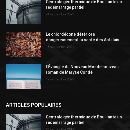
Centrale géothermique de Bouillante un
redémarrage partiel
24 septembre 2021
Le chlordécone détériore
dangereusement la santé des Antillais
18 septembre 2021
L’Évangile du Nouveau Monde nouveau
roman de Maryse Condé
12 septembre 2021
ARTICLES POPULAIRES
Centrale géothermique de Bouillante un
redémarrage partiel
24 septembre 2021