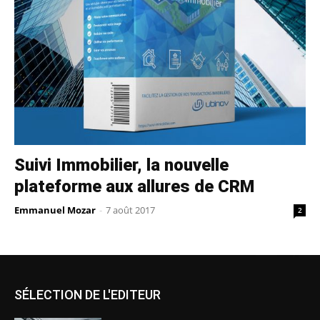
Suivi Immobilier, la nouvelle
plateforme aux allures de CRM
Emmanuel Mozar
-
7 août 2017
2
SÉLECTION DE L'EDITEUR