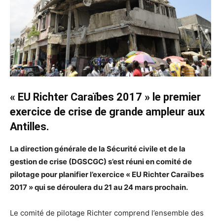
« EU Richter Caraïbes 2017 » le premier
exercice de crise de grande ampleur aux
Antilles.
La direction générale de la Sécurité civile et de la
gestion de crise (DGSCGC) s’est réuni en comité de
pilotage pour planifier l’exercice « EU Richter Caraïbes
2017 » qui se déroulera du 21 au 24 mars prochain.
Le comité de pilotage Richter comprend l’ensemble des