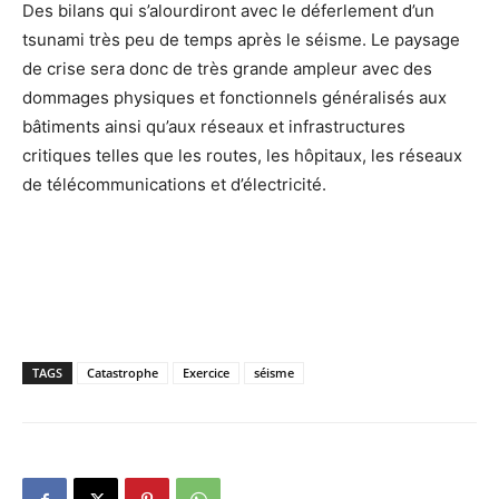
Des bilans qui s’alourdiront avec le déferlement d’un
tsunami très peu de temps après le séisme. Le paysage
de crise sera donc de très grande ampleur avec des
dommages physiques et fonctionnels généralisés aux
bâtiments ainsi qu’aux réseaux et infrastructures
critiques telles que les routes, les hôpitaux, les réseaux
de télécommunications et d’électricité.
TAGS
Catastrophe
Exercice
séisme