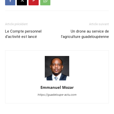
Article précédent
Article suivant
Le Compte personnel
Un drone au service de
d’activité est lancé
l’agriculture guadeloupéenne
Emmanuel Mozar
https://guadeloupe-actu.com