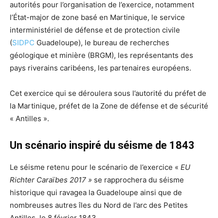
autorités pour l’organisation de l’exercice, notamment
l’État-major de zone basé en Martinique, le service
interministériel de défense et de protection civile
(
SIDPC
Guadeloupe), le bureau de recherches
géologique et minière (BRGM), les représentants des
pays riverains caribéens, les partenaires européens.
Cet exercice qui se déroulera sous l’autorité du préfet de
la Martinique, préfet de la Zone de défense et de sécurité
« Antilles ».
Un scénario inspiré du séisme de 1843
Le séisme retenu pour le scénario de l’exercice «
EU
Richter Caraïbes 2017 »
se rapprochera du séisme
historique qui ravagea la Guadeloupe ainsi que de
nombreuses autres îles du Nord de l’arc des Petites
Antilles, le 8 février 1843.