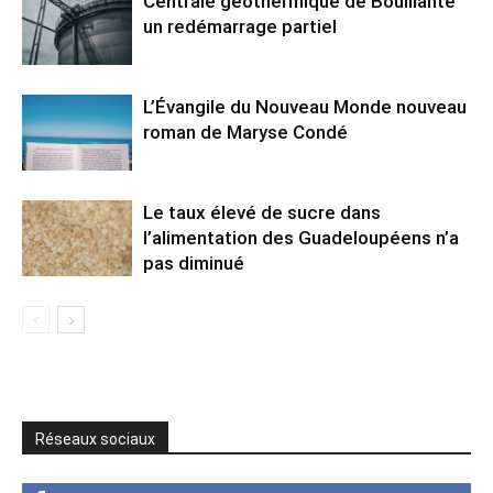
Centrale géothermique de Bouillante
un redémarrage partiel
L’Évangile du Nouveau Monde nouveau
roman de Maryse Condé
Le taux élevé de sucre dans
l’alimentation des Guadeloupéens n’a
pas diminué
Réseaux sociaux