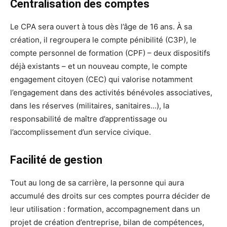
Centralisation des comptes
Le CPA sera ouvert à tous dès l’âge de 16 ans. À sa
création, il regroupera le compte pénibilité (C3P), le
compte personnel de formation (CPF) – deux dispositifs
déjà existants – et un nouveau compte, le compte
engagement citoyen (CEC) qui valorise notamment
l’engagement dans des activités bénévoles associatives,
dans les réserves (militaires, sanitaires…), la
responsabilité de maître d’apprentissage ou
l’accomplissement d’un service civique.
Facilité de gestion
Tout au long de sa carrière, la personne qui aura
accumulé des droits sur ces comptes pourra décider de
leur utilisation : formation, accompagnement dans un
projet de création d’entreprise, bilan de compétences,