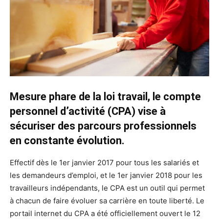
Mesure phare de la loi travail, le compte
personnel d’activité (CPA) vise à
sécuriser des parcours professionnels
en constante évolution.
Effectif dès le 1er janvier 2017 pour tous les salariés et
les demandeurs d’emploi, et le 1er janvier 2018 pour les
travailleurs indépendants, le CPA est un outil qui permet
à chacun de faire évoluer sa carrière en toute liberté. Le
portail internet du CPA a été officiellement ouvert le 12