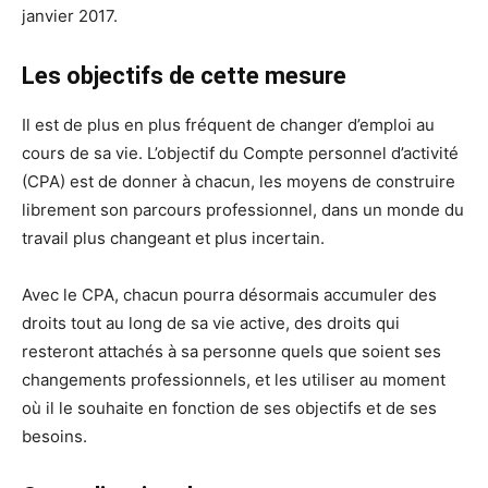
janvier 2017.
Les objectifs de cette mesure
Il est de plus en plus fréquent de changer d’emploi au
cours de sa vie. L’objectif du Compte personnel d’activité
(CPA) est de donner à chacun, les moyens de construire
librement son parcours professionnel, dans un monde du
travail plus changeant et plus incertain.
Avec le CPA, chacun pourra désormais accumuler des
droits tout au long de sa vie active, des droits qui
resteront attachés à sa personne quels que soient ses
changements professionnels, et les utiliser au moment
où il le souhaite en fonction de ses objectifs et de ses
besoins.