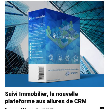
Suivi Immobilier, la nouvelle
plateforme aux allures de CRM