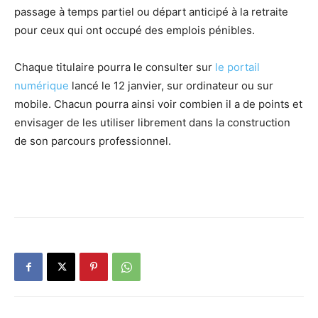
passage à temps partiel ou départ anticipé à la retraite
pour ceux qui ont occupé des emplois pénibles.
Chaque titulaire pourra le consulter sur
le portail
numérique
lancé le 12 janvier, sur ordinateur ou sur
mobile. Chacun pourra ainsi voir combien il a de points et
envisager de les utiliser librement dans la construction
de son parcours professionnel.