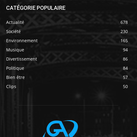
CATÉGORIE POPULAIRE
Actualité
678
Société
230
Environnement
165
Musique
94
Divertissement
86
Politique
84
Bien être
57
Clips
50