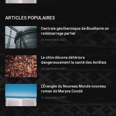
ARTICLES POPULAIRES
Centrale géothermique de Bouillante un
redémarrage partiel
24 septembre 2021
Le chlordécone détériore
dangereusement la santé des Antillais
18 septembre 2021
L’Évangile du Nouveau Monde nouveau
roman de Maryse Condé
12 septembre 2021