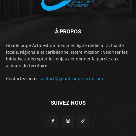
À PROPOS
Guadeloupe Actu est un média en ligne dédié à l’actualité
locale, régionale et caribéenne. Notre mission : valoriser les
initiatives, décrypter les enjeux et donner la parole aux
acteurs du territoire.
Contactez nous:
contact@guadeloupe-actu.com
SUIVEZ NOUS