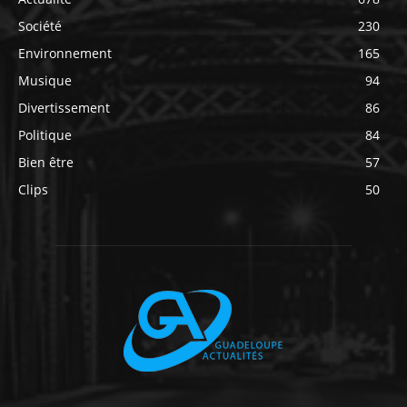
Société
230
Environnement
165
Musique
94
Divertissement
86
Politique
84
Bien être
57
Clips
50