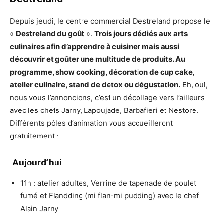
Depuis jeudi, le centre commercial Destreland propose le
«
Destreland du goût
».
Trois jours dédiés aux arts
culinaires afin d’apprendre à cuisiner mais aussi
découvrir et goûter une multitude de produits. Au
programme, show cooking, décoration de cup cake,
atelier culinaire, stand de detox ou dégustation.
Eh, oui,
nous vous l’annoncions, c’est un décollage vers l’ailleurs
avec les chefs Jarny, Lapoujade, Barbafieri et Nestore.
Différents pôles d’animation vous accueilleront
gratuitement :
Aujourd’hui
11h : atelier adultes, Verrine de tapenade de poulet
fumé et Flandding (mi flan-mi pudding) avec le chef
Alain Jarny