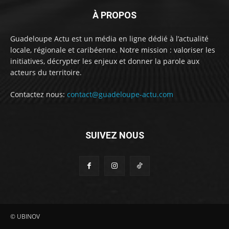
À PROPOS
Guadeloupe Actu est un média en ligne dédié à l’actualité
locale, régionale et caribéenne. Notre mission : valoriser les
initiatives, décrypter les enjeux et donner la parole aux
acteurs du territoire.
Contactez nous:
contact@guadeloupe-actu.com
SUIVEZ NOUS
© UBINOV