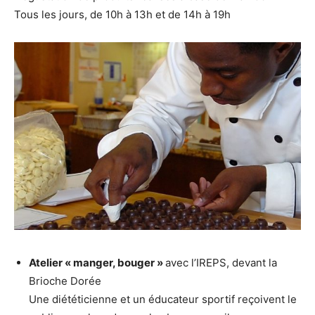
Tous les jours, de 10h à 13h et de 14h à 19h
Atelier « manger, bouger »
avec l’IREPS, devant la
Brioche Dorée
Une diététicienne et un éducateur sportif reçoivent le