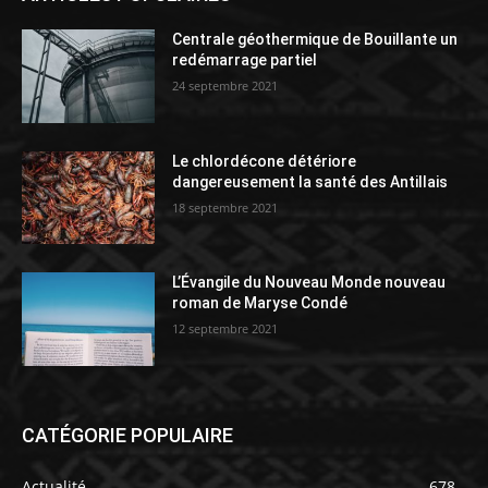
Centrale géothermique de Bouillante un
redémarrage partiel
24 septembre 2021
Le chlordécone détériore
dangereusement la santé des Antillais
18 septembre 2021
L’Évangile du Nouveau Monde nouveau
roman de Maryse Condé
12 septembre 2021
CATÉGORIE POPULAIRE
Actualité
678