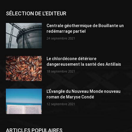
SÉLECTION DE L'EDITEUR
Centrale géothermique de Bouillante un
redémarrage partiel
24 septembre 2021
Le chlordécone détériore
dangereusement la santé des Antillais
18 septembre 2021
L’Évangile du Nouveau Monde nouveau
roman de Maryse Condé
12 septembre 2021
ARTICLES POPULAIRES