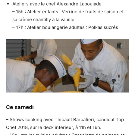
Ateliers avec le chef Alexandre Lapoujade
– 15h : Atelier enfants : Verrine de fruits de saison et
sa crème chantilly à la vanille
– 17h : Atelier boulangerie adultes : Polkas sucrés
Ce samedi
– Shows cooking avec Thibault Barbafieri, candidat Top
Chef 2018, sur le deck intérieur, à 11h et 16h.