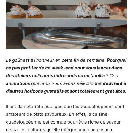
Le goût est à l’honneur en cette fin de semaine.
Pourquoi
ne pas profiter de ce week-end pour vous lancer dans
des ateliers culinaires entre amis ou en famille
? Ces
animations
que nous vous avons sélectionné
s’ouvrent à
d’autres horizons gustatifs et sont totalement gratuites
.
Il est de notoriété publique que les Guadeloupéens sont
amateurs de plats savoureux. En effet, la cuisine
guadeloupéenne est connue pour être riche de saveur
de par les cultures qu’elle intègre, une composante