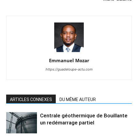
Emmanuel Mozar
https://guadeloupe-actu.com
ARTICLES CONNEXES
DU MÊME AUTEUR
Centrale géothermique de Bouillante
un redémarrage partiel