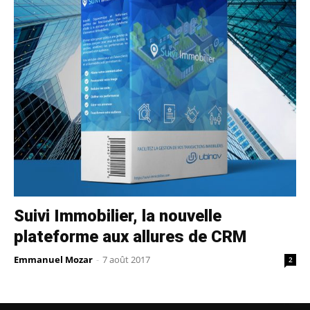
Suivi Immobilier, la nouvelle
plateforme aux allures de CRM
Emmanuel Mozar
-
7 août 2017
2