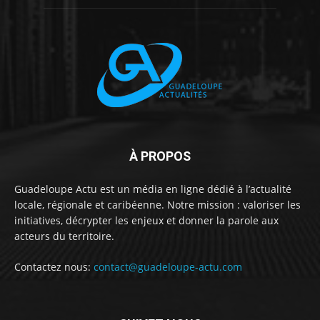
À PROPOS
Guadeloupe Actu est un média en ligne dédié à l’actualité
locale, régionale et caribéenne. Notre mission : valoriser les
initiatives, décrypter les enjeux et donner la parole aux
acteurs du territoire.
Contactez nous:
contact@guadeloupe-actu.com