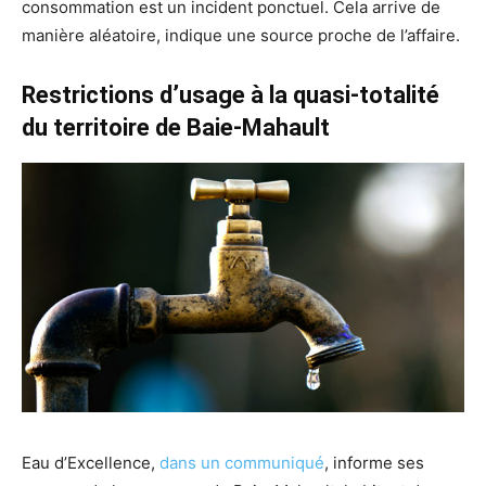
consommation est un incident ponctuel. Cela arrive de
manière aléatoire, indique une source proche de l’affaire.
Restrictions d’usage à la quasi-totalité
du territoire de Baie-Mahault
Eau d’Excellence,
dans un communiqué
, informe ses