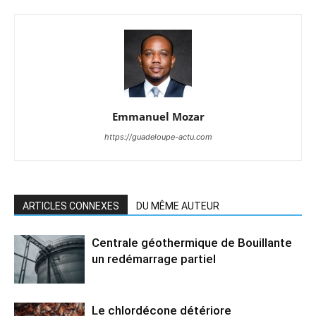
Emmanuel Mozar
https://guadeloupe-actu.com
ARTICLES CONNEXES
DU MÊME AUTEUR
Centrale géothermique de Bouillante
un redémarrage partiel
Le chlordécone détériore