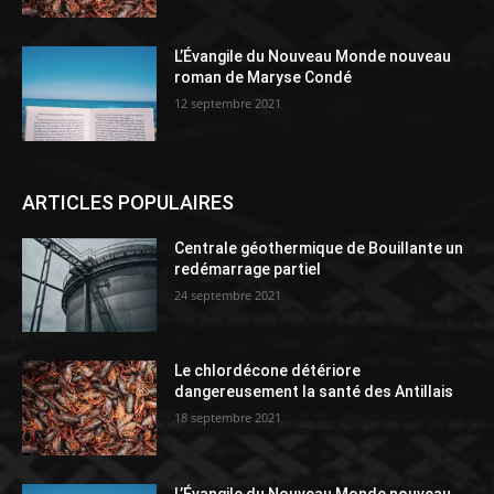
L’Évangile du Nouveau Monde nouveau
roman de Maryse Condé
12 septembre 2021
ARTICLES POPULAIRES
Centrale géothermique de Bouillante un
redémarrage partiel
24 septembre 2021
Le chlordécone détériore
dangereusement la santé des Antillais
18 septembre 2021