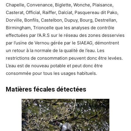
Chapelle, Convenance, Biglette, Wonche, Plaisance,
Casterat, Official, Raiffer, Dalciat, Pasquereau dit Pako,
Dorville, Bonfils, Castelbon, Dupuy, Bourg, Destrellan,
Birmingham, Trioncelle que les analyses de contrôle
effectuées par l’A.R.S sur le réseau des zones desservies
par l’usine de Vernou gérée par le SIAEAG, démontrent
un retour à la normale de la qualité de l’eau. Les
restrictions de consommation peuvent donc être levées.
L’eau est de nouveau potable et peut donc être
consommée pour tous les usages habituels.
Matières fécales détectées