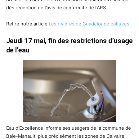
dès réception de l’avis de conformité de l’ARS.
Relire notre article
Les rivières de Guadeloupe polluées
Jeudi 17 mai, fin des restrictions d’usage
de l’eau
Eau d’Excellence informe ses usagers de la commune de
Baie-Mahault, plus précisément les zones de Calvaire,