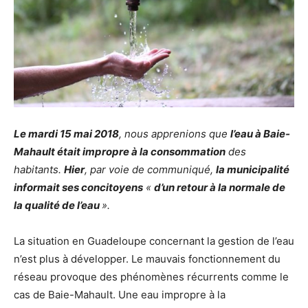
Le mardi 15 mai 2018
, nous apprenions que
l’eau à Baie-
Mahault était impropre à la consommation
des
habitants.
Hier
, par voie de communiqué,
la municipalité
informait ses concitoyens
«
d’un retour à la normale de
la qualité de l’eau
».
La situation en Guadeloupe concernant la gestion de l’eau
n’est plus à développer. Le mauvais fonctionnement du
réseau provoque des phénomènes récurrents comme le
cas de Baie-Mahault. Une eau impropre à la