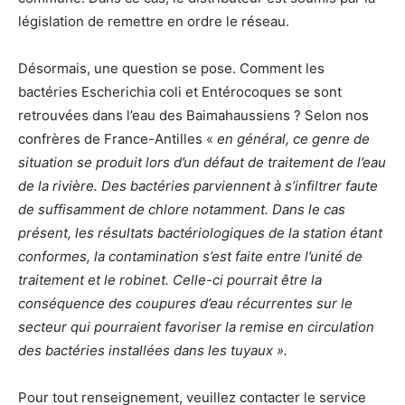
législation de remettre en ordre le réseau.
Désormais, une question se pose. Comment les
bactéries Escherichia coli et Entérocoques se sont
retrouvées dans l’eau des Baimahaussiens ? Selon nos
confrères de France-Antilles «
en général, ce genre de
situation se produit lors d’un défaut de traitement de l’eau
de la rivière. Des bactéries parviennent à s’infiltrer faute
de suffisamment de chlore notamment. Dans le cas
présent, les résultats bactériologiques de la station étant
conformes, la contamination s’est faite entre l’unité de
traitement et le robinet. Celle-ci pourrait être la
conséquence des coupures d’eau récurrentes sur le
secteur qui pourraient favoriser la remise en circulation
des bactéries installées dans les tuyaux ».
Pour tout renseignement, veuillez contacter le service