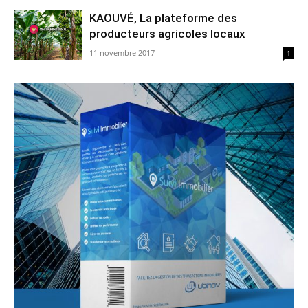
KAOUVÉ, La plateforme des
producteurs agricoles locaux
11 novembre 2017
1