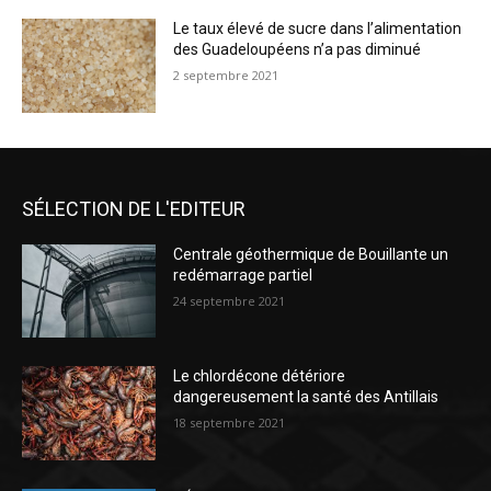
Le taux élevé de sucre dans l’alimentation
des Guadeloupéens n’a pas diminué
2 septembre 2021
SÉLECTION DE L'EDITEUR
Centrale géothermique de Bouillante un
redémarrage partiel
24 septembre 2021
Le chlordécone détériore
dangereusement la santé des Antillais
18 septembre 2021