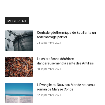
MOST READ
Centrale géothermique de Bouillante un
redémarrage partiel
24 septembre 2021
Le chlordécone détériore
dangereusement la santé des Antillais
18 septembre 2021
L’Évangile du Nouveau Monde nouveau
roman de Maryse Condé
12 septembre 2021