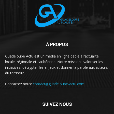
À PROPOS
Guadeloupe Actu est un média en ligne dédié à l’actualité
locale, régionale et caribéenne. Notre mission : valoriser les
initiatives, décrypter les enjeux et donner la parole aux acteurs
du territoire.
Contactez nous:
contact@guadeloupe-actu.com
SUIVEZ NOUS