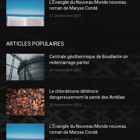
L’Évangile du Nouveau Monde nouveau
roman de Maryse Condé
12 septembre 2021
ARTICLES POPULAIRES
Centrale géothermique de Bouillante un
redémarrage partiel
24 septembre 2021
Le chlordécone détériore
dangereusement la santé des Antillais
18 septembre 2021
L’Évangile du Nouveau Monde nouveau
roman de Maryse Condé
12 septembre 2021