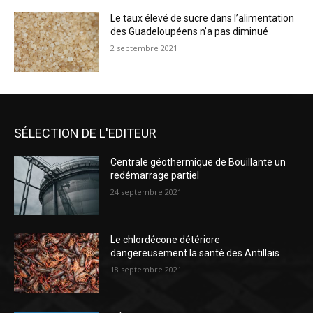
Le taux élevé de sucre dans l’alimentation
des Guadeloupéens n’a pas diminué
2 septembre 2021
SÉLECTION DE L'EDITEUR
Centrale géothermique de Bouillante un
redémarrage partiel
24 septembre 2021
Le chlordécone détériore
dangereusement la santé des Antillais
18 septembre 2021