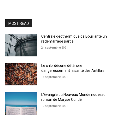
MOST READ
Centrale géothermique de Bouillante un
redémarrage partiel
24 septembre 2021
Le chlordécone détériore
dangereusement la santé des Antillais
18 septembre 2021
L’Évangile du Nouveau Monde nouveau
roman de Maryse Condé
12 septembre 2021