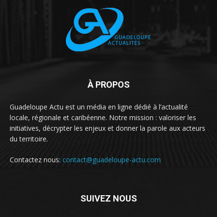
À PROPOS
Guadeloupe Actu est un média en ligne dédié à l’actualité
locale, régionale et caribéenne. Notre mission : valoriser les
initiatives, décrypter les enjeux et donner la parole aux acteurs
du territoire.
Contactez nous:
contact@guadeloupe-actu.com
SUIVEZ NOUS