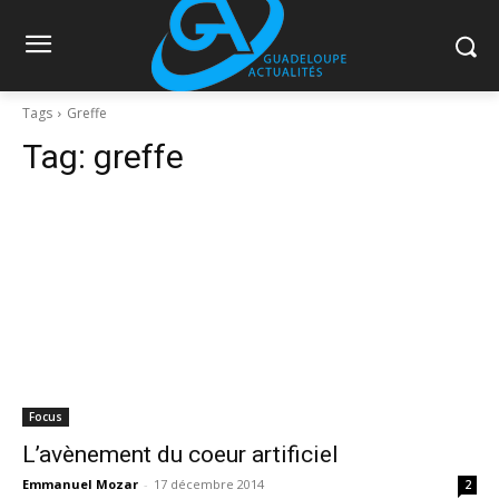
Tags
Greffe
Tag:
greffe
Focus
L’avènement du coeur artificiel
Emmanuel Mozar
-
17 décembre 2014
2