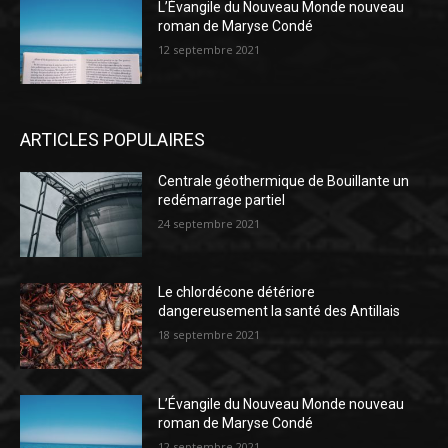
L’Évangile du Nouveau Monde nouveau
roman de Maryse Condé
12 septembre 2021
ARTICLES POPULAIRES
Centrale géothermique de Bouillante un
redémarrage partiel
24 septembre 2021
Le chlordécone détériore
dangereusement la santé des Antillais
18 septembre 2021
L’Évangile du Nouveau Monde nouveau
roman de Maryse Condé
12 septembre 2021