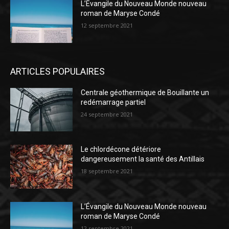
L’Évangile du Nouveau Monde nouveau
roman de Maryse Condé
12 septembre 2021
ARTICLES POPULAIRES
Centrale géothermique de Bouillante un
redémarrage partiel
24 septembre 2021
Le chlordécone détériore
dangereusement la santé des Antillais
18 septembre 2021
L’Évangile du Nouveau Monde nouveau
roman de Maryse Condé
12 septembre 2021