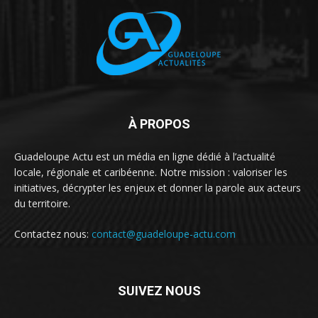
À PROPOS
Guadeloupe Actu est un média en ligne dédié à l’actualité
locale, régionale et caribéenne. Notre mission : valoriser les
initiatives, décrypter les enjeux et donner la parole aux acteurs
du territoire.
Contactez nous:
contact@guadeloupe-actu.com
SUIVEZ NOUS