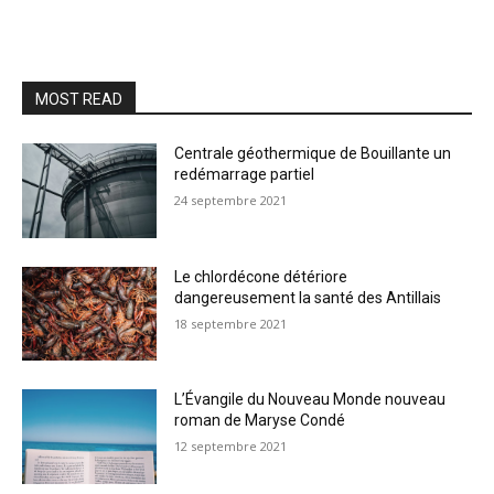
MOST READ
Centrale géothermique de Bouillante un
redémarrage partiel
24 septembre 2021
Le chlordécone détériore
dangereusement la santé des Antillais
18 septembre 2021
L’Évangile du Nouveau Monde nouveau
roman de Maryse Condé
12 septembre 2021