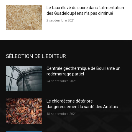
Le taux élevé de sucre dans l’alimentation
des Guadeloupéens n’a pas diminué
2 septembre 2021
SÉLECTION DE L'EDITEUR
Centrale géothermique de Bouillante un
redémarrage partiel
24 septembre 2021
Le chlordécone détériore
dangereusement la santé des Antillais
18 septembre 2021