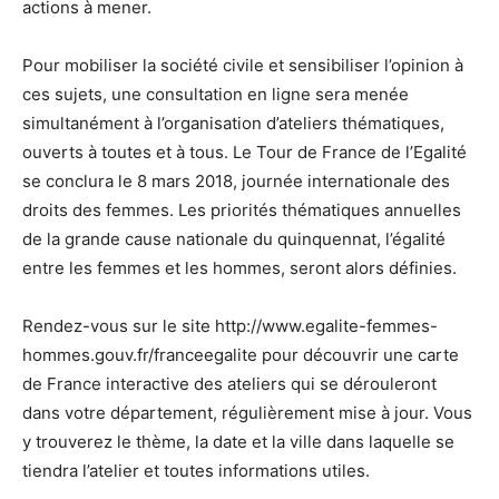
actions à mener.
Pour mobiliser la société civile et sensibiliser l’opinion à
ces sujets, une consultation en ligne sera menée
simultanément à l’organisation d’ateliers thématiques,
ouverts à toutes et à tous. Le Tour de France de l’Egalité
se conclura le 8 mars 2018, journée internationale des
droits des femmes. Les priorités thématiques annuelles
de la grande cause nationale du quinquennat, l’égalité
entre les femmes et les hommes, seront alors définies.
Rendez-vous sur le site http://www.egalite-femmes-
hommes.gouv.fr/franceegalite pour découvrir une carte
de France interactive des ateliers qui se dérouleront
dans votre département, régulièrement mise à jour. Vous
y trouverez le thème, la date et la ville dans laquelle se
tiendra l’atelier et toutes informations utiles.