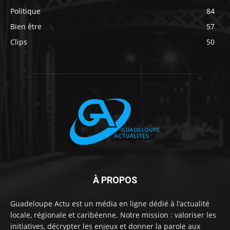
Politique
84
Bien être
57
Clips
50
À PROPOS
Guadeloupe Actu est un média en ligne dédié à l’actualité
locale, régionale et caribéenne. Notre mission : valoriser les
initiatives, décrypter les enjeux et donner la parole aux