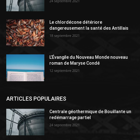
24 septembre 2021
Le chlordécone détériore
dangereusement la santé des Antillais
18 septembre 2021
L’Évangile du Nouveau Monde nouveau
roman de Maryse Condé
12 septembre 2021
ARTICLES POPULAIRES
Centrale géothermique de Bouillante un
redémarrage partiel
24 septembre 2021