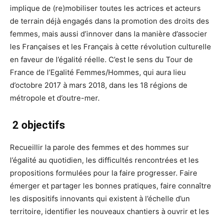
implique de (re)mobiliser toutes les actrices et acteurs
de terrain déjà engagés dans la promotion des droits des
femmes, mais aussi d’innover dans la manière d’associer
les Françaises et les Français à cette révolution culturelle
en faveur de l’égalité réelle. C’est le sens du Tour de
France de l’Egalité Femmes/Hommes, qui aura lieu
d’octobre 2017 à mars 2018, dans les 18 régions de
métropole et d’outre-mer.
2 objectifs
Recueillir la parole des femmes et des hommes sur
l’égalité au quotidien, les difficultés rencontrées et les
propositions formulées pour la faire progresser. Faire
émerger et partager les bonnes pratiques, faire connaître
les dispositifs innovants qui existent à l’échelle d’un
territoire, identifier les nouveaux chantiers à ouvrir et les