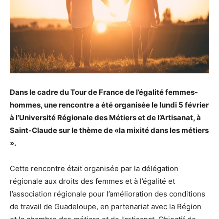
Dans le cadre du Tour de France de l’égalité femmes-
hommes, une rencontre a été organisée le lundi 5 février
à l’Université Régionale des Métiers et de l’Artisanat, à
Saint-Claude sur le thème de «la mixité dans les métiers
».
Cette rencontre était organisée par la délégation
régionale aux droits des femmes et à l’égalité et
l’association régionale pour l’amélioration des conditions
de travail de Guadeloupe, en partenariat avec la Région