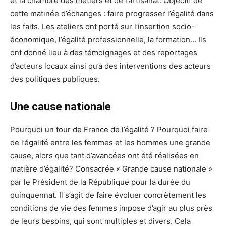
et la chambre des métiers et de l’artisanat. Objectif de
cette matinée d’échanges : faire progresser l’égalité dans
les faits. Les ateliers ont porté sur l’insertion socio-
économique, l’égalité professionnelle, la formation… Ils
ont donné lieu à des témoignages et des reportages
d’acteurs locaux ainsi qu’à des interventions des acteurs
des politiques publiques.
Une cause nationale
Pourquoi un tour de France de l’égalité ? Pourquoi faire
de l’égalité entre les femmes et les hommes une grande
cause, alors que tant d’avancées ont été réalisées en
matière d’égalité? Consacrée « Grande cause nationale »
par le Président de la République pour la durée du
quinquennat. Il s’agit de faire évoluer concrètement les
conditions de vie des femmes impose d’agir au plus près
de leurs besoins, qui sont multiples et divers. Cela