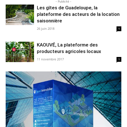
- Publicité -
Les gîtes de Guadeloupe, la
plateforme des acteurs de la location
saisonnière
26 juin 2018
1
KAOUVÉ, La plateforme des
producteurs agricoles locaux
11 novembre 2017
1