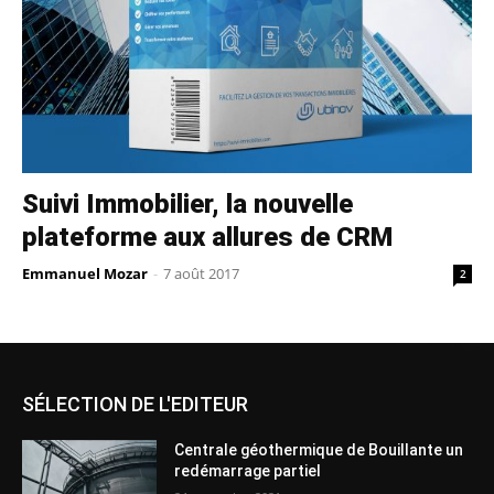
Suivi Immobilier, la nouvelle
plateforme aux allures de CRM
Emmanuel Mozar
-
7 août 2017
2
SÉLECTION DE L'EDITEUR
Centrale géothermique de Bouillante un
redémarrage partiel