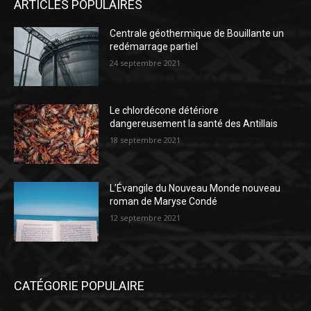
ARTICLES POPULAIRES
Centrale géothermique de Bouillante un
redémarrage partiel
24 septembre 2021
Le chlordécone détériore
dangereusement la santé des Antillais
18 septembre 2021
L’Évangile du Nouveau Monde nouveau
roman de Maryse Condé
12 septembre 2021
CATÉGORIE POPULAIRE