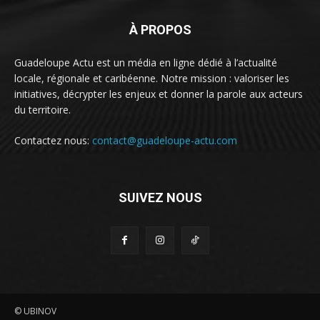
À PROPOS
Guadeloupe Actu est un média en ligne dédié à l’actualité
locale, régionale et caribéenne. Notre mission : valoriser les
initiatives, décrypter les enjeux et donner la parole aux acteurs
du territoire.
Contactez nous:
contact@guadeloupe-actu.com
SUIVEZ NOUS
© UBINOV