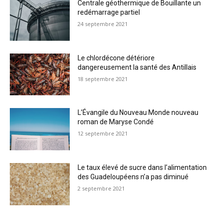
Centrale géothermique de Bouillante un
redémarrage partiel
24 septembre 2021
Le chlordécone détériore
dangereusement la santé des Antillais
18 septembre 2021
L’Évangile du Nouveau Monde nouveau
roman de Maryse Condé
12 septembre 2021
Le taux élevé de sucre dans l’alimentation
des Guadeloupéens n’a pas diminué
2 septembre 2021