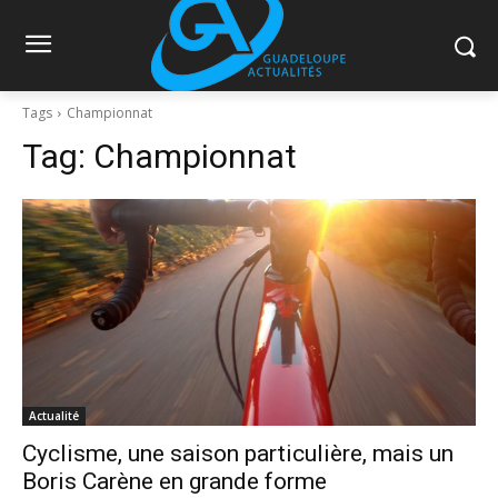
Tags
Championnat
Tag:
Championnat
Actualité
Cyclisme, une saison particulière, mais un
Boris Carène en grande forme