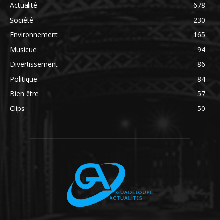
Actualité
678
Société
230
Environnement
165
Musique
94
Divertissement
86
Politique
84
Bien être
57
Clips
50