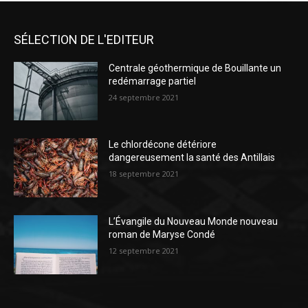
SÉLECTION DE L'EDITEUR
Centrale géothermique de Bouillante un
redémarrage partiel
24 septembre 2021
Le chlordécone détériore
dangereusement la santé des Antillais
18 septembre 2021
L’Évangile du Nouveau Monde nouveau
roman de Maryse Condé
12 septembre 2021