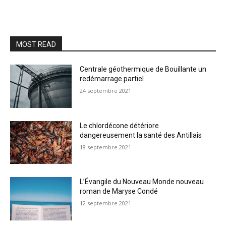
MOST READ
Centrale géothermique de Bouillante un
redémarrage partiel
24 septembre 2021
Le chlordécone détériore
dangereusement la santé des Antillais
18 septembre 2021
L’Évangile du Nouveau Monde nouveau
roman de Maryse Condé
12 septembre 2021