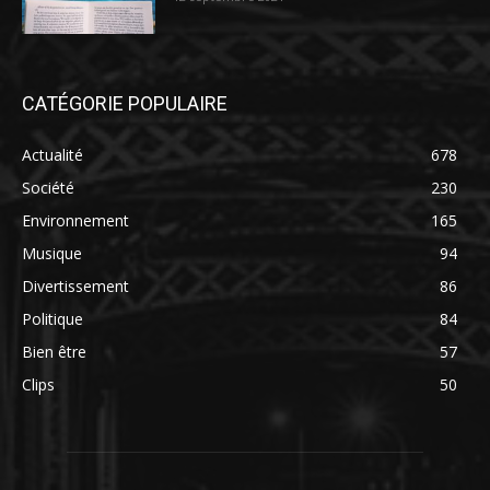
CATÉGORIE POPULAIRE
Actualité
678
Société
230
Environnement
165
Musique
94
Divertissement
86
Politique
84
Bien être
57
Clips
50