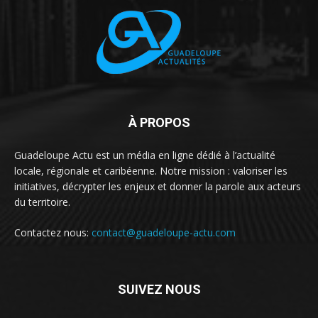
À PROPOS
Guadeloupe Actu est un média en ligne dédié à l’actualité
locale, régionale et caribéenne. Notre mission : valoriser les
initiatives, décrypter les enjeux et donner la parole aux acteurs
du territoire.
Contactez nous:
contact@guadeloupe-actu.com
SUIVEZ NOUS