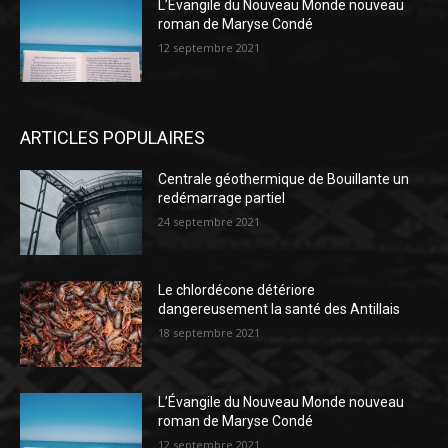
L’Évangile du Nouveau Monde nouveau
roman de Maryse Condé
12 septembre 2021
ARTICLES POPULAIRES
Centrale géothermique de Bouillante un
redémarrage partiel
24 septembre 2021
Le chlordécone détériore
dangereusement la santé des Antillais
18 septembre 2021
L’Évangile du Nouveau Monde nouveau
roman de Maryse Condé
12 septembre 2021