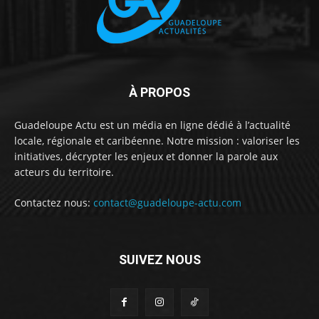
À PROPOS
Guadeloupe Actu est un média en ligne dédié à l’actualité
locale, régionale et caribéenne. Notre mission : valoriser les
initiatives, décrypter les enjeux et donner la parole aux
acteurs du territoire.
Contactez nous:
contact@guadeloupe-actu.com
SUIVEZ NOUS