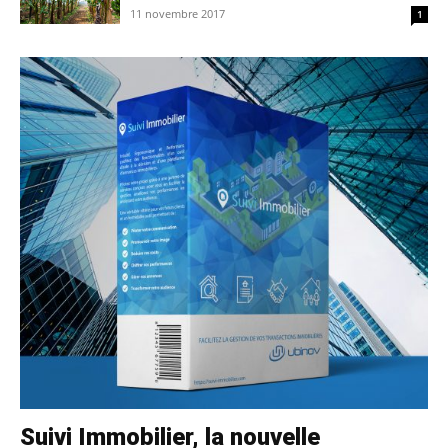
11 novembre 2017
1
Suivi Immobilier, la nouvelle