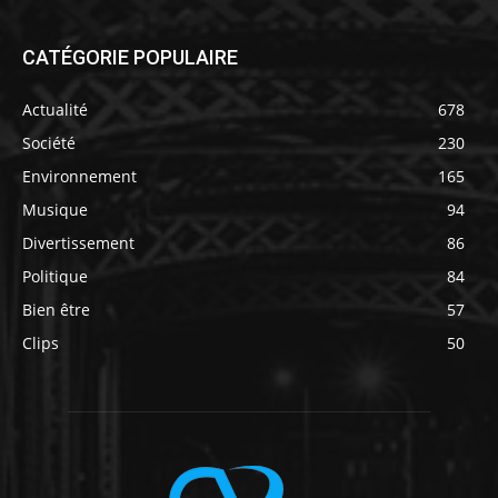
CATÉGORIE POPULAIRE
Actualité
678
Société
230
Environnement
165
Musique
94
Divertissement
86
Politique
84
Bien être
57
Clips
50