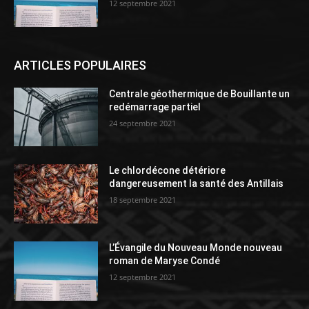
12 septembre 2021
ARTICLES POPULAIRES
Centrale géothermique de Bouillante un
redémarrage partiel
24 septembre 2021
Le chlordécone détériore
dangereusement la santé des Antillais
18 septembre 2021
L’Évangile du Nouveau Monde nouveau
roman de Maryse Condé
12 septembre 2021