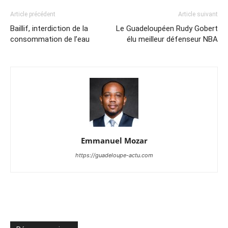
Article précédent
Article suivant
Baillif, interdiction de la
Le Guadeloupéen Rudy Gobert
consommation de l’eau
élu meilleur défenseur NBA
Emmanuel Mozar
https://guadeloupe-actu.com