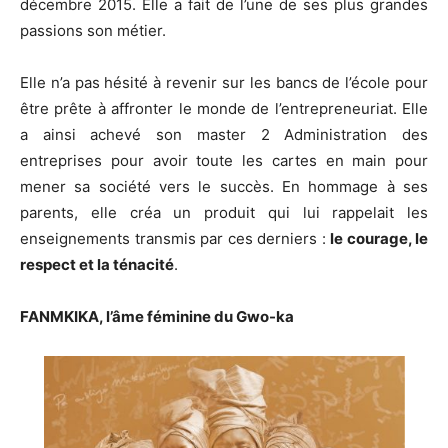
décembre 2015. Elle a fait de l’une de ses plus grandes
passions son métier.
Elle n’a pas hésité à revenir sur les bancs de l’école pour
être prête à affronter le monde de l’entrepreneuriat. Elle
a ainsi achevé son master 2 Administration des
entreprises pour avoir toute les cartes en main pour
mener sa société vers le succès. En hommage à ses
parents, elle créa un produit qui lui rappelait les
enseignements transmis par ces derniers :
le courage, le
respect et la ténacité
.
FANMKIKA, l’âme féminine du Gwo-ka