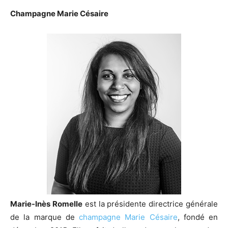
Champagne Marie Césaire
Marie-Inès Romelle
est la présidente directrice générale
de la marque de
champagne Marie Césaire
, fondé en