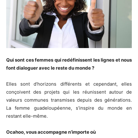
Qui sont ces femmes qui redéfinissent les lignes et nous
font dialoguer avec le reste du monde ?
Elles sont d’horizons différents et cependant, elles
conçoivent des projets qui les réunissent autour de
valeurs communes transmises depuis des générations.
La femme guadeloupéenne, s’inspire du monde en
restant elle-même.
Ocahoo, vous accompagne n’importe où