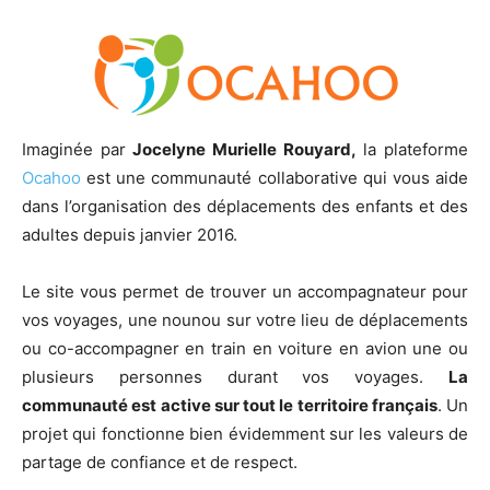
Imaginée par
Jocelyne Murielle Rouyard,
la plateforme
Ocahoo
est une communauté collaborative qui vous aide
dans l’organisation des déplacements des enfants et des
adultes depuis janvier 2016.
Le site vous permet de trouver un accompagnateur pour
vos voyages, une nounou sur votre lieu de déplacements
ou co-accompagner en train en voiture en avion une ou
plusieurs personnes durant vos voyages.
La
communauté est active sur tout le territoire français
. Un
projet qui fonctionne bien évidemment sur les valeurs de
partage de confiance et de respect.