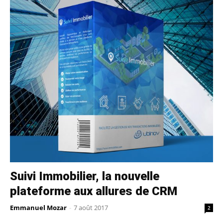
Suivi Immobilier, la nouvelle
plateforme aux allures de CRM
Emmanuel Mozar
-
7 août 2017
2