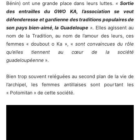
Bénin) ont une grande place dans leurs luttes.
«
Sortie
des entrailles du GWO KA, l’association se veut
défenderesse et gardienne des traditions populaires de
son pays bien-aimé, la Guadeloupe
».
Elles agissent au
nom de la Tradition, au nom de l’amour des leurs, ces
femmes « doubout o Ka », «
sont convaincues du rôle
qu’elles tiennent au cœur de la société
guadeloupéenne
».
Bien trop souvent reléguées au second plan de la vie de
l’archipel, les femmes antillaises sont pourtant les
« Potomitan » de cette société.