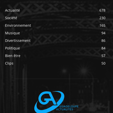
Actualité
678
Société
230
Environnement
165
Musique
94
Divertissement
86
Politique
84
Bien être
57
Clips
50