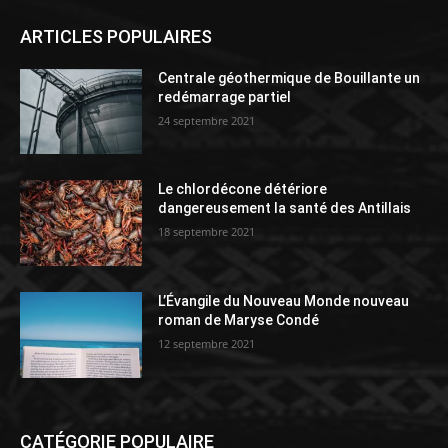
ARTICLES POPULAIRES
Centrale géothermique de Bouillante un
redémarrage partiel
24 septembre 2021
Le chlordécone détériore
dangereusement la santé des Antillais
18 septembre 2021
L’Évangile du Nouveau Monde nouveau
roman de Maryse Condé
12 septembre 2021
CATÉGORIE POPULAIRE