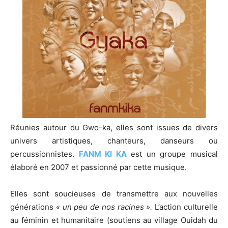
Réunies autour du Gwo-ka, elles sont issues de divers
univers artistiques, chanteurs, danseurs ou
percussionnistes.
FANM KI KA
est un groupe musical
élaboré en 2007 et passionné par cette musique.
Elles sont soucieuses de transmettre aux nouvelles
générations
« un peu de nos racines ».
L’action culturelle
au féminin et humanitaire (soutiens au village Ouidah du