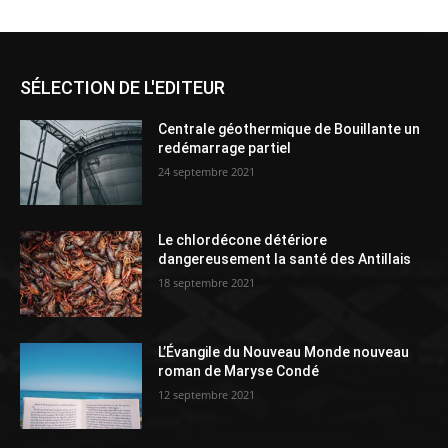
SÉLECTION DE L'EDITEUR
Centrale géothermique de Bouillante un
redémarrage partiel
24 septembre 2021
Le chlordécone détériore
dangereusement la santé des Antillais
18 septembre 2021
L’Évangile du Nouveau Monde nouveau
roman de Maryse Condé
12 septembre 2021