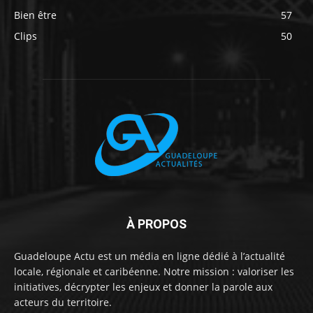
Bien être
57
Clips
50
À PROPOS
Guadeloupe Actu est un média en ligne dédié à l’actualité
locale, régionale et caribéenne. Notre mission : valoriser les
initiatives, décrypter les enjeux et donner la parole aux
acteurs du territoire.