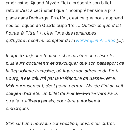
américaine. Quand Alyzée Eloi a présenté son billet
retour c’est à cet instant que l’incompréhension a pris
place dans l’échange. En effet, c’est ce que nous apprend
nos collègues de Guadeloupe 1re
: » Qu’est-ce que c’est
Pointe-à-Pitre
?
», c’est l’une des remarques
qu’Alyzée reçoit au comptoir de la
Norwegian Airlines
[…].
Indignée, la jeune femme est contrainte de présenter
plusieurs documents et d’expliquer que son passeport de
la République française, où figure son adresse de Petit-
Bourg, a été délivré par la Préfecture de Basse-Terre.
Malheureusement, c’est peine perdue. Alyzée Eloi se voit
obligée d’acheter un billet de Pointe-à-Pitre vers Paris
qu’elle n’utilisera jamais, pour être autorisée à
embarquer.
S’en suit une nouvelle convocation, devant les autres