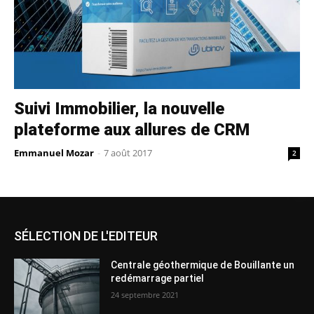
Suivi Immobilier, la nouvelle
plateforme aux allures de CRM
Emmanuel Mozar
-
7 août 2017
2
SÉLECTION DE L'EDITEUR
Centrale géothermique de Bouillante un
redémarrage partiel
24 septembre 2021