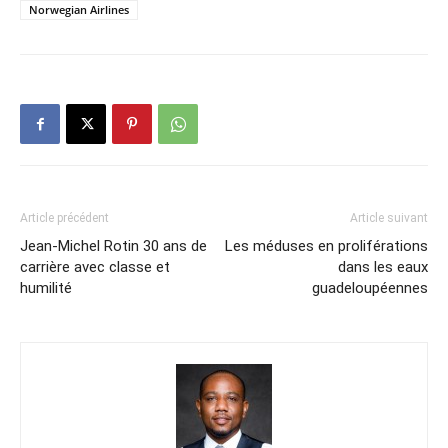
Norwegian Airlines
Article précédent
Article suivant
Jean-Michel Rotin 30 ans de
Les méduses en proliférations
carrière avec classe et
dans les eaux
humilité
guadeloupéennes