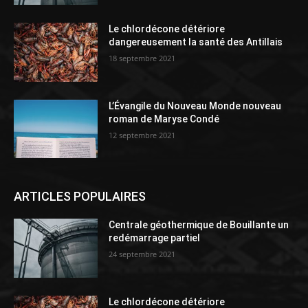
Le chlordécone détériore
dangereusement la santé des Antillais
18 septembre 2021
L’Évangile du Nouveau Monde nouveau
roman de Maryse Condé
12 septembre 2021
ARTICLES POPULAIRES
Centrale géothermique de Bouillante un
redémarrage partiel
24 septembre 2021
Le chlordécone détériore