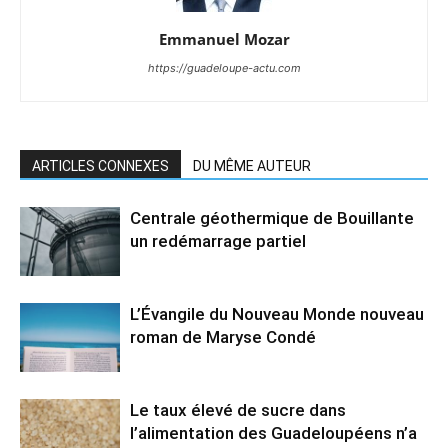
Emmanuel Mozar
https://guadeloupe-actu.com
ARTICLES CONNEXES
DU MÊME AUTEUR
Centrale géothermique de Bouillante
un redémarrage partiel
L’Évangile du Nouveau Monde nouveau
roman de Maryse Condé
Le taux élevé de sucre dans
l’alimentation des Guadeloupéens n’a