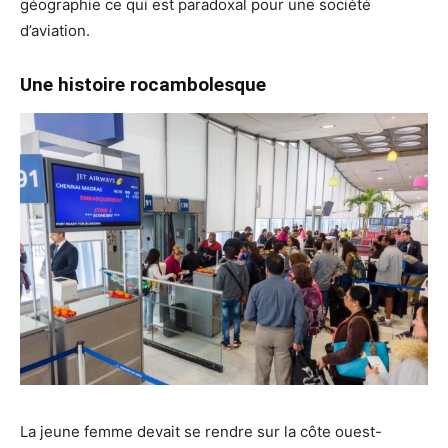
géographie ce qui est paradoxal pour une société
d’aviation.
Une histoire rocambolesque
La jeune femme devait se rendre sur la côte ouest-