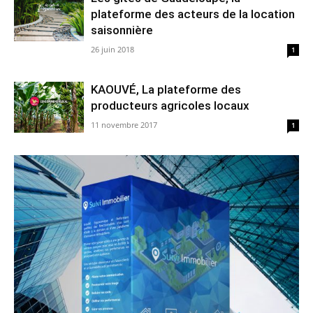
plateforme des acteurs de la location
saisonnière
26 juin 2018
1
KAOUVÉ, La plateforme des
producteurs agricoles locaux
11 novembre 2017
1