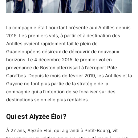
La compagnie était pourtant présente aux Antilles depuis
2015. Les premiers vols, à partir et à destination des
Antilles avaient rapidement fait le plein de
Guadeloupéens désireux de découvrir de nouveaux
horizons. Le 4 décembre 2015, le premier vol en
provenance de Boston atterrissait à l’aéroport Pôle
Caraïbes. Depuis le mois de février 2019, les Antilles et la
Guyane ne font plus partie de la stratégie de la
compagnie qui a l’intention de se focaliser sur des
destinations selon elle plus rentables.
Qui est Alyzée Éloi
?
À 27 ans, Alyzée Eloi, qui a grandi à Petit-Bourg, vit