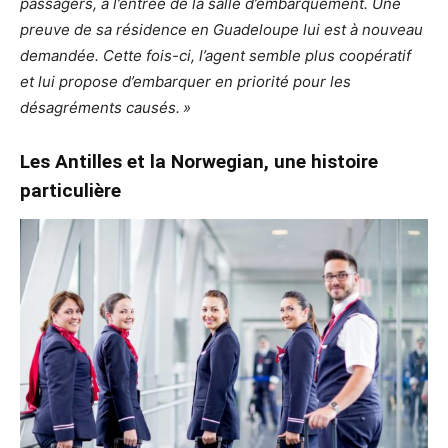
passagers, à l’entrée de la salle d’embarquement. Une
preuve de sa résidence en Guadeloupe lui est à nouveau
demandée. Cette fois-ci, l’agent semble plus coopératif
et lui propose d’embarquer en priorité pour les
désagréments causés.
»
Les Antilles et la Norwegian, une histoire
particulière