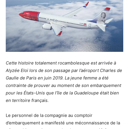
Cette histoire totalement rocambolesque est arrivée à
Alyzée Eloi lors de son passage par l’aéroport Charles de
Gaulle de Paris en juin 2019. La jeune femme a été
contrainte de prouver au moment de son embarquement
pour les États-Unis que l’île de la Guadeloupe était bien
en territoire français.
Le personnel de la compagnie au comptoir
d’embarquement a manifesté une méconnaissance de la