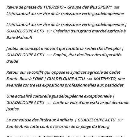
Revue de presse du 11/07/2019 – Groupe des élus SPG971
sur
Lizin’santral au service de la croissance verte guadeloupéenne
Lizin’santral au service de la croissance verte guadeloupéenne |
GUADELOUPE ACTU
Création d’un grand marché agricole à
sur
Baie-Mahault
Joobla un concept innovant qui facilite la recherche d’emploi |
GUADELOUPE ACTU
Emploi, état des lieux des dispositifs
sur
d’aide
Retour sur le conflit qui oppose le Syndicat agricole de Cadet
Sainte-Rose à l’ONF | GUADELOUPE ACTU
MATPHYTO, une
sur
avancée contre les expositions professionnelles aux pesticides
Une actualité culturelle guadeloupéenne exceptionnelle |
GUADELOUPE ACTU
Lucile la voix d’une esclave qui demande
sur
justice
La convoitise des littéraux Antillais | GUADELOUPE ACTU
sur
Sainte-Anne lutte contre l’érosion de la plage du Bourg