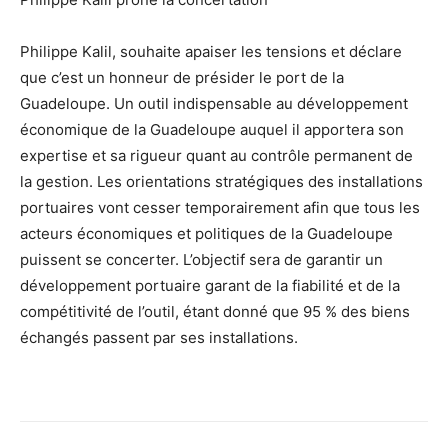
Philippe Kalil, souhaite apaiser les tensions et déclare
que c’est un honneur de présider le port de la
Guadeloupe. Un outil indispensable au développement
économique de la Guadeloupe auquel il apportera son
expertise et sa rigueur quant au contrôle permanent de
la gestion. Les orientations stratégiques des installations
portuaires vont cesser temporairement afin que tous les
acteurs économiques et politiques de la Guadeloupe
puissent se concerter. L’objectif sera de garantir un
développement portuaire garant de la fiabilité et de la
compétitivité de l’outil, étant donné que 95 % des biens
échangés passent par ses installations.