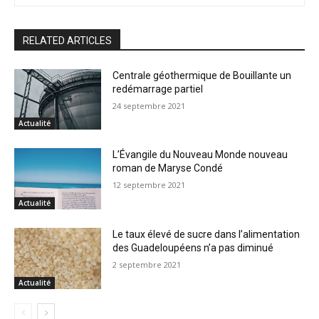
RELATED ARTICLES
Centrale géothermique de Bouillante un
redémarrage partiel
24 septembre 2021
Actualité
L’Évangile du Nouveau Monde nouveau
roman de Maryse Condé
12 septembre 2021
Actualité
Le taux élevé de sucre dans l’alimentation
des Guadeloupéens n’a pas diminué
2 septembre 2021
Actualité