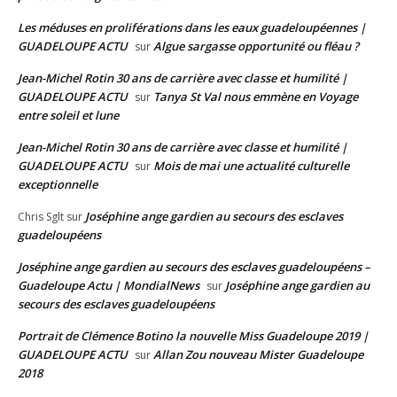
Les méduses en proliférations dans les eaux guadeloupéennes |
GUADELOUPE ACTU
Algue sargasse opportunité ou fléau ?
sur
Jean-Michel Rotin 30 ans de carrière avec classe et humilité |
GUADELOUPE ACTU
Tanya St Val nous emmène en Voyage
sur
entre soleil et lune
Jean-Michel Rotin 30 ans de carrière avec classe et humilité |
GUADELOUPE ACTU
Mois de mai une actualité culturelle
sur
exceptionnelle
Joséphine ange gardien au secours des esclaves
Chris Sglt
sur
guadeloupéens
Joséphine ange gardien au secours des esclaves guadeloupéens –
Guadeloupe Actu | MondialNews
Joséphine ange gardien au
sur
secours des esclaves guadeloupéens
Portrait de Clémence Botino la nouvelle Miss Guadeloupe 2019 |
GUADELOUPE ACTU
Allan Zou nouveau Mister Guadeloupe
sur
2018