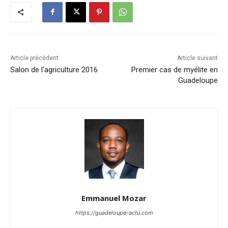
Article précédent
Article suivant
Salon de l’agriculture 2016
Premier cas de myélite en
Guadeloupe
Emmanuel Mozar
https://guadeloupe-actu.com