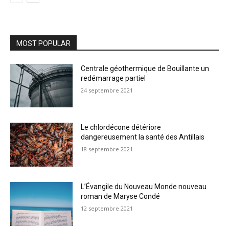
MOST POPULAR
Centrale géothermique de Bouillante un
redémarrage partiel
24 septembre 2021
Le chlordécone détériore
dangereusement la santé des Antillais
18 septembre 2021
L’Évangile du Nouveau Monde nouveau
roman de Maryse Condé
12 septembre 2021