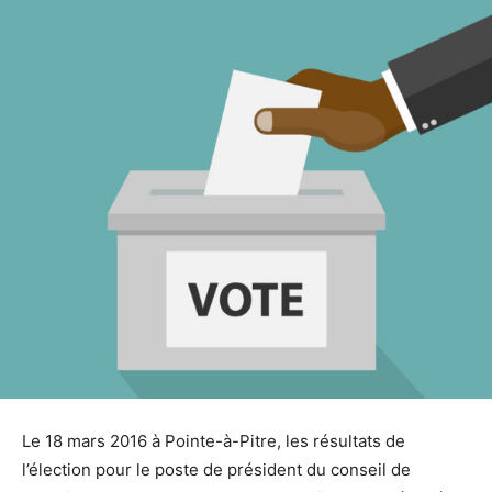
Le 18 mars 2016 à Pointe-à-Pitre, les résultats de
l’élection pour le poste de président du conseil de