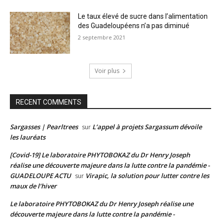
Le taux élevé de sucre dans l’alimentation
des Guadeloupéens n’a pas diminué
2 septembre 2021
Voir plus
RECENT COMMENTS
Sargasses | Pearltrees
L’appel à projets Sargassum dévoile
sur
les lauréats
[Covid-19] Le laboratoire PHYTOBOKAZ du Dr Henry Joseph
réalise une découverte majeure dans la lutte contre la pandémie -
GUADELOUPE ACTU
Virapic, la solution pour lutter contre les
sur
maux de l’hiver
Le laboratoire PHYTOBOKAZ du Dr Henry Joseph réalise une
découverte majeure dans la lutte contre la pandémie -