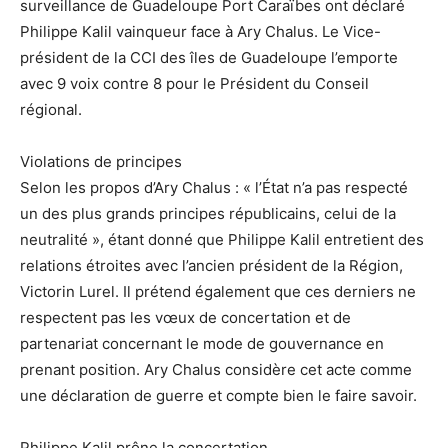
surveillance de Guadeloupe Port Caraïbes ont déclaré
Philippe Kalil vainqueur face à Ary Chalus. Le Vice-
président de la CCI des îles de Guadeloupe l’emporte
avec 9 voix contre 8 pour le Président du Conseil
régional.
Violations de principes
Selon les propos d’Ary Chalus : « l’État n’a pas respecté
un des plus grands principes républicains, celui de la
neutralité », étant donné que Philippe Kalil entretient des
relations étroites avec l’ancien président de la Région,
Victorin Lurel. Il prétend également que ces derniers ne
respectent pas les vœux de concertation et de
partenariat concernant le mode de gouvernance en
prenant position. Ary Chalus considère cet acte comme
une déclaration de guerre et compte bien le faire savoir.
Philippe Kalil prône la concertation