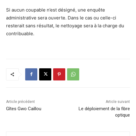
Si aucun coupable n’est désigné, une enquête
administrative sera ouverte. Dans le cas ou celle-ci
resterait sans résultat, le nettoyage sera à la charge du
contribuable.
Article précédent
Article suivant
Gîtes Gwo Caillou
Le déploiement de la fibre
optique