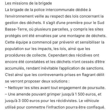
Les missions de la brigade
La brigade de la police intercommunale dédiée à
l’environnement veille au respect des lois concernant la
gestion des déchets. Il s’agit d’une première pour le Sud
Basse-Terre, où plusieurs parcelles, y compris les sites
protégés ont été envahies par une montagne de déchets.
Cette équipe a commencé par prévenir et sensibiliser la
population sur les impacts, les lois, ainsi que les
procédures de collecte. Cependant des récidives ont
encore été constatées et les déchets n’ont cessés d’être
accumulés, rendant inévitable l’application de sanctions.
C’est ainsi que les contrevenants prises en flagrant délit
se verront proposer deux solutions :
– Nettoyer les sites avant tout engagement de poursuite.
– Une amende pouvant grimper jusqu’à 1 500 euros, et
jusqu’à 3 000 euros pour les récidivistes. Le véhicule
utilisé pour commettre l’infraction pourra être confisqué.