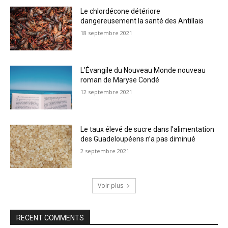
Le chlordécone détériore
dangereusement la santé des Antillais
18 septembre 2021
L’Évangile du Nouveau Monde nouveau
roman de Maryse Condé
12 septembre 2021
Le taux élevé de sucre dans l’alimentation
des Guadeloupéens n’a pas diminué
2 septembre 2021
Voir plus
RECENT COMMENTS