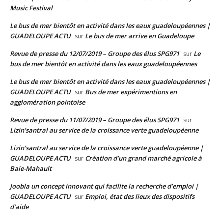
Music Festival
Le bus de mer bientôt en activité dans les eaux guadeloupéennes |
GUADELOUPE ACTU
Le bus de mer arrive en Guadeloupe
sur
Revue de presse du 12/07/2019 – Groupe des élus SPG971
Le
sur
bus de mer bientôt en activité dans les eaux guadeloupéennes
Le bus de mer bientôt en activité dans les eaux guadeloupéennes |
GUADELOUPE ACTU
Bus de mer expérimentions en
sur
agglomération pointoise
Revue de presse du 11/07/2019 – Groupe des élus SPG971
sur
Lizin’santral au service de la croissance verte guadeloupéenne
Lizin’santral au service de la croissance verte guadeloupéenne |
GUADELOUPE ACTU
Création d’un grand marché agricole à
sur
Baie-Mahault
Joobla un concept innovant qui facilite la recherche d’emploi |
GUADELOUPE ACTU
Emploi, état des lieux des dispositifs
sur
d’aide