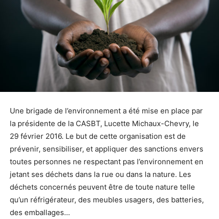
Une brigade de l’environnement a été mise en place par
la présidente de la CASBT, Lucette Michaux-Chevry, le
29 février 2016. Le but de cette organisation est de
prévenir, sensibiliser, et appliquer des sanctions envers
toutes personnes ne respectant pas l’environnement en
jetant ses déchets dans la rue ou dans la nature. Les
déchets concernés peuvent être de toute nature telle
qu’un réfrigérateur, des meubles usagers, des batteries,
des emballages…