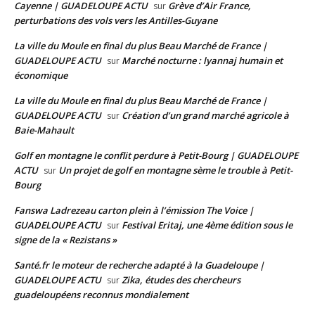
Cayenne | GUADELOUPE ACTU
Grève d’Air France,
sur
perturbations des vols vers les Antilles-Guyane
La ville du Moule en final du plus Beau Marché de France |
GUADELOUPE ACTU
Marché nocturne : lyannaj humain et
sur
économique
La ville du Moule en final du plus Beau Marché de France |
GUADELOUPE ACTU
Création d’un grand marché agricole à
sur
Baie-Mahault
Golf en montagne le conflit perdure à Petit-Bourg | GUADELOUPE
ACTU
Un projet de golf en montagne sème le trouble à Petit-
sur
Bourg
Fanswa Ladrezeau carton plein à l’émission The Voice |
GUADELOUPE ACTU
Festival Eritaj, une 4ème édition sous le
sur
signe de la « Rezistans »
Santé.fr le moteur de recherche adapté à la Guadeloupe |
GUADELOUPE ACTU
Zika, études des chercheurs
sur
guadeloupéens reconnus mondialement