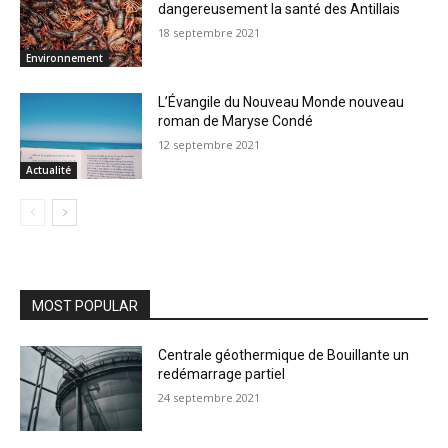
dangereusement la santé des Antillais
18 septembre 2021
Environnement
L’Évangile du Nouveau Monde nouveau
roman de Maryse Condé
12 septembre 2021
Actualité
MOST POPULAR
Centrale géothermique de Bouillante un
redémarrage partiel
24 septembre 2021