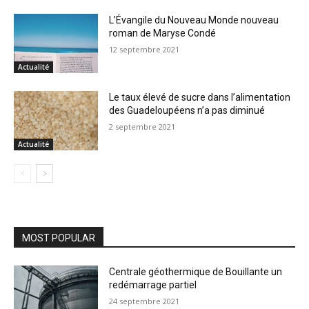
L’Évangile du Nouveau Monde nouveau
roman de Maryse Condé
12 septembre 2021
Actualité
Le taux élevé de sucre dans l’alimentation
des Guadeloupéens n’a pas diminué
2 septembre 2021
Actualité
MOST POPULAR
Centrale géothermique de Bouillante un
redémarrage partiel
24 septembre 2021