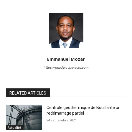
Emmanuel Mozar
https://guadeloupe-actu.com
RELATED ARTICLES
Centrale géothermique de Bouillante un
redémarrage partiel
24 septembre 2021
Actualité