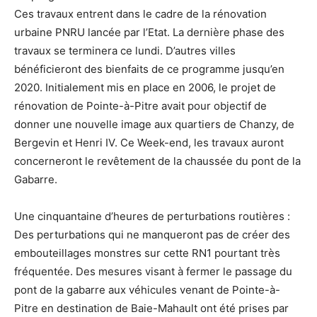
Ces travaux entrent dans le cadre de la rénovation
urbaine PNRU lancée par l’Etat. La dernière phase des
travaux se terminera ce lundi. D’autres villes
bénéficieront des bienfaits de ce programme jusqu’en
2020. Initialement mis en place en 2006, le projet de
rénovation de Pointe-à-Pitre avait pour objectif de
donner une nouvelle image aux quartiers de Chanzy, de
Bergevin et Henri IV. Ce Week-end, les travaux auront
concerneront le revêtement de la chaussée du pont de la
Gabarre.
Une cinquantaine d’heures de perturbations routières :
Des perturbations qui ne manqueront pas de créer des
embouteillages monstres sur cette RN1 pourtant très
fréquentée. Des mesures visant à fermer le passage du
pont de la gabarre aux véhicules venant de Pointe-à-
Pitre en destination de Baie-Mahault ont été prises par