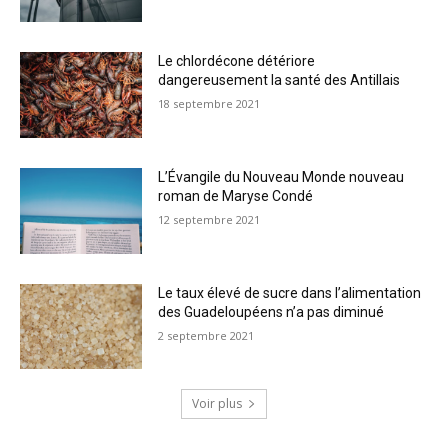
Le chlordécone détériore
dangereusement la santé des Antillais
18 septembre 2021
L’Évangile du Nouveau Monde nouveau
roman de Maryse Condé
12 septembre 2021
Le taux élevé de sucre dans l’alimentation
des Guadeloupéens n’a pas diminué
2 septembre 2021
Voir plus