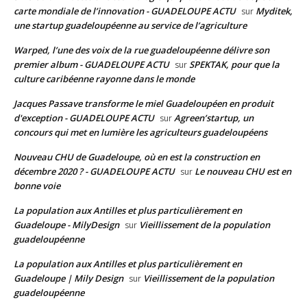
carte mondiale de l’innovation - GUADELOUPE ACTU
Myditek,
sur
une startup guadeloupéenne au service de l’agriculture
Warped, l’une des voix de la rue guadeloupéenne délivre son
premier album - GUADELOUPE ACTU
SPEKTAK, pour que la
sur
culture caribéenne rayonne dans le monde
Jacques Passave transforme le miel Guadeloupéen en produit
d'exception - GUADELOUPE ACTU
Agreen’startup, un
sur
concours qui met en lumière les agriculteurs guadeloupéens
Nouveau CHU de Guadeloupe, où en est la construction en
décembre 2020 ? - GUADELOUPE ACTU
Le nouveau CHU est en
sur
bonne voie
La population aux Antilles et plus particulièrement en
Guadeloupe - MilyDesign
Vieillissement de la population
sur
guadeloupéenne
La population aux Antilles et plus particulièrement en
Guadeloupe | Mily Design
Vieillissement de la population
sur
guadeloupéenne