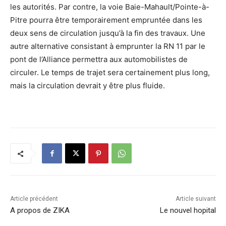
les autorités. Par contre, la voie Baie-Mahault/Pointe-à-
Pitre pourra être temporairement empruntée dans les
deux sens de circulation jusqu’à la fin des travaux. Une
autre alternative consistant à emprunter la RN 11 par le
pont de l’Alliance permettra aux automobilistes de
circuler. Le temps de trajet sera certainement plus long,
mais la circulation devrait y être plus fluide.
Article précédent
Article suivant
A propos de ZIKA
Le nouvel hopital