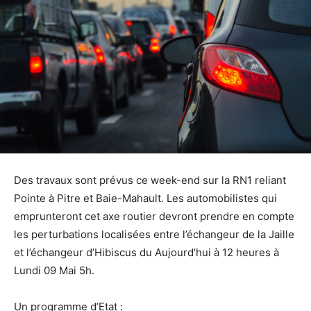
Des travaux sont prévus ce week-end sur la RN1 reliant
Pointe à Pitre et Baie-Mahault. Les automobilistes qui
emprunteront cet axe routier devront prendre en compte
les perturbations localisées entre l’échangeur de la Jaille
et l’échangeur d’Hibiscus du Aujourd’hui à 12 heures à
Lundi 09 Mai 5h.
Un programme d’Etat :